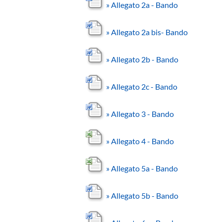
»
Allegato 2a - Bando
»
Allegato 2a bis- Bando
»
Allegato 2b - Bando
»
Allegato 2c - Bando
»
Allegato 3 - Bando
»
Allegato 4 - Bando
»
Allegato 5a - Bando
»
Allegato 5b - Bando