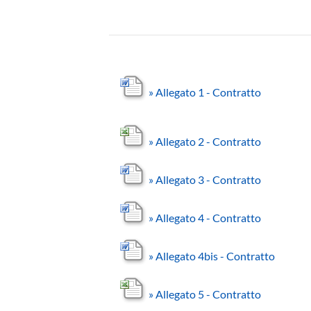
»
Allegato 1 - Contratto
»
Allegato 2 - Contratto
»
Allegato 3 - Contratto
»
Allegato 4 - Contratto
»
Allegato 4bis - Contratto
»
Allegato 5 - Contratto