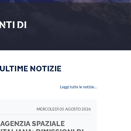
NTI DI
 ULTIME NOTIZIE
Leggi tutte le notizie...
MERCOLEDÌ 05 AGOSTO 2026
AGENZIA SPAZIALE