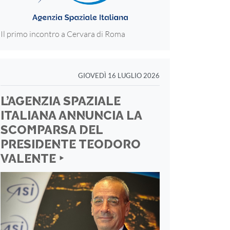
Il primo incontro a Cervara di Roma
GIOVEDÌ 16 LUGLIO 2026
L’AGENZIA SPAZIALE
ITALIANA ANNUNCIA LA
SCOMPARSA DEL
PRESIDENTE TEODORO
VALENTE ‣