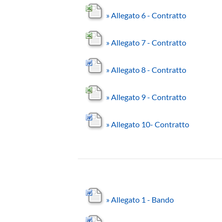
»
Allegato 6 - Contratto
»
Allegato 7 - Contratto
»
Allegato 8 - Contratto
»
Allegato 9 - Contratto
»
Allegato 10- Contratto
»
Allegato 1 - Bando