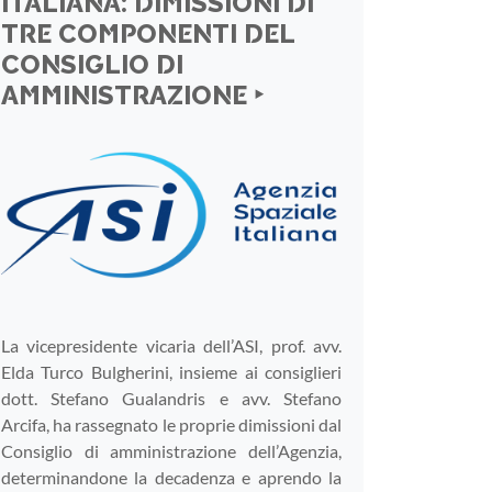
ITALIANA: DIMISSIONI DI
TRE COMPONENTI DEL
CONSIGLIO DI
AMMINISTRAZIONE ‣
La vicepresidente vicaria dell’ASI, prof. avv.
Elda Turco Bulgherini, insieme ai consiglieri
dott. Stefano Gualandris e avv. Stefano
Arcifa, ha rassegnato le proprie dimissioni dal
Consiglio di amministrazione dell’Agenzia,
determinandone la decadenza e aprendo la