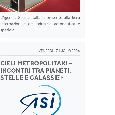
L’Agenzia Spazia Italiana presente alla fiera
internazionale dell’industria aeronautica e
spaziale
VENERDÌ 17 LUGLIO 2026
CIELI METROPOLITANI –
INCONTRI TRA PIANETI,
STELLE E GALASSIE ‣