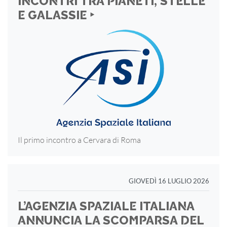
INCONTRI TRA PIANETI, STELLE
E GALASSIE ‣
Il primo incontro a Cervara di Roma
GIOVEDÌ 16 LUGLIO 2026
L’AGENZIA SPAZIALE ITALIANA
ANNUNCIA LA SCOMPARSA DEL