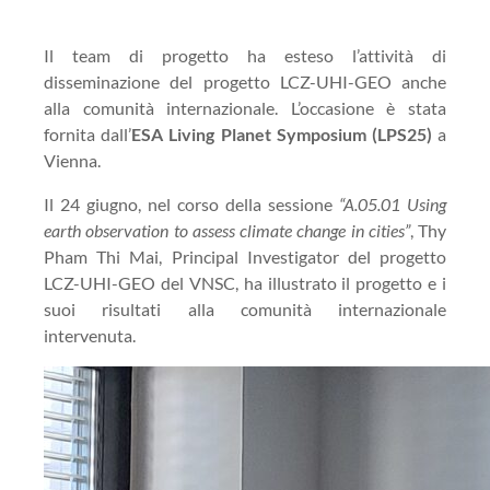
Il team di progetto ha esteso l’attività di
disseminazione del progetto LCZ-UHI-GEO anche
alla comunità internazionale. L’occasione è stata
fornita dall’
ESA Living Planet Symposium (LPS25)
a
Vienna.
Il 24 giugno, nel corso della sessione
“A.05.01 Using
earth observation to assess climate change in cities”
, Thy
Pham Thi Mai, Principal Investigator del progetto
LCZ-UHI-GEO del VNSC, ha illustrato il progetto e i
suoi risultati alla comunità internazionale
intervenuta.