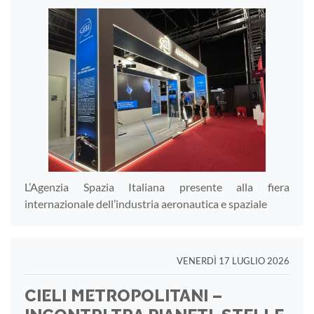
L’Agenzia Spazia Italiana presente alla fiera
internazionale dell’industria aeronautica e spaziale
VENERDÌ 17 LUGLIO 2026
CIELI METROPOLITANI –