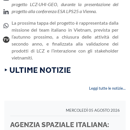
progetto LCZ-UHI-GEO, durante la presentazione del
progetto alla conferenza ESA LPS25 a Vienna.
La prossima tappa del progetto è rappresentata dalla
missione del team italiano in Vietnam, prevista per
l’autunno prossimo, a chiusura delle attività del
secondo anno, e finalizzata alla validazione dei
prodotti di LCZ e l’interazione con gli stakeholder
vietnamiti.
‣ ULTIME NOTIZIE
Leggi tutte le notizie...
MERCOLEDÌ 05 AGOSTO 2026
AGENZIA SPAZIALE ITALIANA: