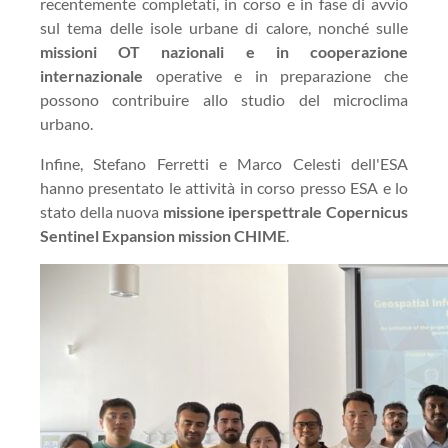
recentemente completati, in corso e in fase di avvio
sul tema delle isole urbane di calore, nonché sulle
missioni OT nazionali e in cooperazione
internazionale
operative e in preparazione che
possono contribuire allo studio del microclima
urbano.
Infine, Stefano Ferretti e Marco Celesti dell'ESA
hanno presentato le attività in corso presso ESA e lo
stato della nuova
missione iperspettrale Copernicus
Sentinel Expansion mission CHIME
.