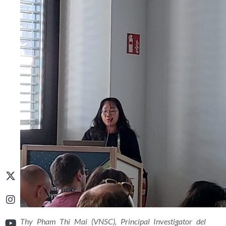
Thy Pham Thi Mai (VNSC), Principal Investigator del