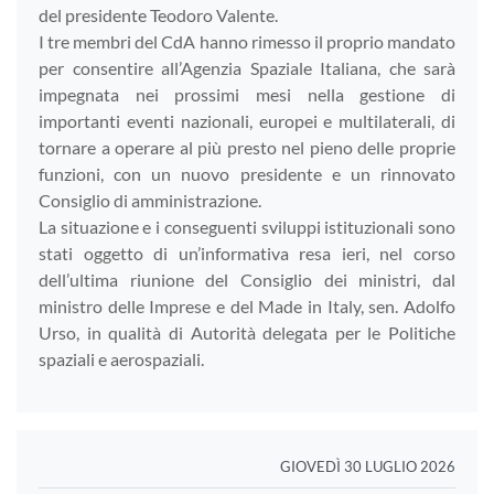
del presidente Teodoro Valente.
I tre membri del CdA hanno rimesso il proprio mandato
per consentire all’Agenzia Spaziale Italiana, che sarà
impegnata nei prossimi mesi nella gestione di
importanti eventi nazionali, europei e multilaterali, di
tornare a operare al più presto nel pieno delle proprie
funzioni, con un nuovo presidente e un rinnovato
Consiglio di amministrazione.
La situazione e i conseguenti sviluppi istituzionali sono
stati oggetto di un’informativa resa ieri, nel corso
dell’ultima riunione del Consiglio dei ministri, dal
ministro delle Imprese e del Made in Italy, sen. Adolfo
Urso, in qualità di Autorità delegata per le Politiche
spaziali e aerospaziali.
GIOVEDÌ 30 LUGLIO 2026