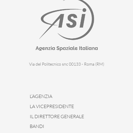
Via del Politecnico snc 00133 - Roma (RM)
L’AGENZIA
LA VICEPRESIDENTE
IL DIRETTORE GENERALE
BANDI