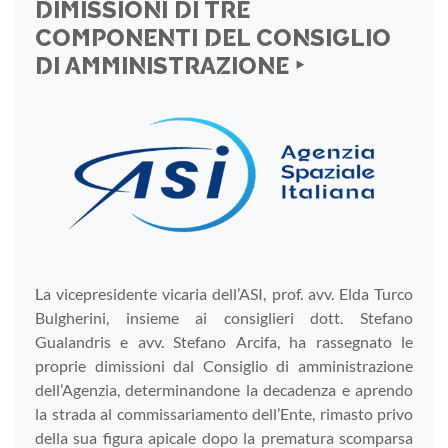
DIMISSIONI DI TRE
COMPONENTI DEL CONSIGLIO
DI AMMINISTRAZIONE ‣
La vicepresidente vicaria dell’ASI, prof. avv. Elda Turco
Bulgherini, insieme ai consiglieri dott. Stefano
Gualandris e avv. Stefano Arcifa, ha rassegnato le
proprie dimissioni dal Consiglio di amministrazione
dell’Agenzia, determinandone la decadenza e aprendo
la strada al commissariamento dell’Ente, rimasto privo
della sua figura apicale dopo la prematura scomparsa