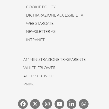
COOKIE POLICY
DICHIARAZIONE ACCESSIBILITÀ
WEB STARGATE
NEWSLETTER ASI
INTRANET
AMMINISTRAZIONE TRASPARENTE
WHISTLEBLOWER
ACCESSO CIVICO
PNRR