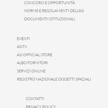
CONCORSI E OPPORTUNITÀ
NORME E REGOLAMENTI DELL’ASI
DOCUMENTI ISTITUZIONALI
EVENTI
ASITV
ASI OFFICIAL STORE
ALBO FORNITORI
SERVIZI ONLINE
REGISTRO NAZIONALE OGGETTI SPAZIALI
CONTATTI
PRIVACY POLICY