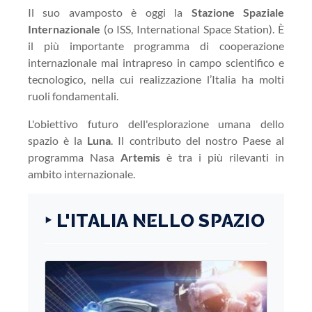
Il suo avamposto è oggi la
Stazione Spaziale
Internazionale
(o ISS, International Space Station). È
il più importante programma di cooperazione
internazionale mai intrapreso in campo scientifico e
tecnologico, nella cui realizzazione l’Italia ha molti
ruoli fondamentali.
L'obiettivo futuro dell'esplorazione umana dello
spazio è la
Luna
. Il contributo del nostro Paese al
programma Nasa
Artemis
è tra i più rilevanti in
ambito internazionale.
‣ L'ITALIA NELLO SPAZIO