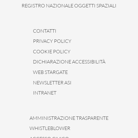
REGISTRO NAZIONALE OGGETTI SPAZIALI
CONTATTI
PRIVACY POLICY
COOKIE POLICY
DICHIARAZIONE ACCESSIBILITÀ
WEB STARGATE
NEWSLETTER ASI
INTRANET
AMMINISTRAZIONE TRASPARENTE
WHISTLEBLOWER