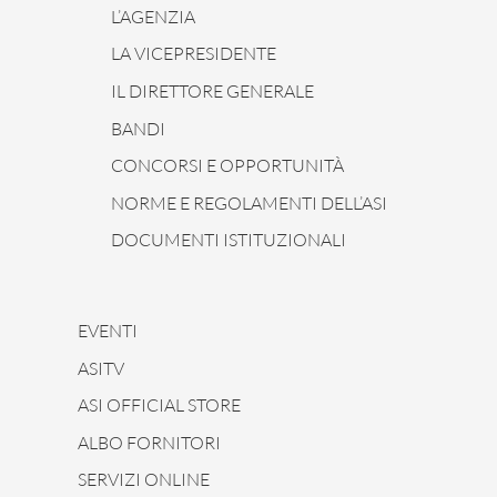
L’AGENZIA
LA VICEPRESIDENTE
IL DIRETTORE GENERALE
BANDI
CONCORSI E OPPORTUNITÀ
NORME E REGOLAMENTI DELL’ASI
DOCUMENTI ISTITUZIONALI
EVENTI
ASITV
ASI OFFICIAL STORE
ALBO FORNITORI
SERVIZI ONLINE