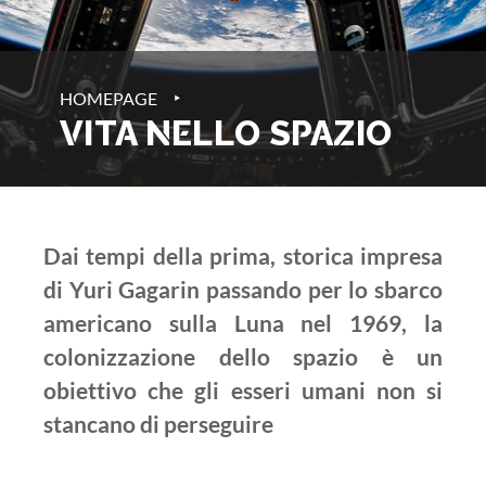
‣
HOMEPAGE
VITA NELLO SPAZIO
Dai tempi della prima, storica impresa
di Yuri Gagarin passando per lo sbarco
americano sulla Luna nel 1969, la
colonizzazione dello spazio è un
obiettivo che gli esseri umani non si
stancano di perseguire