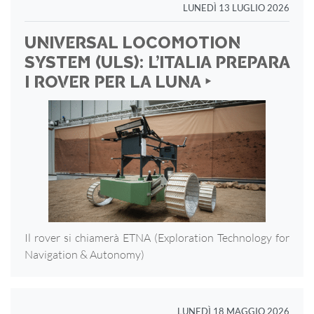
LUNEDÌ 13 LUGLIO 2026
UNIVERSAL LOCOMOTION
SYSTEM (ULS): L’ITALIA PREPARA
I ROVER PER LA LUNA ‣
Il rover si chiamerà ETNA (Exploration Technology for
Navigation & Autonomy)
LUNEDÌ 18 MAGGIO 2026