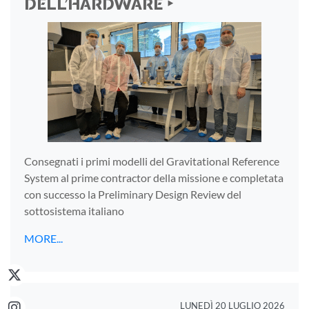
DELL’HARDWARE ‣
Consegnati i primi modelli del Gravitational Reference
System al prime contractor della missione e completata
con successo la Preliminary Design Review del
sottosistema italiano
MORE...
LUNEDÌ 20 LUGLIO 2026