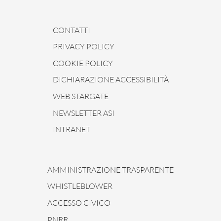
CONTATTI
PRIVACY POLICY
COOKIE POLICY
DICHIARAZIONE ACCESSIBILITÀ
WEB STARGATE
NEWSLETTER ASI
INTRANET
AMMINISTRAZIONE TRASPARENTE
WHISTLEBLOWER
ACCESSO CIVICO
PNRR