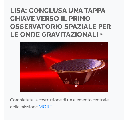
LISA: CONCLUSA UNA TAPPA
CHIAVE VERSO IL PRIMO
OSSERVATORIO SPAZIALE PER
LE ONDE GRAVITAZIONALI ‣
Completata la costruzione di un elemento centrale
della missione
MORE...