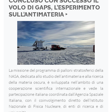
CONCLUSO CON SUCCESSO IL
VOLO DI GAPS, L’ESPERIMENTO
SULL’ANTIMATERIA ‣
La missione del programma di palloni stratosferici della
NASA, dedicata allo studio dell’antimateria e alla ricerca
della materia oscura, è sviluppata nell’ambito di una
cooperazione scientifica internazionale e vede la
partecipazione italiana coordinata dall’Agenzia Spaziale
Italiana, con il coinvolgimento diretto dell’Istituto
Nazionale di Fisica Nucleare, di enti di ricerca e di