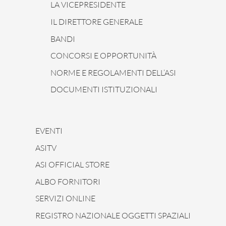
LA VICEPRESIDENTE
IL DIRETTORE GENERALE
BANDI
CONCORSI E OPPORTUNITÀ
NORME E REGOLAMENTI DELL’ASI
DOCUMENTI ISTITUZIONALI
EVENTI
ASITV
ASI OFFICIAL STORE
ALBO FORNITORI
SERVIZI ONLINE
REGISTRO NAZIONALE OGGETTI SPAZIALI