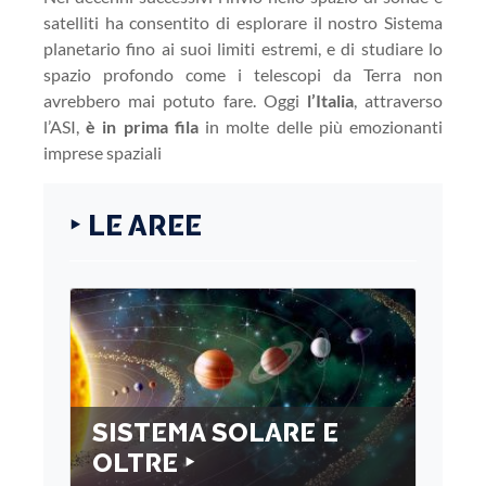
satelliti ha consentito di esplorare il nostro Sistema
planetario fino ai suoi limiti estremi, e di studiare lo
spazio profondo come i telescopi da Terra non
avrebbero mai potuto fare. Oggi
l’Italia
, attraverso
l’ASI,
è in prima fila
in molte delle più emozionanti
imprese spaziali
‣ LE AREE
SISTEMA SOLARE E
OLTRE ‣