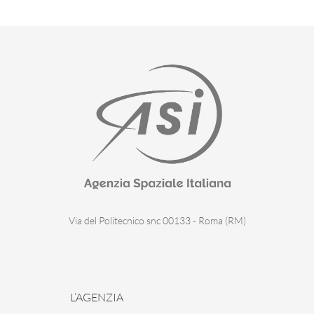
Via del Politecnico snc 00133 - Roma (RM)
L’AGENZIA