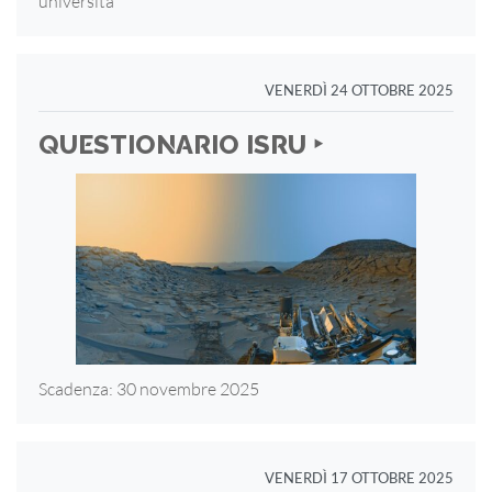
università
VENERDÌ 24 OTTOBRE 2025
QUESTIONARIO ISRU ‣
Scadenza: 30 novembre 2025
VENERDÌ 17 OTTOBRE 2025