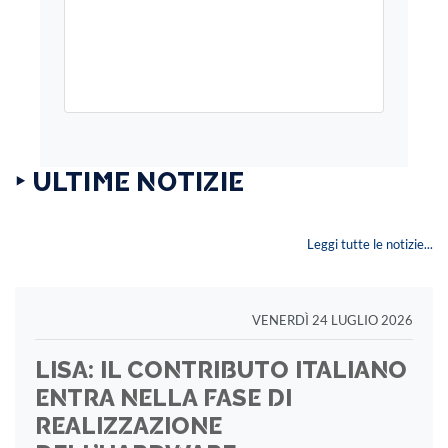
‣ ULTIME NOTIZIE
Leggi tutte le notizie...
VENERDÌ 24 LUGLIO 2026
LISA: IL CONTRIBUTO ITALIANO
ENTRA NELLA FASE DI
REALIZZAZIONE