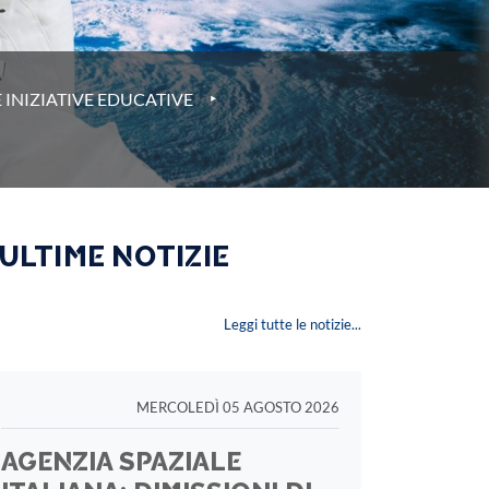
‣
 INIZIATIVE EDUCATIVE
 ULTIME NOTIZIE
Leggi tutte le notizie...
MERCOLEDÌ 05 AGOSTO 2026
AGENZIA SPAZIALE