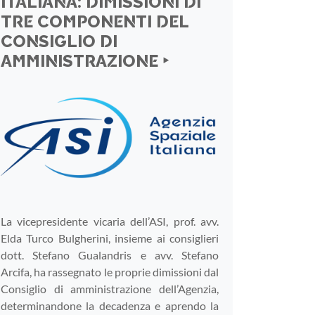
ITALIANA: DIMISSIONI DI
TRE COMPONENTI DEL
CONSIGLIO DI
AMMINISTRAZIONE ‣
La vicepresidente vicaria dell’ASI, prof. avv.
Elda Turco Bulgherini, insieme ai consiglieri
dott. Stefano Gualandris e avv. Stefano
Arcifa, ha rassegnato le proprie dimissioni dal
Consiglio di amministrazione dell’Agenzia,
determinandone la decadenza e aprendo la