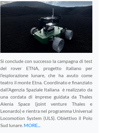
Si conclude con successo la campagna di test
del rover ETNA, progetto italiano per
l’esplorazione lunare, che ha avuto come
teatro il monte Etna. Coordinato e finanziato
dall’Agenzia Spaziale Italiana è realizzato da
una cordata di imprese guidata da Thales
Alenia Space (joint venture Thales e
Leonardo) e rientra nel programma Universal
Locomotion System (ULS). Obiettivo il Polo
Sud lunare.
MORE...