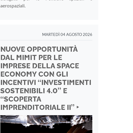
aerospaziali.
MARTEDÌ 04 AGOSTO 2026
NUOVE OPPORTUNITÀ
DAL MIMIT PER LE
IMPRESE DELLA SPACE
ECONOMY CON GLI
INCENTIVI “INVESTIMENTI
SOSTENIBILI 4.0” E
“SCOPERTA
IMPRENDITORIALE II” ‣