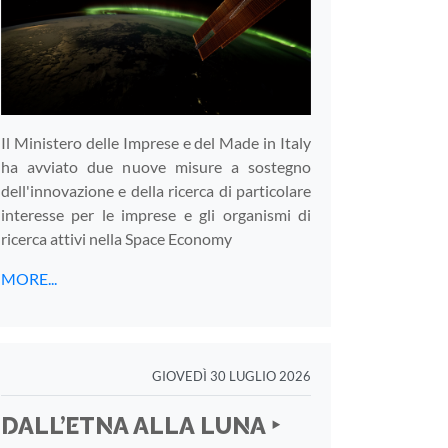
Il Ministero delle Imprese e del Made in Italy
ha avviato due nuove misure a sostegno
dell'innovazione e della ricerca di particolare
interesse per le imprese e gli organismi di
ricerca attivi nella Space Economy
MORE...
GIOVEDÌ 30 LUGLIO 2026
DALL’ETNA ALLA LUNA ‣