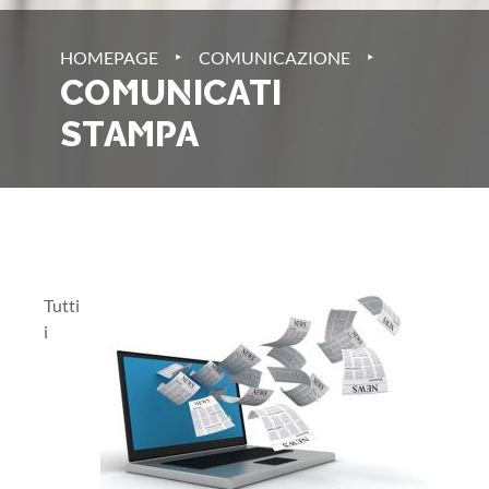
‣
‣
HOMEPAGE
COMUNICAZIONE
COMUNICATI
STAMPA
Tutti
i