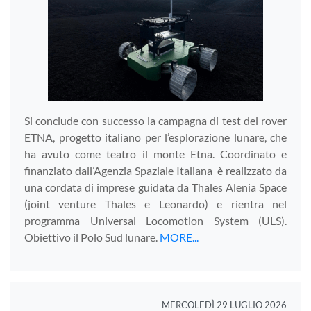
Si conclude con successo la campagna di test del rover
ETNA, progetto italiano per l’esplorazione lunare, che
ha avuto come teatro il monte Etna. Coordinato e
finanziato dall’Agenzia Spaziale Italiana è realizzato da
una cordata di imprese guidata da Thales Alenia Space
(joint venture Thales e Leonardo) e rientra nel
programma Universal Locomotion System (ULS).
Obiettivo il Polo Sud lunare.
MORE...
MERCOLEDÌ 29 LUGLIO 2026