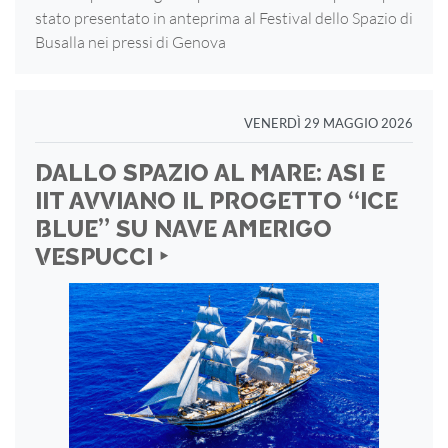
stato presentato in anteprima al Festival dello Spazio di
Busalla nei pressi di Genova
VENERDÌ 29 MAGGIO 2026
DALLO SPAZIO AL MARE: ASI E
IIT AVVIANO IL PROGETTO “ICE
BLUE” SU NAVE AMERIGO
VESPUCCI ‣