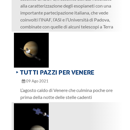
alla caratterizzazione degli esopianeti con una
importante partecipazione italiana, che vede
coinvolti l’INAF, l’ASI e l’Università di Padova,
combinate con quelle di alcuni telescopi a Terra
‣ TUTTI PAZZI PER VENERE
09 Ago 2021
L’agosto caldo di Venere che culmina poche ore
prima della notte delle stelle cadenti