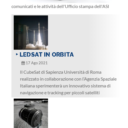
comunicati e le attività dell'Ufficio stampa dell'ASI
‣ LEDSAT IN ORBITA
17 Ago 2021
Il CubeSat di Sapienza Università di Roma
realizzato in collaborazione con l’Agenzia Spaziale
Italiana sperimenterà un innovativo sistema di
navigazione e tracking per piccoli satelliti