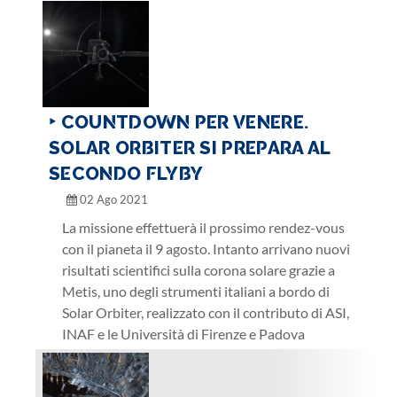
‣ COUNTDOWN PER VENERE.
SOLAR ORBITER SI PREPARA AL
SECONDO FLYBY
02 Ago 2021
La missione effettuerà il prossimo rendez-vous
con il pianeta il 9 agosto. Intanto arrivano nuovi
risultati scientifici sulla corona solare grazie a
Metis, uno degli strumenti italiani a bordo di
Solar Orbiter, realizzato con il contributo di ASI,
INAF e le Università di Firenze e Padova