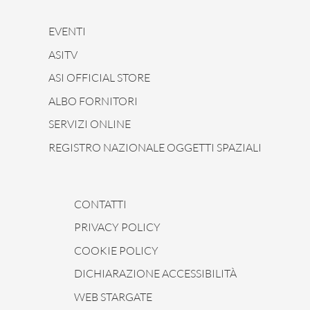
EVENTI
ASITV
ASI OFFICIAL STORE
ALBO FORNITORI
SERVIZI ONLINE
REGISTRO NAZIONALE OGGETTI SPAZIALI
CONTATTI
PRIVACY POLICY
COOKIE POLICY
DICHIARAZIONE ACCESSIBILITÀ
WEB STARGATE