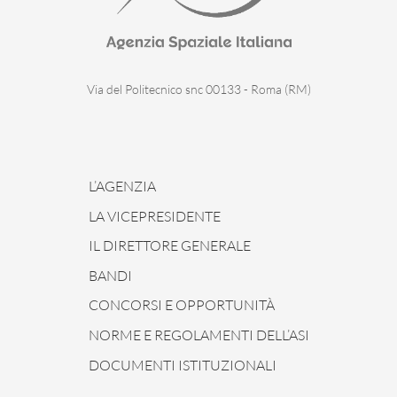
Via del Politecnico snc 00133 - Roma (RM)
L’AGENZIA
LA VICEPRESIDENTE
IL DIRETTORE GENERALE
BANDI
CONCORSI E OPPORTUNITÀ
NORME E REGOLAMENTI DELL’ASI
DOCUMENTI ISTITUZIONALI