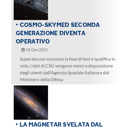
‣ COSMO-SKYMED SECONDA
GENERAZIONE DIVENTA
OPERATIVO
18 Gen 2021
Superata con successo la fase di test e qualifica in
volo, i dati di CSG vengono messi a disposizione
degli utenti dall’Agenzia Spaziale Italiana e dal
Ministero della Difesa
‣ LA MAGNETAR SVELATA DAL