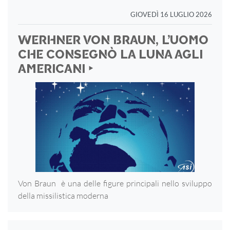
GIOVEDÌ 16 LUGLIO 2026
WERHNER VON BRAUN, L’UOMO
CHE CONSEGNÒ LA LUNA AGLI
AMERICANI ‣
Von Braun è una delle figure principali nello sviluppo
della missilistica moderna