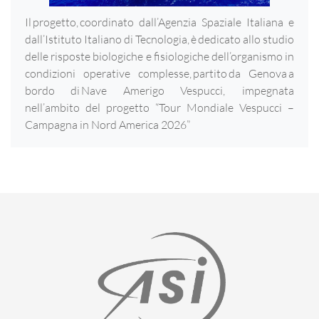
Il progetto, coordinato dall’Agenzia Spaziale Italiana e
dall’Istituto Italiano di Tecnologia, è dedicato allo studio
delle risposte biologiche e fisiologiche dell’organismo in
condizioni operative complesse, partito da Genova a
bordo di Nave Amerigo Vespucci, impegnata
nell’ambito del progetto “Tour Mondiale Vespucci –
Campagna in Nord America 2026”