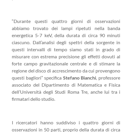
“Durante questi quattro giorni di osservazioni
abbiamo trovato dei lampi ripetuti nella banda
energetica 5-7 keV, della durata di circa 90 minuti
ciascuno. Dall’analisi degli spettri della sorgente in
questi intervalli di tempo siamo stati in grado di
misurare con estrema precisione gli effetti dovuti al
forte campo gravitazionale centrale e di stimare la
regione del disco di accrescimento da cui provengono
questi bagliori” specifica
Stefano Bianchi
, professore
associato del Dipartimento di Matematica e Fisica
dell’Università degli Studi Roma Tre, anche lui tra i
firmatari dello studio.
I ricercatori hanno suddiviso i quattro giorni di
osservazioni in 50 parti, proprio della durata di circa