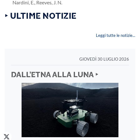
Nardini, E., Reeves, J. N.
‣ ULTIME NOTIZIE
Leggi tutte le notizie...
GIOVEDÌ 30 LUGLIO 2026
DALL’ETNA ALLA LUNA ‣