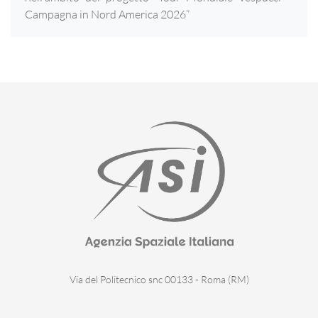
Campagna in Nord America 2026”
Via del Politecnico snc 00133 - Roma (RM)