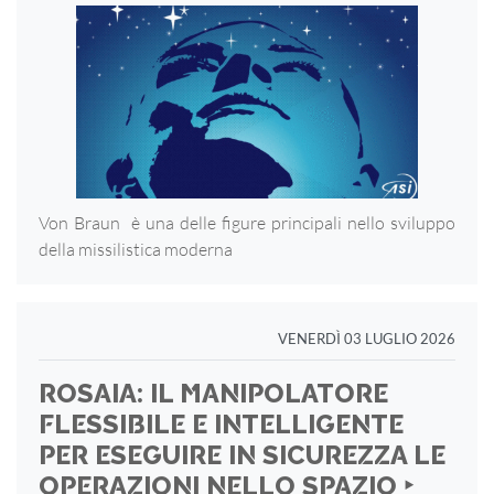
Von Braun è una delle figure principali nello sviluppo
della missilistica moderna
VENERDÌ 03 LUGLIO 2026
ROSAIA: IL MANIPOLATORE
FLESSIBILE E INTELLIGENTE
PER ESEGUIRE IN SICUREZZA LE
OPERAZIONI NELLO SPAZIO ‣