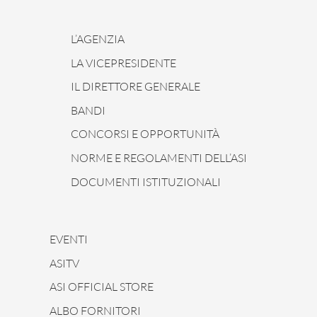
L’AGENZIA
LA VICEPRESIDENTE
IL DIRETTORE GENERALE
BANDI
CONCORSI E OPPORTUNITÀ
NORME E REGOLAMENTI DELL’ASI
DOCUMENTI ISTITUZIONALI
EVENTI
ASITV
ASI OFFICIAL STORE
ALBO FORNITORI