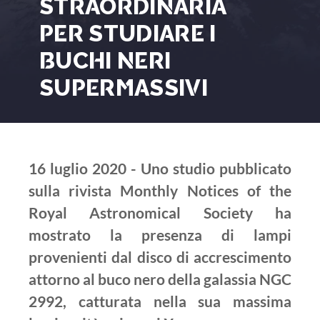
STRAORDINARIA
PER STUDIARE I
BUCHI NERI
SUPERMASSIVI
16 luglio 2020 - Uno studio pubblicato
sulla rivista Monthly Notices of the
Royal Astronomical Society ha
mostrato la presenza di lampi
provenienti dal disco di accrescimento
attorno al buco nero della galassia NGC
2992, catturata nella sua massima