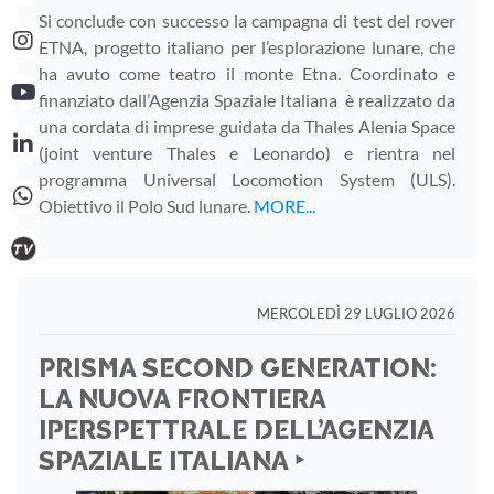
Si conclude con successo la campagna di test del rover
ETNA, progetto italiano per l’esplorazione lunare, che
ha avuto come teatro il monte Etna. Coordinato e
finanziato dall’Agenzia Spaziale Italiana è realizzato da
una cordata di imprese guidata da Thales Alenia Space
(joint venture Thales e Leonardo) e rientra nel
programma Universal Locomotion System (ULS).
Obiettivo il Polo Sud lunare.
MORE...
MERCOLEDÌ 29 LUGLIO 2026
PRISMA SECOND GENERATION:
LA NUOVA FRONTIERA
IPERSPETTRALE DELL’AGENZIA
SPAZIALE ITALIANA ‣