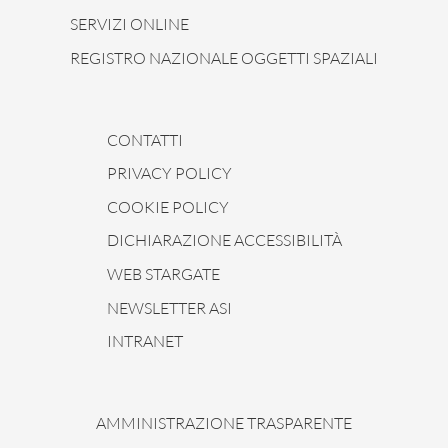
SERVIZI ONLINE
REGISTRO NAZIONALE OGGETTI SPAZIALI
CONTATTI
PRIVACY POLICY
COOKIE POLICY
DICHIARAZIONE ACCESSIBILITÀ
WEB STARGATE
NEWSLETTER ASI
INTRANET
AMMINISTRAZIONE TRASPARENTE