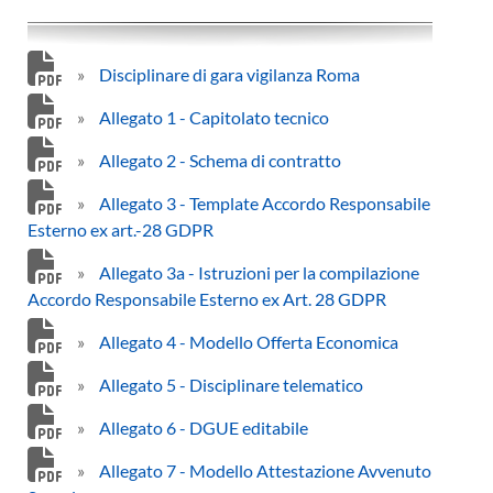
»
Disciplinare di gara vigilanza Roma
»
Allegato 1 - Capitolato tecnico
»
Allegato 2 - Schema di contratto
»
Allegato 3 - Template Accordo Responsabile
Esterno ex art.-28 GDPR
»
Allegato 3a - Istruzioni per la compilazione
Accordo Responsabile Esterno ex Art. 28 GDPR
»
Allegato 4 - Modello Offerta Economica
»
Allegato 5 - Disciplinare telematico
»
Allegato 6 - DGUE editabile
»
Allegato 7 - Modello Attestazione Avvenuto