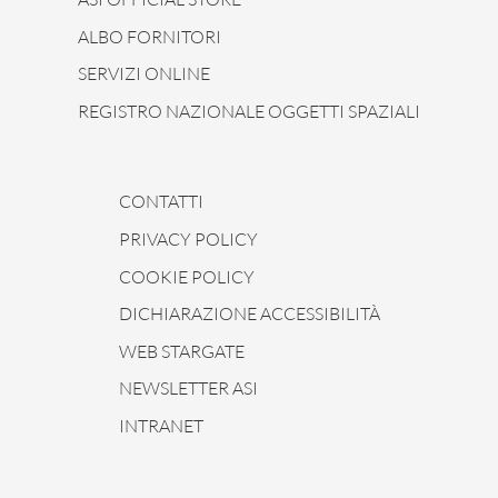
ALBO FORNITORI
SERVIZI ONLINE
REGISTRO NAZIONALE OGGETTI SPAZIALI
CONTATTI
PRIVACY POLICY
COOKIE POLICY
DICHIARAZIONE ACCESSIBILITÀ
WEB STARGATE
NEWSLETTER ASI
INTRANET