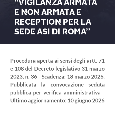
“VIGILANZA ARMATA
E NON ARMATA E
RECEPTION PER LA
SEDE ASI DI ROMA”
Procedura aperta ai sensi degli artt. 71
e 108 del Decreto legislativo 31 marzo
2023, n. 36 - Scadenza: 18 marzo 2026.
Pubblicata la convocazione seduta
pubblica per verifica amministrativa -
Ultimo aggiornamento: 10 giugno 2026