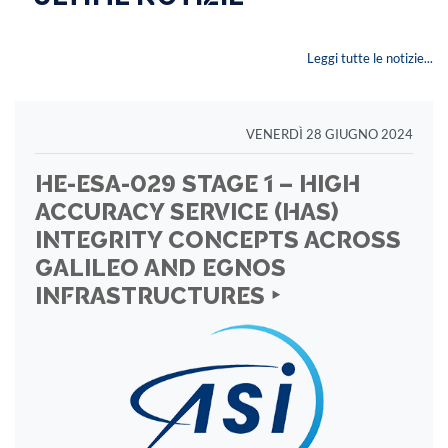
Leggi tutte le notizie...
VENERDÌ 28 GIUGNO 2024
HE-ESA-029 STAGE 1 – HIGH
ACCURACY SERVICE (HAS)
INTEGRITY CONCEPTS ACROSS
GALILEO AND EGNOS
INFRASTRUCTURES ‣