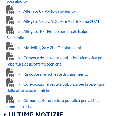
Sopraluogo
»
Allegato 8 - Patto di Integrità
»
Allegato 9 - DUVRI Sede ASI di Roma 2024
»
Allegato 10 - Elenco personale Italpol -
Sicuritalia-1
»
Modelli 1, 2a e 2b - Dichiarazioni
»
Convocazione seduta pubblica telematica per
l’apertura delle offerte tecniche
»
Risposte alle richieste di chiarimento
»
Convocazione seduta pubblica per la apertura
delle offerte economiche
»
Comunicazione seduta pubblica per verifica
amministrativa
‣ ULTIME NOTIZIE