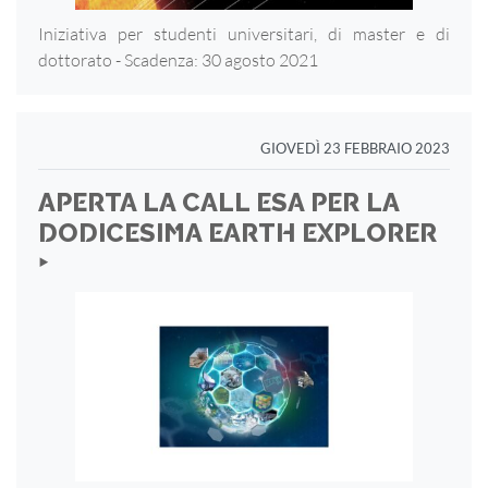
Iniziativa per studenti universitari, di master e di
dottorato - Scadenza: 30 agosto 2021
GIOVEDÌ 23 FEBBRAIO 2023
APERTA LA CALL ESA PER LA
DODICESIMA EARTH EXPLORER
‣