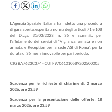
L'Agenzia Spaziale Italiana ha indetto una procedura
di gara aperta, esperita a norma degli articoli 71 e 108
del D.Lgs. 31/03/2023, n. 36 e ss.mm.ii., per
l’affidamento dei servizi di “Vigilanza, armata e non
armata, e Reception per la sede ASI di Roma”, per la
durata di 36 mesi rinnovabile per pari periodo.
CIG BA7623C374 - CUI F97061010589202500005
Scadenza per le richieste di chiarimenti: 2 marzo
2026, ore 23:59
Scadenza per la presentazione delle offerte: 18
marzo 2026, ore 23:59