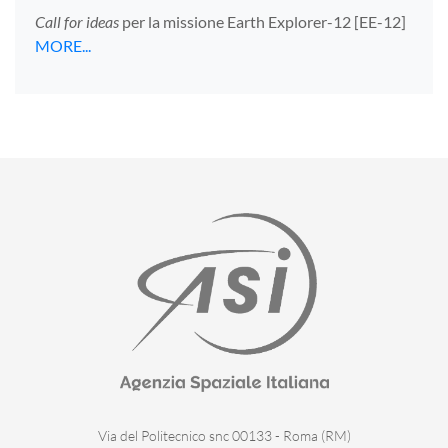
Call for ideas
per la missione Earth Explorer-12 [EE-12]
MORE...
Via del Politecnico snc 00133 - Roma (RM)