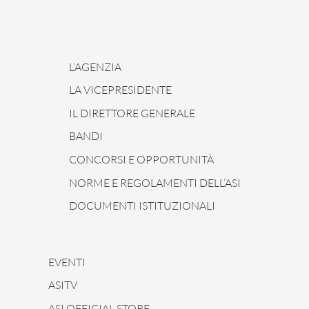
L’AGENZIA
LA VICEPRESIDENTE
IL DIRETTORE GENERALE
BANDI
CONCORSI E OPPORTUNITÀ
NORME E REGOLAMENTI DELL’ASI
DOCUMENTI ISTITUZIONALI
EVENTI
ASITV
ASI OFFICIAL STORE