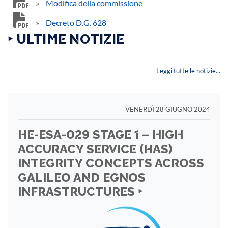
»
Modifica della commissione
»
Decreto D.G. 628
‣ ULTIME NOTIZIE
Leggi tutte le notizie...
VENERDÌ 28 GIUGNO 2024
HE-ESA-029 STAGE 1 – HIGH
ACCURACY SERVICE (HAS)
INTEGRITY CONCEPTS ACROSS
GALILEO AND EGNOS
INFRASTRUCTURES ‣