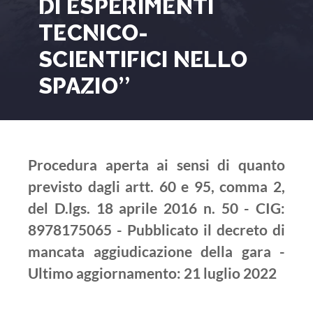
DI ESPERIMENTI
TECNICO-
SCIENTIFICI NELLO
SPAZIO”
Procedura aperta ai sensi di quanto
previsto dagli artt. 60 e 95, comma 2,
del D.lgs. 18 aprile 2016 n. 50 - CIG:
8978175065 - Pubblicato il decreto di
mancata aggiudicazione della gara -
Ultimo aggiornamento: 21 luglio 2022