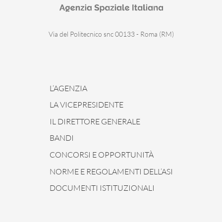
Via del Politecnico snc 00133 - Roma (RM)
L’AGENZIA
LA VICEPRESIDENTE
IL DIRETTORE GENERALE
BANDI
CONCORSI E OPPORTUNITÀ
NORME E REGOLAMENTI DELL’ASI
DOCUMENTI ISTITUZIONALI