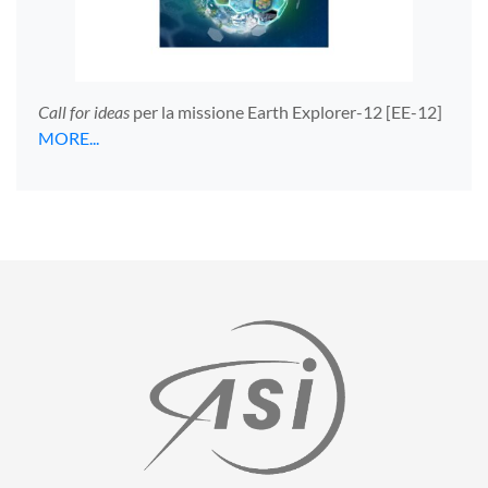
Call for ideas
per la missione Earth Explorer-12 [EE-12]
MORE...