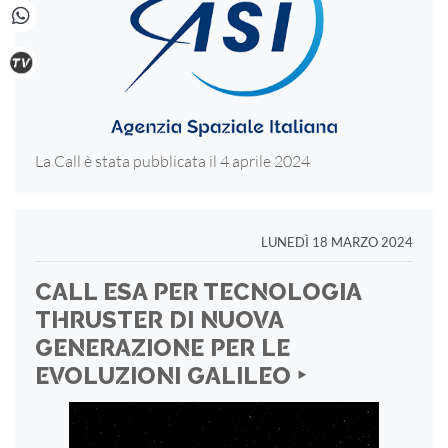
La Call è stata pubblicata il 4 aprile 2024
LUNEDÌ 18 MARZO 2024
CALL ESA PER TECNOLOGIA
THRUSTER DI NUOVA
GENERAZIONE PER LE
EVOLUZIONI GALILEO ‣