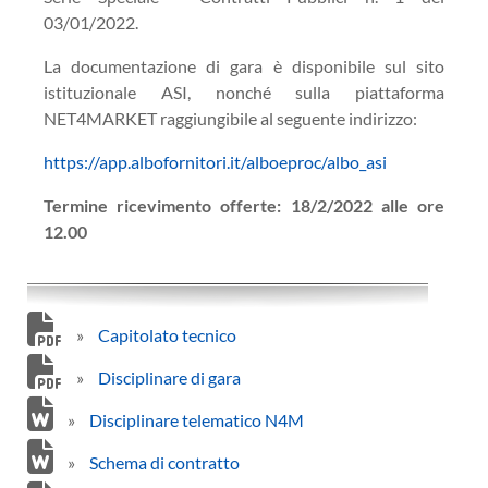
03/01/2022.
La documentazione di gara è disponibile sul sito
istituzionale ASI, nonché sulla piattaforma
NET4MARKET raggiungibile al seguente indirizzo:
https://app.albofornitori.it/alboeproc/albo_asi
Termine ricevimento offerte: 18/2/2022 alle ore
12.00
»
Capitolato tecnico
»
Disciplinare di gara
»
Disciplinare telematico N4M
»
Schema di contratto