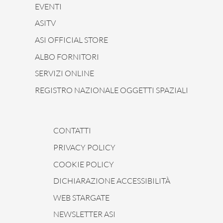
EVENTI
ASITV
ASI OFFICIAL STORE
ALBO FORNITORI
SERVIZI ONLINE
REGISTRO NAZIONALE OGGETTI SPAZIALI
CONTATTI
PRIVACY POLICY
COOKIE POLICY
DICHIARAZIONE ACCESSIBILITÀ
WEB STARGATE
NEWSLETTER ASI