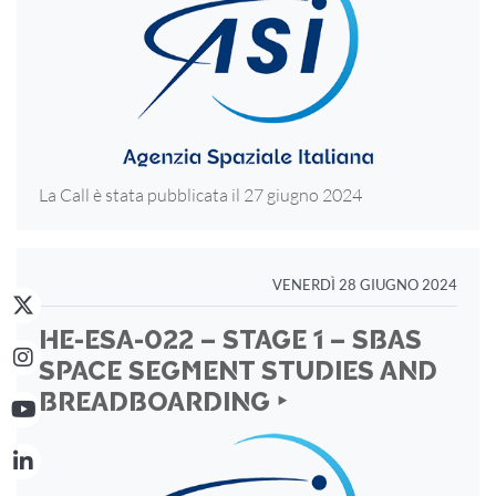
La Call è stata pubblicata il 27 giugno 2024
VENERDÌ 28 GIUGNO 2024
HE-ESA-022 – STAGE 1 – SBAS
SPACE SEGMENT STUDIES AND
BREADBOARDING ‣