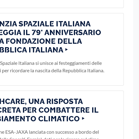
ENZIA SPAZIALE ITALIANA
EGGIA IL 79° ANNIVERSARIO
A FONDAZIONE DELLA
BBLICA ITALIANA ‣
Spaziale Italiana si unisce ai festeggiamenti delle
i per ricordare la nascita della Repubblica Italiana.
HCARE, UNA RISPOSTA
RETA PER COMBATTERE IL
IAMENTO CLIMATICO ‣
ne ESA-JAXA lanciata con successo a bordo del