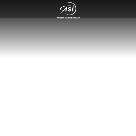
rvazione del cosmo