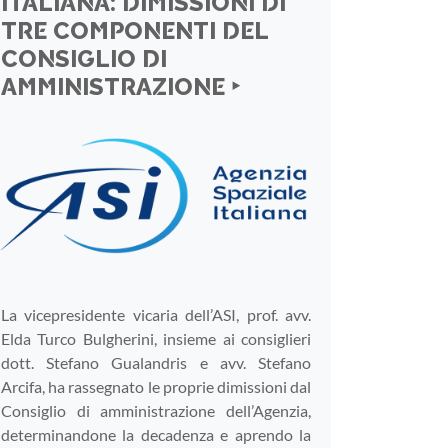
ITALIANA: DIMISSIONI DI
TRE COMPONENTI DEL
CONSIGLIO DI
AMMINISTRAZIONE ‣
La vicepresidente vicaria dell’ASI, prof. avv.
Elda Turco Bulgherini, insieme ai consiglieri
dott. Stefano Gualandris e avv. Stefano
Arcifa, ha rassegnato le proprie dimissioni dal
Consiglio di amministrazione dell’Agenzia,
determinandone la decadenza e aprendo la