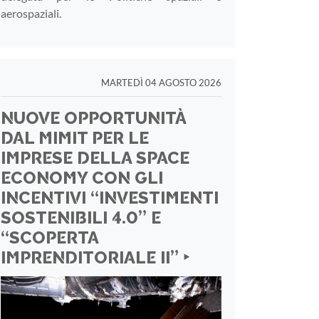
aerospaziali.
MARTEDÌ 04 AGOSTO 2026
NUOVE OPPORTUNITÀ
DAL MIMIT PER LE
IMPRESE DELLA SPACE
ECONOMY CON GLI
INCENTIVI “INVESTIMENTI
SOSTENIBILI 4.0” E
“SCOPERTA
IMPRENDITORIALE II” ‣