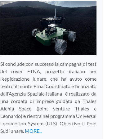
Si conclude con successo la campagna di test
del rover ETNA, progetto italiano per
l’esplorazione lunare, che ha avuto come
teatro il monte Etna. Coordinato e finanziato
dall’Agenzia Spaziale Italiana è realizzato da
una cordata di imprese guidata da Thales
Alenia Space (joint venture Thales e
Leonardo) e rientra nel programma Universal
Locomotion System (ULS). Obiettivo il Polo
Sud lunare.
MORE...