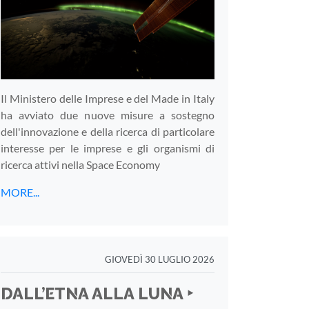
Il Ministero delle Imprese e del Made in Italy
ha avviato due nuove misure a sostegno
dell'innovazione e della ricerca di particolare
interesse per le imprese e gli organismi di
ricerca attivi nella Space Economy
MORE...
GIOVEDÌ 30 LUGLIO 2026
DALL’ETNA ALLA LUNA ‣