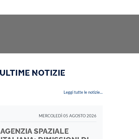
 ULTIME NOTIZIE
Leggi tutte le notizie...
MERCOLEDÌ 05 AGOSTO 2026
AGENZIA SPAZIALE