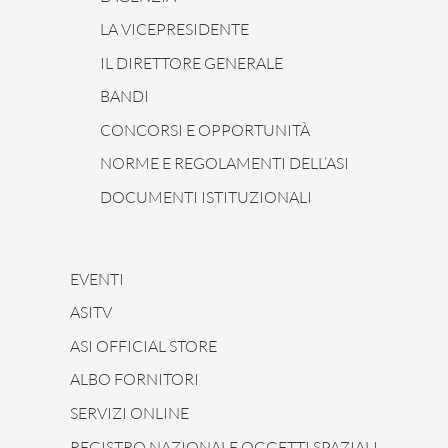
LA VICEPRESIDENTE
IL DIRETTORE GENERALE
BANDI
CONCORSI E OPPORTUNITÀ
NORME E REGOLAMENTI DELL’ASI
DOCUMENTI ISTITUZIONALI
EVENTI
ASITV
ASI OFFICIAL STORE
ALBO FORNITORI
SERVIZI ONLINE
REGISTRO NAZIONALE OGGETTI SPAZIALI