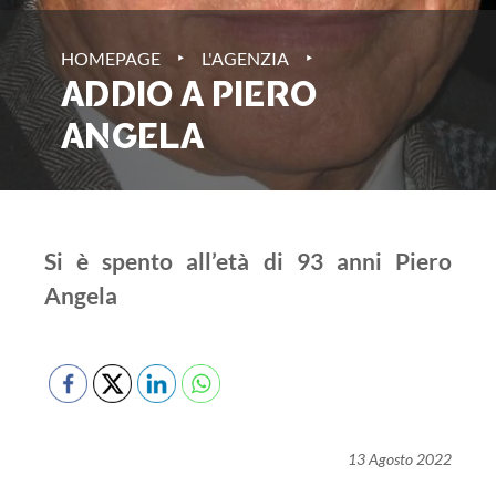
‣
‣
HOMEPAGE
L'AGENZIA
ADDIO A PIERO
ANGELA
Si è spento all’età di 93 anni Piero
Angela
13 Agosto 2022