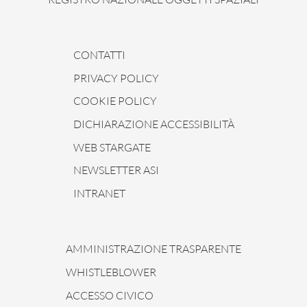
CONTATTI
PRIVACY POLICY
COOKIE POLICY
DICHIARAZIONE ACCESSIBILITÀ
WEB STARGATE
NEWSLETTER ASI
INTRANET
AMMINISTRAZIONE TRASPARENTE
WHISTLEBLOWER
ACCESSO CIVICO