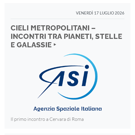
VENERDÌ 17 LUGLIO 2026
CIELI METROPOLITANI –
INCONTRI TRA PIANETI, STELLE
E GALASSIE ‣
Il primo incontro a Cervara di Roma