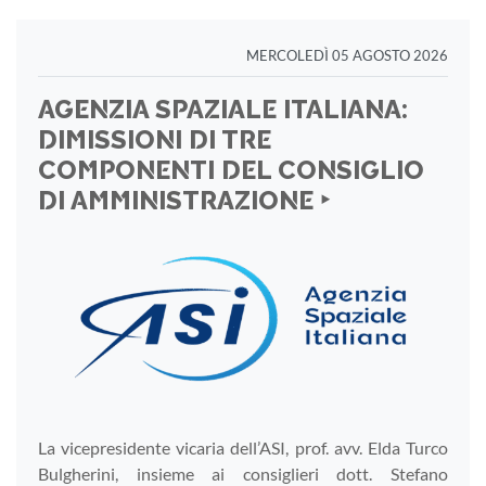
MERCOLEDÌ 05 AGOSTO 2026
AGENZIA SPAZIALE ITALIANA:
DIMISSIONI DI TRE
COMPONENTI DEL CONSIGLIO
DI AMMINISTRAZIONE ‣
La vicepresidente vicaria dell’ASI, prof. avv. Elda Turco
Bulgherini, insieme ai consiglieri dott. Stefano