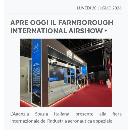
LUNEDÌ 20 LUGLIO 2026
APRE OGGI IL FARNBOROUGH
INTERNATIONAL AIRSHOW ‣
L’Agenzia Spazia Italiana presente alla fiera
internazionale dell’industria aeronautica e spaziale