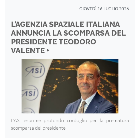
GIOVEDÌ 16 LUGLIO 2026
L’AGENZIA SPAZIALE ITALIANA
ANNUNCIA LA SCOMPARSA DEL
PRESIDENTE TEODORO
VALENTE ‣
L'ASI esprime profondo cordoglio per la prematura
scomparsa del presidente