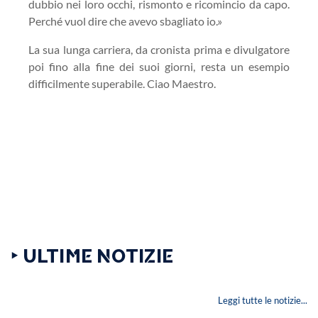
dubbio nei loro occhi, rismonto e ricomincio da capo.
Perché vuol dire che avevo sbagliato io.»
La sua lunga carriera, da cronista prima e divulgatore
poi fino alla fine dei suoi giorni, resta un esempio
difficilmente superabile. Ciao Maestro.
‣ ULTIME NOTIZIE
Leggi tutte le notizie...