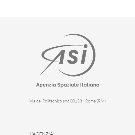
Via del Politecnico snc 00133 - Roma (RM)
L’AGENZIA