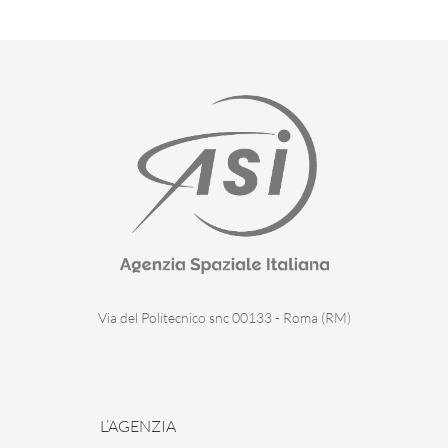
Via del Politecnico snc 00133 - Roma (RM)
L’AGENZIA