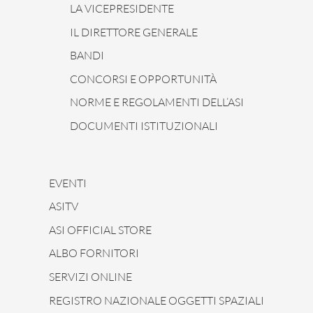
LA VICEPRESIDENTE
IL DIRETTORE GENERALE
BANDI
CONCORSI E OPPORTUNITÀ
NORME E REGOLAMENTI DELL’ASI
DOCUMENTI ISTITUZIONALI
EVENTI
ASITV
ASI OFFICIAL STORE
ALBO FORNITORI
SERVIZI ONLINE
REGISTRO NAZIONALE OGGETTI SPAZIALI