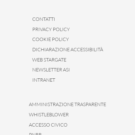
CONTATTI
PRIVACY POLICY
COOKIE POLICY
DICHIARAZIONE ACCESSIBILITÀ
WEB STARGATE
NEWSLETTER ASI
INTRANET
AMMINISTRAZIONE TRASPARENTE
WHISTLEBLOWER
ACCESSO CIVICO
PNRR