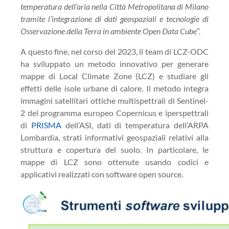
temperatura dell’aria nella Città Metropolitana di Milano
tramite l’integrazione di dati geospaziali e tecnologie di
Osservazione della Terra in ambiente Open Data Cube
”.
A questo fine, nel corso del 2023, il team di LCZ-ODC
ha sviluppato un metodo innovativo per generare
mappe di Local Climate Zone (LCZ) e studiare gli
effetti delle isole urbane di calore. Il metodo integra
immagini satellitari ottiche multispettrali di Sentinel-
2 del programma europeo Copernicus e iperspettrali
di
PRISMA
dell’ASI, dati di temperatura dell’ARPA
Lombardia, strati informativi geospaziali relativi alla
struttura e copertura del suolo. In particolare, le
mappe di LCZ sono ottenute usando codici e
applicativi realizzati con software open source.