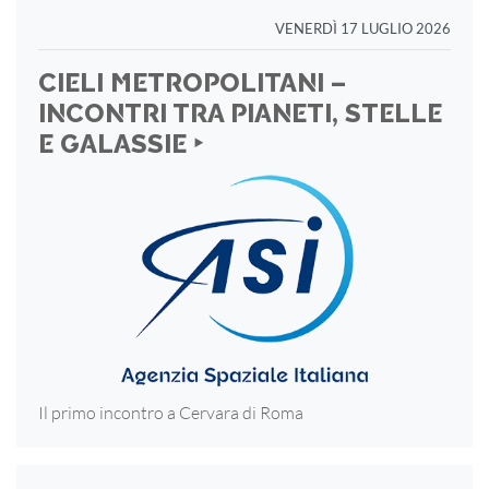
VENERDÌ 17 LUGLIO 2026
CIELI METROPOLITANI –
INCONTRI TRA PIANETI, STELLE
E GALASSIE ‣
Il primo incontro a Cervara di Roma