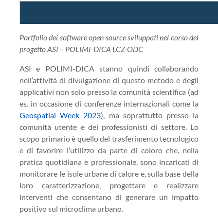
Portfolio dei software open source sviluppati nel corso del
progetto ASI – POLIMI-DICA LCZ-ODC
ASI e POLIMI-DICA stanno quindi collaborando
nell’attività di divulgazione di questo metodo e degli
applicativi non solo presso la comunità scientifica (ad
es. in occasione di conferenze internazionali come la
Geospatial Week 2023
), ma soprattutto presso la
comunità utente e dei professionisti di settore. Lo
scopo primario è quello del trasferimento tecnologico
e di favorire l’utilizzo da parte di coloro che, nella
pratica quotidiana e professionale, sono incaricati di
monitorare le isole urbane di calore e, sulla base della
loro caratterizzazione, progettare e realizzare
interventi che consentano di generare un impatto
positivo sul microclima urbano.