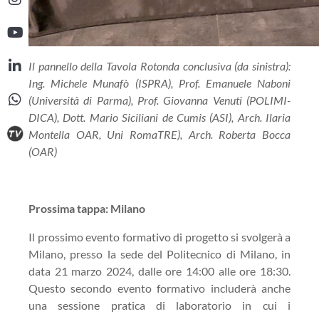
Il pannello della Tavola Rotonda conclusiva (da sinistra):
Ing. Michele Munafò (ISPRA), Prof. Emanuele Naboni
(Università di Parma), Prof. Giovanna Venuti (POLIMI-
DICA), Dott. Mario Siciliani de Cumis (ASI), Arch. Ilaria
Montella OAR, Uni RomaTRE), Arch. Roberta Bocca
(OAR)
Prossima tappa: Milano
Il prossimo evento formativo di progetto si svolgerà a
Milano, presso la sede del Politecnico di Milano, in
data 21 marzo 2024, dalle ore 14:00 alle ore 18:30.
Questo secondo evento formativo includerà anche
una sessione pratica di laboratorio in cui i