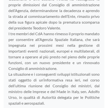
proprie dimissioni dal Consiglio di amministrazione
dell’Agenzia, determinandone la decadenza e aprendo
la strada al commissariamento dell’Ente, rimasto privo
della sua figura apicale dopo la prematura scomparsa
del presidente Teodoro Valente.
I tre membri del CdA hanno rimesso il proprio mandato
per consentire all’Agenzia Spaziale Italiana, che sarà
impegnata nei prossimi mesi nella gestione di
importanti eventi nazionali, europei e multilaterali, di
tornare a operare al più presto nel pieno delle proprie
funzioni, con un nuovo presidente e un rinnovato
Consiglio di amministrazione.
La situazione e i conseguenti sviluppi istituzionali sono
stati oggetto di un’informativa resa ieri, nel corso
dell’ultima riunione del Consiglio dei ministri, dal
ministro delle Imprese e del Made in Italy, sen. Adolfo
Urso, in qualità di Autorità delegata per le Politiche
spaziali e aerospaziali.