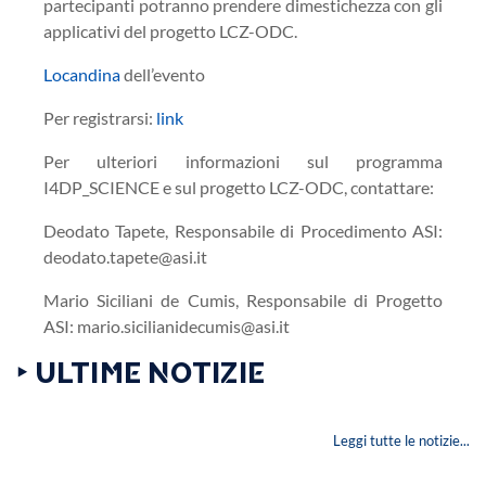
partecipanti potranno prendere dimestichezza con gli
applicativi del progetto LCZ-ODC.
Locandina
dell’evento
Per registrarsi:
link
Per ulteriori informazioni sul programma
I4DP_SCIENCE e sul progetto LCZ-ODC, contattare:
Deodato Tapete, Responsabile di Procedimento ASI:
deodato.tapete@asi.it
Mario Siciliani de Cumis, Responsabile di Progetto
ASI: mario.sicilianidecumis@asi.it
‣ ULTIME NOTIZIE
Leggi tutte le notizie...