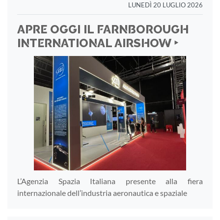
LUNEDÌ 20 LUGLIO 2026
APRE OGGI IL FARNBOROUGH
INTERNATIONAL AIRSHOW ‣
L’Agenzia Spazia Italiana presente alla fiera
internazionale dell’industria aeronautica e spaziale