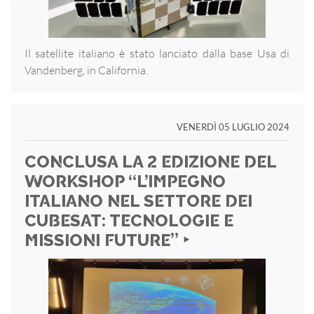
Il satellite italiano è stato lanciato dalla base Usa di
Vandenberg, in California.
VENERDÌ 05 LUGLIO 2024
CONCLUSA LA 2 EDIZIONE DEL
WORKSHOP “L’IMPEGNO
ITALIANO NEL SETTORE DEI
CUBESAT: TECNOLOGIE E
MISSIONI FUTURE” ‣