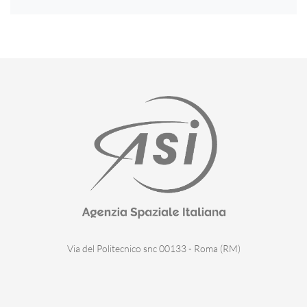
Via del Politecnico snc 00133 - Roma (RM)