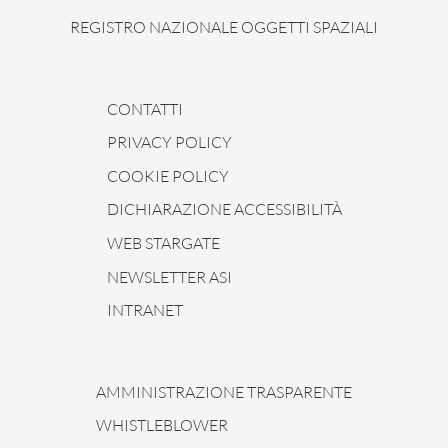
REGISTRO NAZIONALE OGGETTI SPAZIALI
CONTATTI
PRIVACY POLICY
COOKIE POLICY
DICHIARAZIONE ACCESSIBILITÀ
WEB STARGATE
NEWSLETTER ASI
INTRANET
AMMINISTRAZIONE TRASPARENTE
WHISTLEBLOWER