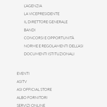
L’AGENZIA
LA VICEPRESIDENTE
IL DIRETTORE GENERALE
BANDI
CONCORSI E OPPORTUNITÀ
NORME E REGOLAMENTI DELL’ASI
DOCUMENTI ISTITUZIONALI
EVENTI
ASITV
ASI OFFICIAL STORE
ALBO FORNITORI
SERVIZI ONLINE