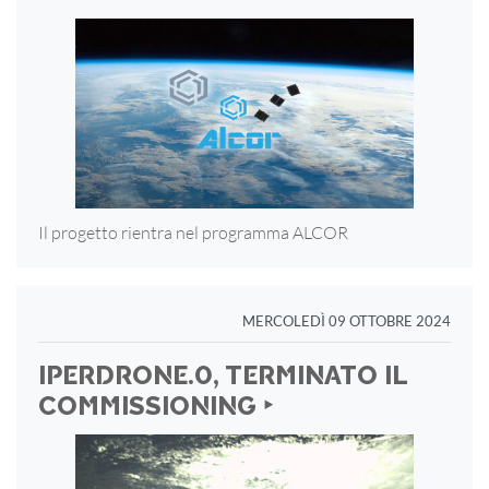
Il progetto rientra nel programma ALCOR
MERCOLEDÌ 09 OTTOBRE 2024
IPERDRONE.0, TERMINATO IL
COMMISSIONING ‣