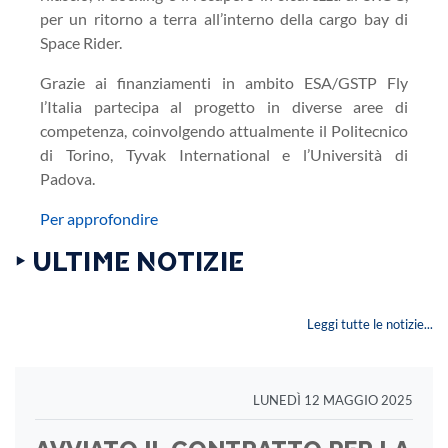
per un ritorno a terra all’interno della cargo bay di
Space Rider.
Grazie ai finanziamenti in ambito ESA/GSTP Fly
l’Italia partecipa al progetto in diverse aree di
competenza, coinvolgendo attualmente il Politecnico
di Torino, Tyvak International e l’Università di
Padova.
Per approfondire
‣ ULTIME NOTIZIE
Leggi tutte le notizie...
LUNEDÌ 12 MAGGIO 2025