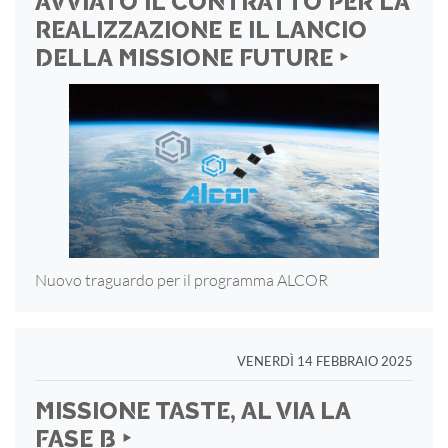
AVVIATO IL CONTRATTO PER LA
REALIZZAZIONE E IL LANCIO
DELLA MISSIONE FUTURE ‣
Nuovo traguardo per il programma ALCOR
VENERDÌ 14 FEBBRAIO 2025
MISSIONE TASTE, AL VIA LA
FASE B ‣