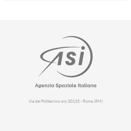
Via del Politecnico snc 00133 - Roma (RM)