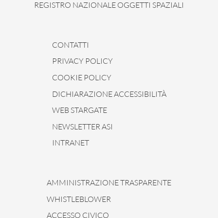
REGISTRO NAZIONALE OGGETTI SPAZIALI
CONTATTI
PRIVACY POLICY
COOKIE POLICY
DICHIARAZIONE ACCESSIBILITÀ
WEB STARGATE
NEWSLETTER ASI
INTRANET
AMMINISTRAZIONE TRASPARENTE
WHISTLEBLOWER
ACCESSO CIVICO