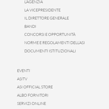
L’AGENZIA
LA VICEPRESIDENTE
IL DIRETTORE GENERALE
BANDI
CONCORSI E OPPORTUNITÀ
NORME E REGOLAMENTI DELL’ASI
DOCUMENTI ISTITUZIONALI
EVENTI
ASITV
ASI OFFICIAL STORE
ALBO FORNITORI
SERVIZI ONLINE