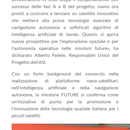
successo delle fasi A e B del progetto, siamo ora
pronti a costruire e lanciare un satellite innovativo
che metterà alla prova tecnologie avanzate di
navigazione autonoma e sofisticati algoritmi di
intelligenza artificiale di bordo. Questo ci aprirà
nuove prospettive per l'esplorazione spaziale e per
l'autonomia operativa nelle missioni future», ha
dichiarato Alberto Fedele, Responsabile Unico del
Progetto dell'ASI.
Con un forte background del consorzio nella
realizzazione di piattaforme nano-satellitari,
nell'intelligenza artificiale e nella navigazione
autonoma, la missione FUTURE si conferma come
un'iniziativa di punta per la promozione e
l'innovazione della tecnologia spaziale italiana per i
piccoli satelliti.