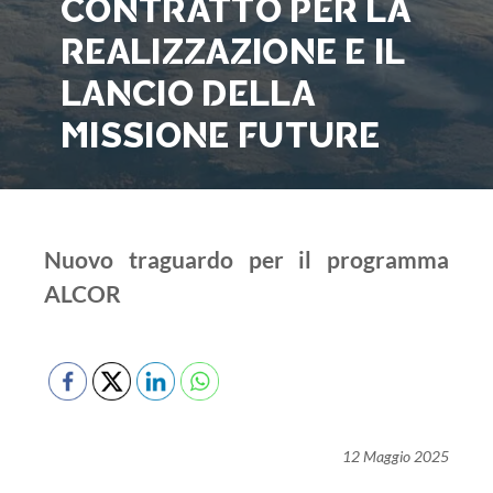
CONTRATTO PER LA
REALIZZAZIONE E IL
LANCIO DELLA
MISSIONE FUTURE
Nuovo traguardo per il programma
ALCOR
12 Maggio 2025