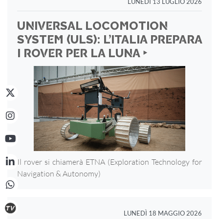
LUNEDÌ 13 LUGLIO 2026
UNIVERSAL LOCOMOTION
SYSTEM (ULS): L’ITALIA PREPARA
I ROVER PER LA LUNA ‣
Il rover si chiamerà ETNA (Exploration Technology for
Navigation & Autonomy)
LUNEDÌ 18 MAGGIO 2026