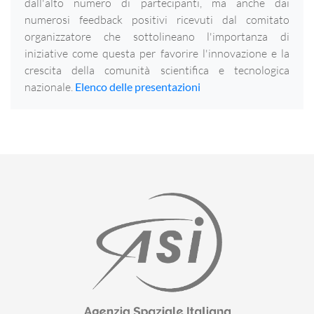
dall'alto numero di partecipanti, ma anche dai
numerosi feedback positivi ricevuti dal comitato
organizzatore che sottolineano l'importanza di
iniziative come questa per favorire l'innovazione e la
crescita della comunità scientifica e tecnologica
nazionale.
Elenco delle presentazioni