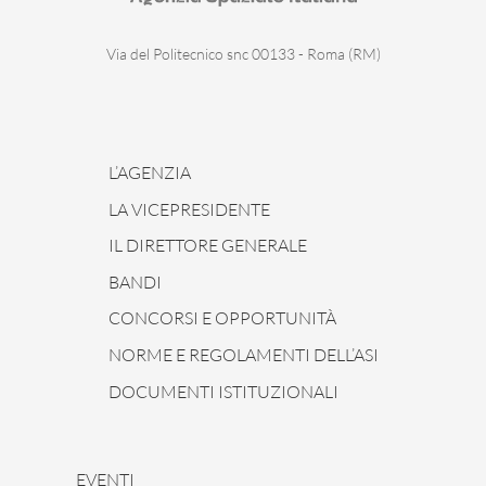
Via del Politecnico snc 00133 - Roma (RM)
L’AGENZIA
LA VICEPRESIDENTE
IL DIRETTORE GENERALE
BANDI
CONCORSI E OPPORTUNITÀ
NORME E REGOLAMENTI DELL’ASI
DOCUMENTI ISTITUZIONALI
EVENTI