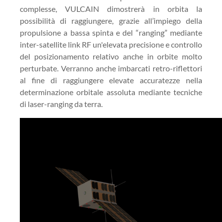
complesse, VULCAIN dimostrerà in orbita la
possibilità di raggiungere, grazie all’impiego della
propulsione a bassa spinta e del “ranging” mediante
inter-satellite link RF un'elevata precisione e controllo
del posizionamento relativo anche in orbite molto
perturbate. Verranno anche imbarcati retro-riflettori
al fine di raggiungere elevate accuratezze nella
determinazione orbitale assoluta mediante tecniche
di laser-ranging da terra.