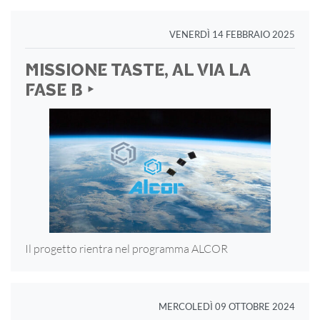
VENERDÌ 14 FEBBRAIO 2025
MISSIONE TASTE, AL VIA LA
FASE B ‣
Il progetto rientra nel programma ALCOR
MERCOLEDÌ 09 OTTOBRE 2024