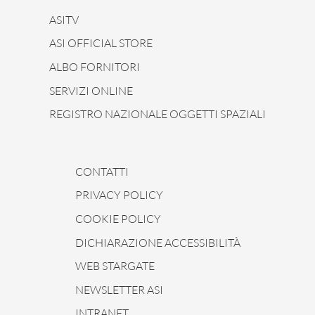
ASITV
ASI OFFICIAL STORE
ALBO FORNITORI
SERVIZI ONLINE
REGISTRO NAZIONALE OGGETTI SPAZIALI
CONTATTI
PRIVACY POLICY
COOKIE POLICY
DICHIARAZIONE ACCESSIBILITÀ
WEB STARGATE
NEWSLETTER ASI
INTRANET