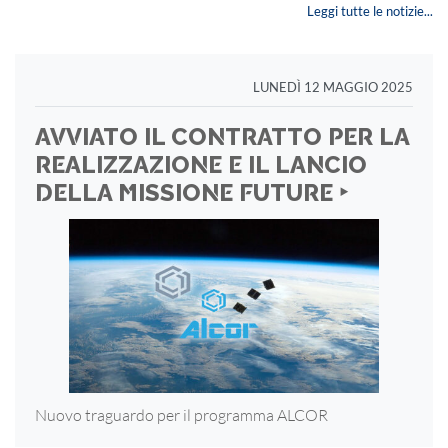
Leggi tutte le notizie...
LUNEDÌ 12 MAGGIO 2025
AVVIATO IL CONTRATTO PER LA
REALIZZAZIONE E IL LANCIO
DELLA MISSIONE FUTURE ‣
Nuovo traguardo per il programma ALCOR