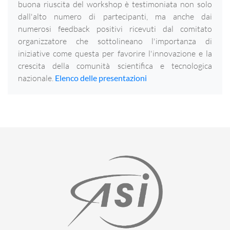
buona riuscita del workshop è testimoniata non solo
dall'alto numero di partecipanti, ma anche dai
numerosi feedback positivi ricevuti dal comitato
organizzatore che sottolineano l'importanza di
iniziative come questa per favorire l'innovazione e la
crescita della comunità scientifica e tecnologica
nazionale.
Elenco delle presentazioni