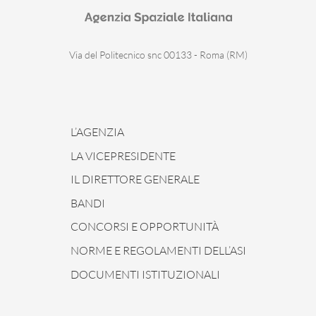
Via del Politecnico snc 00133 - Roma (RM)
L’AGENZIA
LA VICEPRESIDENTE
IL DIRETTORE GENERALE
BANDI
CONCORSI E OPPORTUNITÀ
NORME E REGOLAMENTI DELL’ASI
DOCUMENTI ISTITUZIONALI