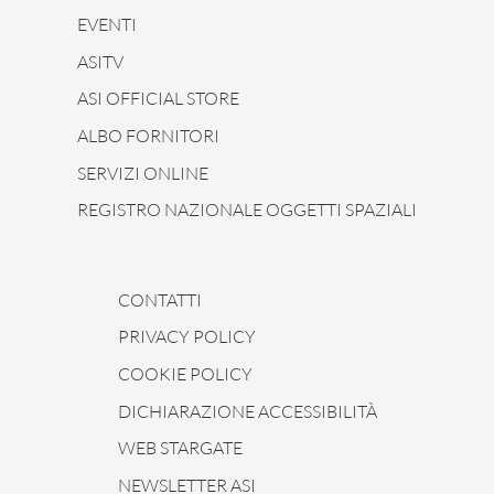
EVENTI
ASITV
ASI OFFICIAL STORE
ALBO FORNITORI
SERVIZI ONLINE
REGISTRO NAZIONALE OGGETTI SPAZIALI
CONTATTI
PRIVACY POLICY
COOKIE POLICY
DICHIARAZIONE ACCESSIBILITÀ
WEB STARGATE
NEWSLETTER ASI