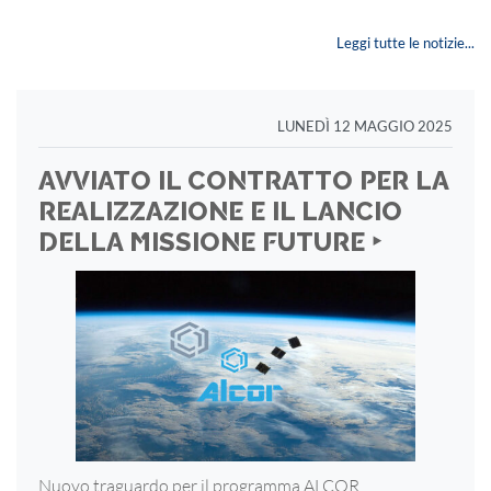
Leggi tutte le notizie...
LUNEDÌ 12 MAGGIO 2025
AVVIATO IL CONTRATTO PER LA
REALIZZAZIONE E IL LANCIO
DELLA MISSIONE FUTURE ‣
Nuovo traguardo per il programma ALCOR