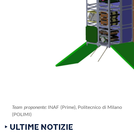
Team proponente:
INAF (Prime), Politecnico di Milano
(POLIMI)
‣ ULTIME NOTIZIE