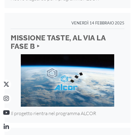
VENERDÌ 14 FEBBRAIO 2025
MISSIONE TASTE, AL VIA LA
FASE B ‣
Il progetto rientra nel programma ALCOR