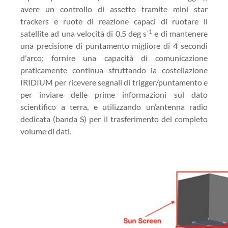
avere un controllo di assetto tramite mini star
trackers e ruote di reazione capaci di ruotare il
-1
satellite ad una velocità di 0,5 deg s
e di mantenere
una precisione di puntamento migliore di 4 secondi
d'arco; fornire una capacità di comunicazione
praticamente continua sfruttando la costellazione
IRIDIUM per ricevere segnali di trigger/puntamento e
per inviare delle prime informazioni sul dato
scientifico a terra, e utilizzando un’antenna radio
dedicata (banda S) per il trasferimento del completo
volume di dati.