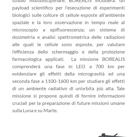
studio multidisciplinare. BOREALIS includerà: un
payload scientifico per l'esecuzione di esperimenti
biologici sulle colture di cellule esposte all'ambiente
spaziale e la loro osservazione in tempo reale al
microscopio a epifluorescenza; un sistema di
dosimetria e analisi spettrometrica delle radiazioni
alle quali le cellule sono esposte, per valutare
l’efficienza dello schermaggio e della protezione
farmacologica applicati. La missione BOREALIS
comprenderà una fase in LEO a 700 km per
evidenziare gli effetti della microgravità ed una
seconda fase a 1100-1600 km per studiare gli effetti
di un ambiente radiativo di un’orbita più alta. Tale
missione si propone quindi di fornire informazioni
cruciali per la preparazione di future missioni umane
sulla Luna e su Marte.