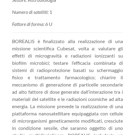
Numero di satelliti:
1
Fattore di forma: 6
U
BOREALIS è finalizzato alla realizzazione di una
missione scientifica Cubesat, volta a: valutare gli
effetti di microgravità e radiazioni ionizzanti su
biofilm microbici; testare l’efficacia combinata di
sistemi di radioprotezione basati su schermaggio
fisico e trattamento farmacologico; chiarire il
meccanismo di generazione di particelle secondarie
ad alto fattore di dose generate dall’interazione tra i
materiali del satellite e le radiazioni cosmiche ad alta
energia. La missione prevede la realizzazione di una
piattaforma nanosatellitare equipaggiata con cellule
di microrganismi geneticamente modificati, cresciute
in condizione sessile, che saranno oggetto di uno