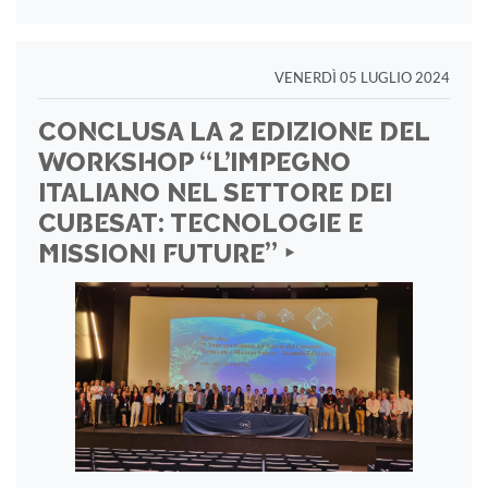
VENERDÌ 05 LUGLIO 2024
CONCLUSA LA 2 EDIZIONE DEL
WORKSHOP “L’IMPEGNO
ITALIANO NEL SETTORE DEI
CUBESAT: TECNOLOGIE E
MISSIONI FUTURE” ‣