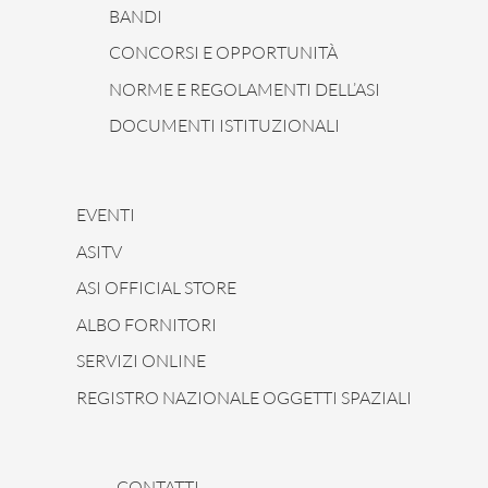
BANDI
CONCORSI E OPPORTUNITÀ
NORME E REGOLAMENTI DELL’ASI
DOCUMENTI ISTITUZIONALI
EVENTI
ASITV
ASI OFFICIAL STORE
ALBO FORNITORI
SERVIZI ONLINE
REGISTRO NAZIONALE OGGETTI SPAZIALI
CONTATTI