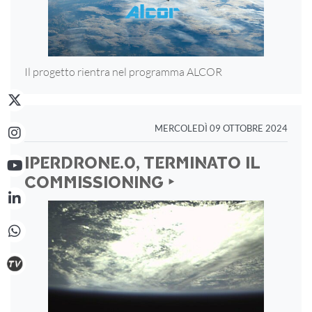
Il progetto rientra nel programma ALCOR
MERCOLEDÌ 09 OTTOBRE 2024
IPERDRONE.0, TERMINATO IL
COMMISSIONING ‣