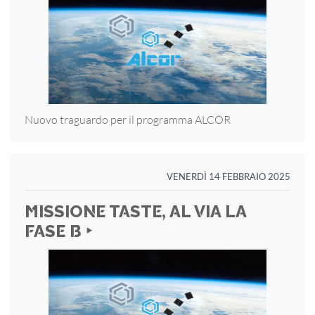
Nuovo traguardo per il programma ALCOR
VENERDÌ 14 FEBBRAIO 2025
MISSIONE TASTE, AL VIA LA
FASE B ‣