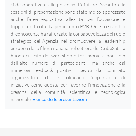
sfide operative e alle potenzialità future. Accanto alle
sessioni di presentazione sono state molto apprezzate
anche l’area espositiva allestita per l’occasione e
l’opportunità offerta per incontri B2B. Questo scambio
di conoscenze ha rafforzato la consapevolezza del ruolo
strategico dell’Agenzia nel promuovere la leadership
europea della filiera italiana nel settore dei CubeSat. La
buona riuscita del workshop è testimoniata non solo
dall'alto numero di partecipanti, ma anche dai
numerosi feedback positivi ricevuti dal comitato
organizzatore che sottolineano l'importanza di
iniziative come questa per favorire l'innovazione e la
crescita della comunità scientifica e tecnologica
nazionale.
Elenco delle presentazioni