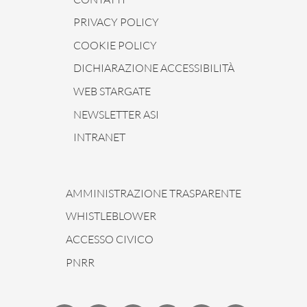
PRIVACY POLICY
COOKIE POLICY
DICHIARAZIONE ACCESSIBILITÀ
WEB STARGATE
NEWSLETTER ASI
INTRANET
AMMINISTRAZIONE TRASPARENTE
WHISTLEBLOWER
ACCESSO CIVICO
PNRR