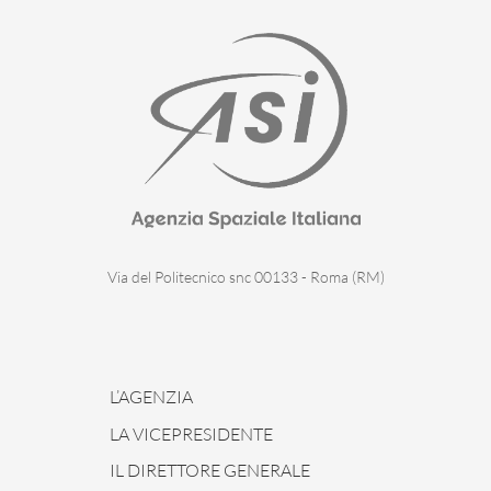
Via del Politecnico snc 00133 - Roma (RM)
L’AGENZIA
LA VICEPRESIDENTE
IL DIRETTORE GENERALE