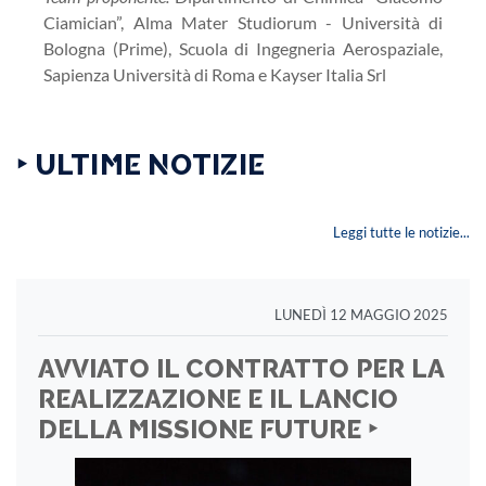
Ciamician”, Alma Mater Studiorum - Università di
Bologna (Prime), Scuola di Ingegneria Aerospaziale,
Sapienza Università di Roma e Kayser Italia Srl
‣ ULTIME NOTIZIE
Leggi tutte le notizie...
LUNEDÌ 12 MAGGIO 2025
AVVIATO IL CONTRATTO PER LA
REALIZZAZIONE E IL LANCIO
DELLA MISSIONE FUTURE ‣