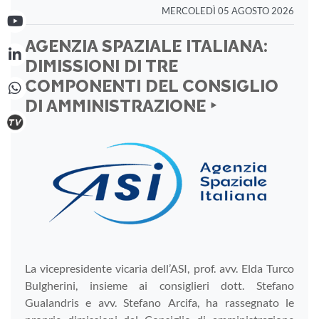
MERCOLEDÌ 05 AGOSTO 2026
AGENZIA SPAZIALE ITALIANA:
DIMISSIONI DI TRE
COMPONENTI DEL CONSIGLIO
DI AMMINISTRAZIONE ‣
La vicepresidente vicaria dell’ASI, prof. avv. Elda Turco
Bulgherini, insieme ai consiglieri dott. Stefano
Gualandris e avv. Stefano Arcifa, ha rassegnato le