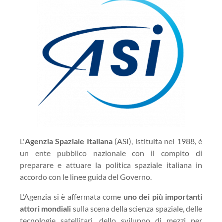
L'
Agenzia Spaziale Italiana
(ASI), istituita nel 1988, è
un ente pubblico nazionale con il compito di
preparare e attuare la politica spaziale italiana in
accordo con le linee guida del Governo.
L’Agenzia si è affermata come
uno dei più importanti
attori mondiali
sulla scena della scienza spaziale, delle
tecnologie satellitari, dello sviluppo di mezzi per