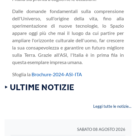
Dalle domande fondamentali sulla comprensione
dell'Universo, sull'origine della vita, fino alla
sperimentazione di nuove tecnologie, lo Spazio
appare oggi più che mai il luogo da cui partire per
ampliare l'orizzonte culturale dell'uomo, far crescere
la sua consapevolezza e garantire un futuro migliore
sulla Terra. Grazie all'ASI, l'Italia è in prima fila in
questa esemplare impresa umana.
Sfoglia la
Brochure-2024-ASI-ITA
‣ ULTIME NOTIZIE
Leggi tutte le notizie...
SABATO 08 AGOSTO 2026