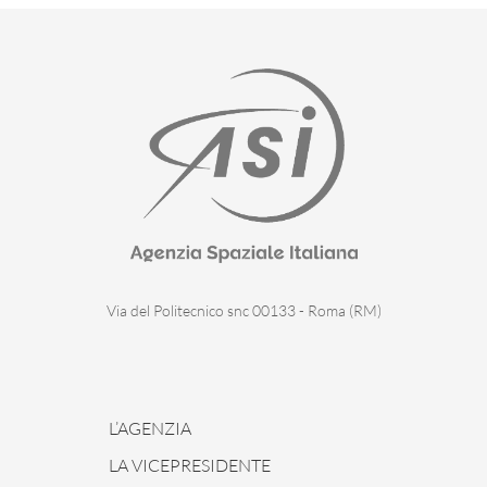
Via del Politecnico snc 00133 - Roma (RM)
L’AGENZIA
LA VICEPRESIDENTE