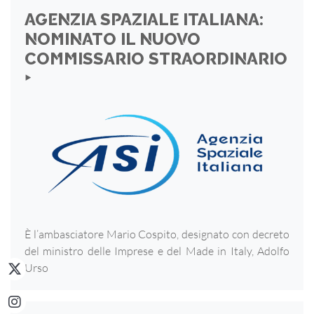
AGENZIA SPAZIALE ITALIANA:
NOMINATO IL NUOVO
COMMISSARIO STRAORDINARIO
‣
È l’ambasciatore Mario Cospito, designato con decreto
del ministro delle Imprese e del Made in Italy, Adolfo
Urso