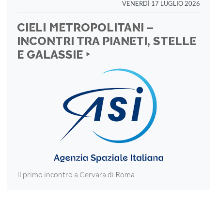
VENERDÌ 17 LUGLIO 2026
CIELI METROPOLITANI –
INCONTRI TRA PIANETI, STELLE
E GALASSIE ‣
Il primo incontro a Cervara di Roma