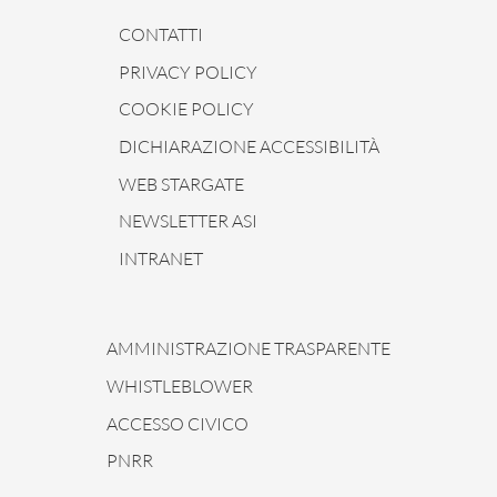
CONTATTI
PRIVACY POLICY
COOKIE POLICY
DICHIARAZIONE ACCESSIBILITÀ
WEB STARGATE
NEWSLETTER ASI
INTRANET
AMMINISTRAZIONE TRASPARENTE
WHISTLEBLOWER
ACCESSO CIVICO
PNRR