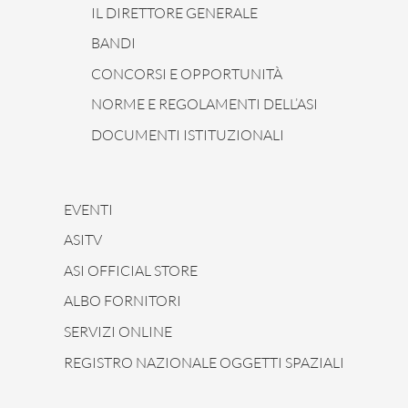
IL DIRETTORE GENERALE
BANDI
CONCORSI E OPPORTUNITÀ
NORME E REGOLAMENTI DELL’ASI
DOCUMENTI ISTITUZIONALI
EVENTI
ASITV
ASI OFFICIAL STORE
ALBO FORNITORI
SERVIZI ONLINE
REGISTRO NAZIONALE OGGETTI SPAZIALI