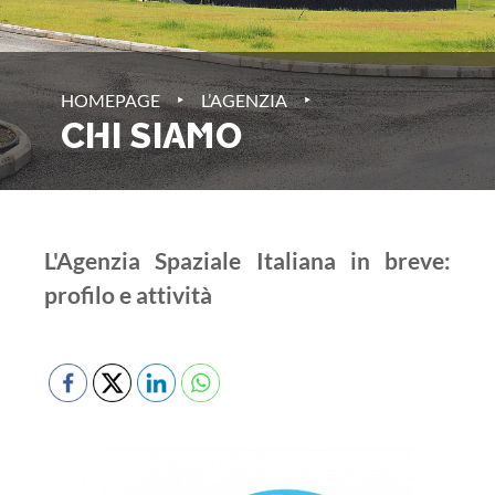
‣
‣
HOMEPAGE
L’AGENZIA
CHI SIAMO
L'Agenzia Spaziale Italiana in breve:
profilo e attività