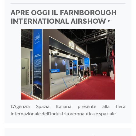
APRE OGGI IL FARNBOROUGH
INTERNATIONAL AIRSHOW ‣
L’Agenzia Spazia Italiana presente alla fiera
internazionale dell’industria aeronautica e spaziale