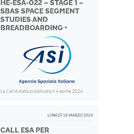
HE-ESA-022 – STAGE 1 –
SBAS SPACE SEGMENT
STUDIES AND
BREADBOARDING ‣
La Call è stata pubblicata il 4 aprile 2024
LUNEDÌ 18 MARZO 2024
CALL ESA PER