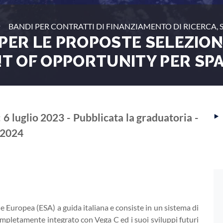
‣
BANDI PER CONTRATTI DI FINANZIAMENTO DI RICERCA,
PER LE PROPOSTE SELEZION
 OF OPPORTUNITY PER SPA
‣
 6 luglio 2023 - Pubblicata la graduatoria -
 2024
 Europea (ESA) a guida italiana e consiste in un sistema di
ompletamente integrato con Vega C ed i suoi sviluppi futuri