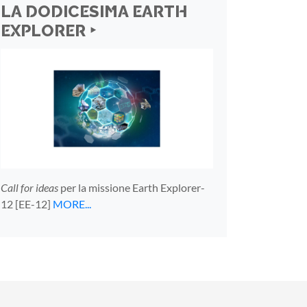
LA DODICESIMA EARTH
EXPLORER ‣
Call for ideas
per la missione Earth Explorer-
12 [EE-12]
MORE...