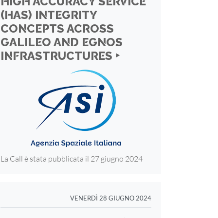
HIGH ACCURACY SERVICE
(HAS) INTEGRITY
CONCEPTS ACROSS
GALILEO AND EGNOS
INFRASTRUCTURES ‣
La Call è stata pubblicata il 27 giugno 2024
VENERDÌ 28 GIUGNO 2024