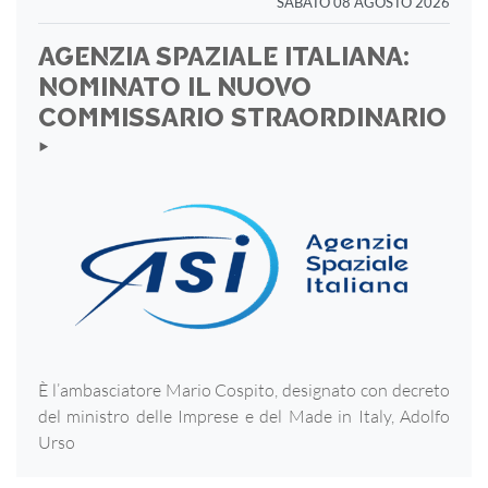
SABATO 08 AGOSTO 2026
AGENZIA SPAZIALE ITALIANA:
NOMINATO IL NUOVO
COMMISSARIO STRAORDINARIO
‣
È l’ambasciatore Mario Cospito, designato con decreto
del ministro delle Imprese e del Made in Italy, Adolfo
Urso