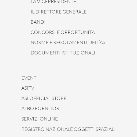
LA VICEPRESIDENTE
IL DIRETTORE GENERALE
BANDI
CONCORSI E OPPORTUNITÀ
NORME E REGOLAMENTI DELL’ASI
DOCUMENTI ISTITUZIONALI
EVENTI
ASITV
ASI OFFICIAL STORE
ALBO FORNITORI
SERVIZI ONLINE
REGISTRO NAZIONALE OGGETTI SPAZIALI