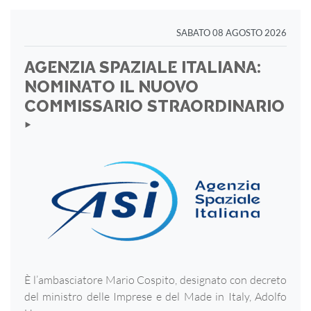
SABATO 08 AGOSTO 2026
AGENZIA SPAZIALE ITALIANA:
NOMINATO IL NUOVO
COMMISSARIO STRAORDINARIO
‣
È l’ambasciatore Mario Cospito, designato con decreto
del ministro delle Imprese e del Made in Italy, Adolfo