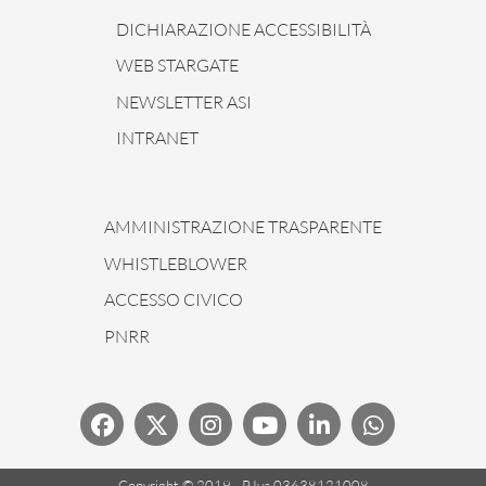
DICHIARAZIONE ACCESSIBILITÀ
WEB STARGATE
NEWSLETTER ASI
INTRANET
AMMINISTRAZIONE TRASPARENTE
WHISTLEBLOWER
ACCESSO CIVICO
PNRR
Copyright © 2019 - P.Iva 03638121008