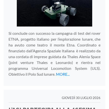
Si conclude con successo la campagna di test del rover
ETNA, progetto italiano per l’esplorazione lunare, che
ha avuto come teatro il monte Etna. Coordinato e
finanziato dall’Agenzia Spaziale Italiana è realizzato da
una cordata di imprese guidata da Thales Alenia Space
(joint venture Thales e Leonardo) e rientra nel
programma Universal Locomotion System (ULS).
Obiettivo il Polo Sud lunare.
MORE...
GIOVEDÌ 30 LUGLIO 2026