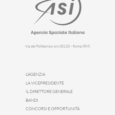
Via del Politecnico snc 00133 - Roma (RM)
L’AGENZIA
LA VICEPRESIDENTE
IL DIRETTORE GENERALE
BANDI
CONCORSI E OPPORTUNITÀ