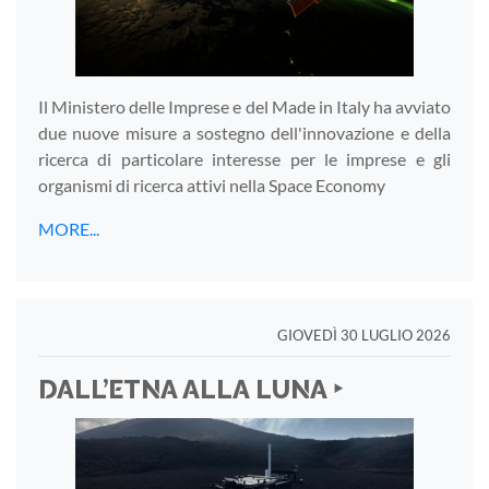
Il Ministero delle Imprese e del Made in Italy ha avviato
due nuove misure a sostegno dell'innovazione e della
ricerca di particolare interesse per le imprese e gli
organismi di ricerca attivi nella Space Economy
MORE...
GIOVEDÌ 30 LUGLIO 2026
DALL’ETNA ALLA LUNA ‣