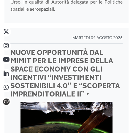
Urso, in qualità di Autorità delegata per le Politiche
spaziali e aerospaziali.
MARTEDÌ 04 AGOSTO 2026
NUOVE OPPORTUNITÀ DAL
MIMIT PER LE IMPRESE DELLA
SPACE ECONOMY CON GLI
INCENTIVI “INVESTIMENTI
SOSTENIBILI 4.0” E “SCOPERTA
IMPRENDITORIALE II” ‣