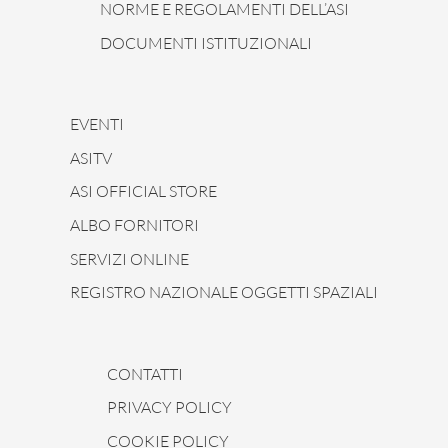
NORME E REGOLAMENTI DELL’ASI
DOCUMENTI ISTITUZIONALI
EVENTI
ASITV
ASI OFFICIAL STORE
ALBO FORNITORI
SERVIZI ONLINE
REGISTRO NAZIONALE OGGETTI SPAZIALI
CONTATTI
PRIVACY POLICY
COOKIE POLICY