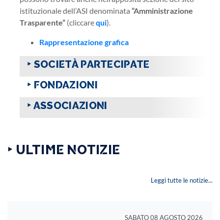
istituzionale dell’ASI denominata
“Amministrazione
Trasparente”
(cliccare
qui
).
Rappresentazione grafica
‣ SOCIETÀ PARTECIPATE
‣ FONDAZIONI
‣ ASSOCIAZIONI
‣ ULTIME NOTIZIE
Leggi tutte le notizie...
SABATO 08 AGOSTO 2026