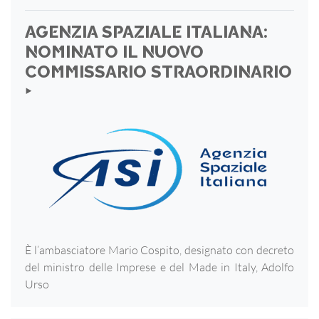
AGENZIA SPAZIALE ITALIANA:
NOMINATO IL NUOVO
COMMISSARIO STRAORDINARIO
‣
È l’ambasciatore Mario Cospito, designato con decreto
del ministro delle Imprese e del Made in Italy, Adolfo
Urso