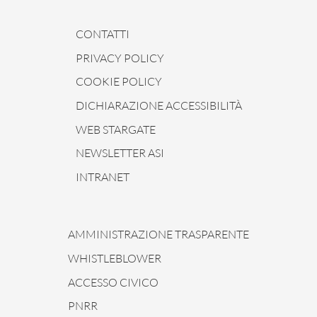
CONTATTI
PRIVACY POLICY
COOKIE POLICY
DICHIARAZIONE ACCESSIBILITÀ
WEB STARGATE
NEWSLETTER ASI
INTRANET
AMMINISTRAZIONE TRASPARENTE
WHISTLEBLOWER
ACCESSO CIVICO
PNRR