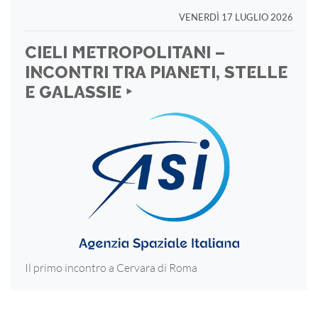
VENERDÌ 17 LUGLIO 2026
CIELI METROPOLITANI –
INCONTRI TRA PIANETI, STELLE
E GALASSIE ‣
Il primo incontro a Cervara di Roma