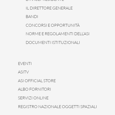
IL DIRETTORE GENERALE
BANDI
CONCORSI E OPPORTUNITÀ
NORME E REGOLAMENTI DELL’ASI
DOCUMENTI ISTITUZIONALI
EVENTI
ASITV
ASI OFFICIAL STORE
ALBO FORNITORI
SERVIZI ONLINE
REGISTRO NAZIONALE OGGETTI SPAZIALI