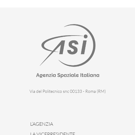
Via del Politecnico snc 00133 - Roma (RM)
L’AGENZIA
LA VICEPRESIDENTE