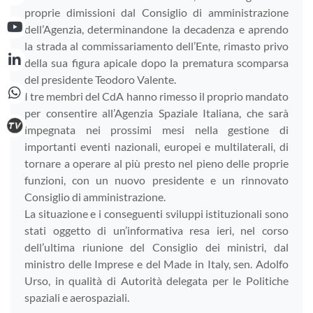
proprie dimissioni dal Consiglio di amministrazione
dell’Agenzia, determinandone la decadenza e aprendo
la strada al commissariamento dell’Ente, rimasto privo
della sua figura apicale dopo la prematura scomparsa
del presidente Teodoro Valente.
I tre membri del CdA hanno rimesso il proprio mandato
per consentire all’Agenzia Spaziale Italiana, che sarà
impegnata nei prossimi mesi nella gestione di
importanti eventi nazionali, europei e multilaterali, di
tornare a operare al più presto nel pieno delle proprie
funzioni, con un nuovo presidente e un rinnovato
Consiglio di amministrazione.
La situazione e i conseguenti sviluppi istituzionali sono
stati oggetto di un’informativa resa ieri, nel corso
dell’ultima riunione del Consiglio dei ministri, dal
ministro delle Imprese e del Made in Italy, sen. Adolfo
Urso, in qualità di Autorità delegata per le Politiche
spaziali e aerospaziali.