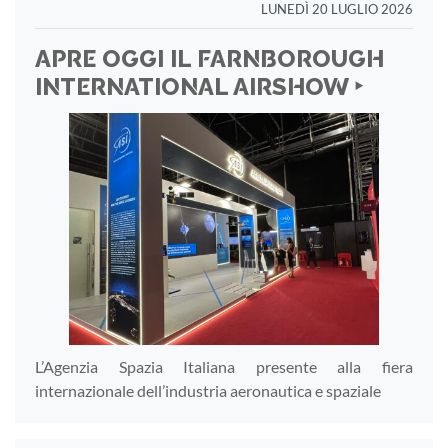
LUNEDÌ 20 LUGLIO 2026
APRE OGGI IL FARNBOROUGH
INTERNATIONAL AIRSHOW ‣
L’Agenzia Spazia Italiana presente alla fiera
internazionale dell’industria aeronautica e spaziale