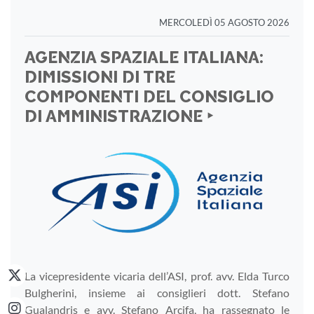
MERCOLEDÌ 05 AGOSTO 2026
AGENZIA SPAZIALE ITALIANA:
DIMISSIONI DI TRE
COMPONENTI DEL CONSIGLIO
DI AMMINISTRAZIONE ‣
La vicepresidente vicaria dell’ASI, prof. avv. Elda Turco
Bulgherini, insieme ai consiglieri dott. Stefano
Gualandris e avv. Stefano Arcifa, ha rassegnato le