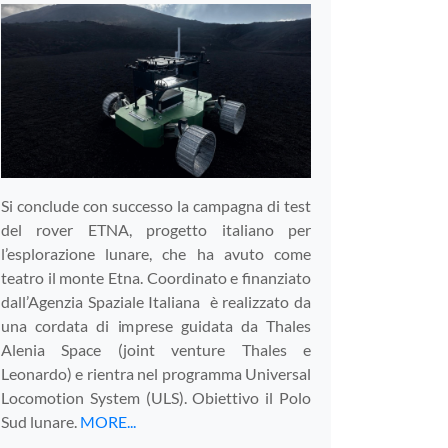
Si conclude con successo la campagna di test
del rover ETNA, progetto italiano per
l’esplorazione lunare, che ha avuto come
teatro il monte Etna. Coordinato e finanziato
dall’Agenzia Spaziale Italiana è realizzato da
una cordata di imprese guidata da Thales
Alenia Space (joint venture Thales e
Leonardo) e rientra nel programma Universal
Locomotion System (ULS). Obiettivo il Polo
Sud lunare.
MORE...