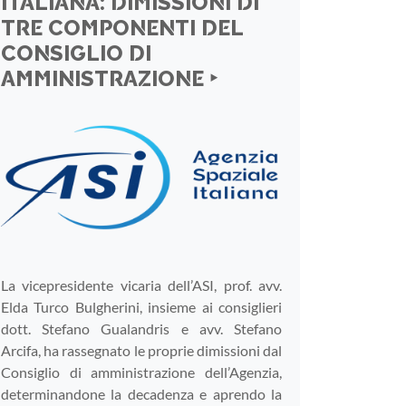
ITALIANA: DIMISSIONI DI
TRE COMPONENTI DEL
CONSIGLIO DI
AMMINISTRAZIONE ‣
La vicepresidente vicaria dell’ASI, prof. avv.
Elda Turco Bulgherini, insieme ai consiglieri
dott. Stefano Gualandris e avv. Stefano
Arcifa, ha rassegnato le proprie dimissioni dal
Consiglio di amministrazione dell’Agenzia,
determinandone la decadenza e aprendo la