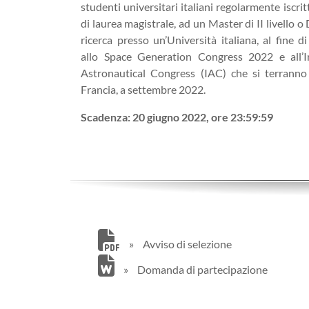
studenti universitari italiani regolarmente iscrit
di laurea magistrale, ad un Master di II livello o
ricerca presso un’Università italiana, al fine d
allo Space Generation Congress 2022 e all’I
Astronautical Congress (IAC) che si terranno 
Francia, a settembre 2022.
Scadenza: 20 giugno 2022, ore 23:59:59
»
Avviso di selezione
»
Domanda di partecipazione