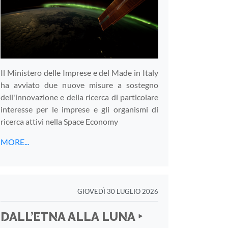
Il Ministero delle Imprese e del Made in Italy
ha avviato due nuove misure a sostegno
dell'innovazione e della ricerca di particolare
interesse per le imprese e gli organismi di
ricerca attivi nella Space Economy
MORE...
GIOVEDÌ 30 LUGLIO 2026
DALL’ETNA ALLA LUNA ‣