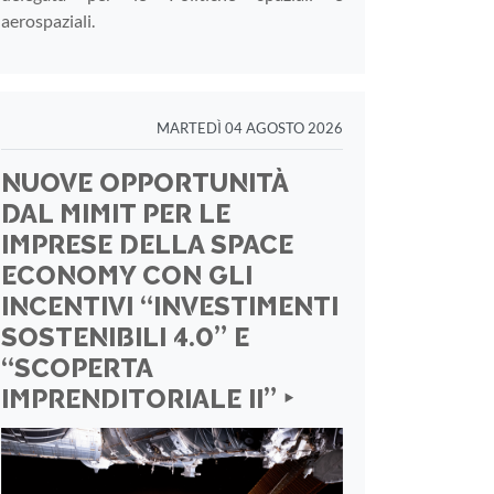
aerospaziali.
MARTEDÌ 04 AGOSTO 2026
NUOVE OPPORTUNITÀ
DAL MIMIT PER LE
IMPRESE DELLA SPACE
ECONOMY CON GLI
INCENTIVI “INVESTIMENTI
SOSTENIBILI 4.0” E
“SCOPERTA
IMPRENDITORIALE II” ‣