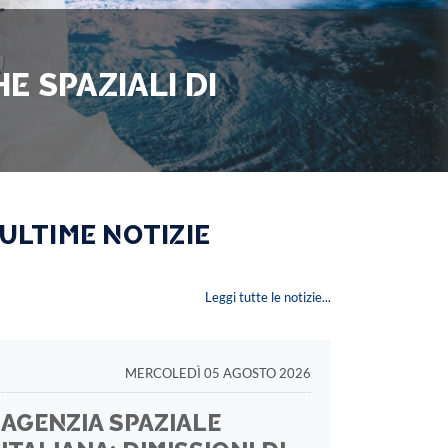
E SPAZIALI DI
 ULTIME NOTIZIE
Leggi tutte le notizie...
MERCOLEDÌ 05 AGOSTO 2026
AGENZIA SPAZIALE