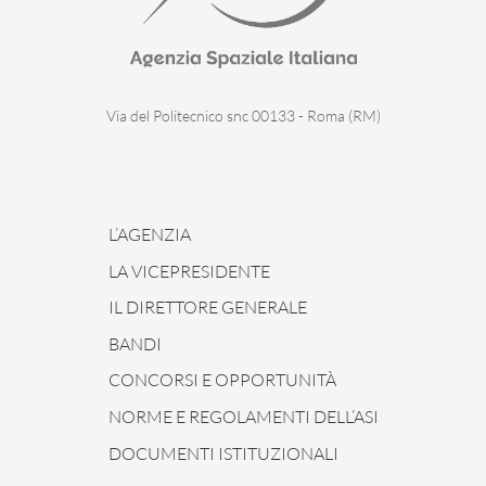
Via del Politecnico snc 00133 - Roma (RM)
L’AGENZIA
LA VICEPRESIDENTE
IL DIRETTORE GENERALE
BANDI
CONCORSI E OPPORTUNITÀ
NORME E REGOLAMENTI DELL’ASI
DOCUMENTI ISTITUZIONALI