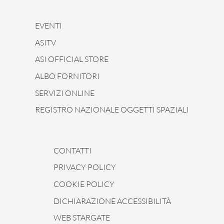
EVENTI
ASITV
ASI OFFICIAL STORE
ALBO FORNITORI
SERVIZI ONLINE
REGISTRO NAZIONALE OGGETTI SPAZIALI
CONTATTI
PRIVACY POLICY
COOKIE POLICY
DICHIARAZIONE ACCESSIBILITÀ
WEB STARGATE