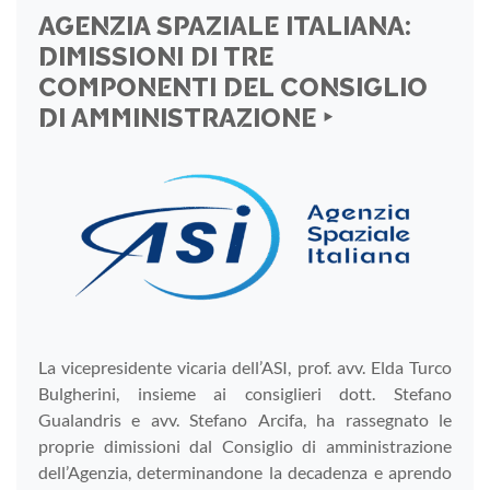
AGENZIA SPAZIALE ITALIANA:
DIMISSIONI DI TRE
COMPONENTI DEL CONSIGLIO
DI AMMINISTRAZIONE ‣
La vicepresidente vicaria dell’ASI, prof. avv. Elda Turco
Bulgherini, insieme ai consiglieri dott. Stefano
Gualandris e avv. Stefano Arcifa, ha rassegnato le
proprie dimissioni dal Consiglio di amministrazione
dell’Agenzia, determinandone la decadenza e aprendo