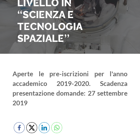
LIVELLO IN
“SCIENZA E
TECNOLOGIA
SPAZIALE”
Aperte le pre-iscrizioni per l'anno
accademico 2019-2020. Scadenza
presentazione domande: 27 settembre
2019