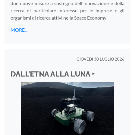
due nuove misure a sostegno dell'innovazione e della
ricerca di particolare interesse per le imprese e gli
organismi di ricerca attivi nella Space Economy
MORE...
GIOVEDÌ 30 LUGLIO 2026
DALL’ETNA ALLA LUNA ‣