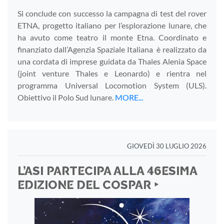
Si conclude con successo la campagna di test del rover
ETNA, progetto italiano per l’esplorazione lunare, che
ha avuto come teatro il monte Etna. Coordinato e
finanziato dall’Agenzia Spaziale Italiana è realizzato da
una cordata di imprese guidata da Thales Alenia Space
(joint venture Thales e Leonardo) e rientra nel
programma Universal Locomotion System (ULS).
Obiettivo il Polo Sud lunare.
MORE...
GIOVEDÌ 30 LUGLIO 2026
L’ASI PARTECIPA ALLA 46ESIMA
EDIZIONE DEL COSPAR ‣