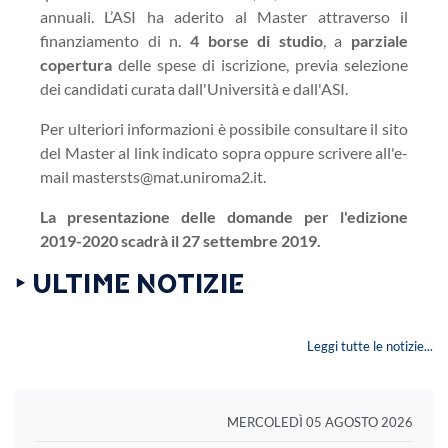
annuali. L’ASI ha aderito al Master attraverso il
finanziamento di n.
4 borse di studio
, a
parziale
copertura
delle spese di iscrizione, previa selezione
dei candidati curata dall'Università e dall'ASI.
Per ulteriori informazioni è possibile consultare il sito
del Master al link indicato sopra oppure scrivere all'e-
mail mastersts@mat.uniroma2.it.
La presentazione delle domande per l'edizione
2019-2020 scadrà il 27 settembre 2019.
‣ ULTIME NOTIZIE
Leggi tutte le notizie...
MERCOLEDÌ 05 AGOSTO 2026