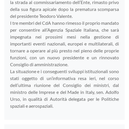
la strada al commissariamento dell’Ente, rimasto privo
della sua figura apicale dopo la prematura scomparsa
del presidente Teodoro Valente.
I tre membri del CdA hanno rimesso il proprio mandato
per consentire all’Agenzia Spaziale Italiana, che sarà
impegnata nei prossimi mesi nella gestione di
importanti eventi nazionali, europei e multilaterali, di
tornare a operare al più presto nel pieno delle proprie
funzioni, con un nuovo presidente e un rinnovato
Consiglio di amministrazione.
La situazione e i conseguenti sviluppi istituzionali sono
stati oggetto di un’informativa resa ieri, nel corso
dell’ultima riunione del Consiglio dei ministri, dal
ministro delle Imprese e del Made in Italy, sen. Adolfo
Urso, in qualità di Autorità delegata per le Politiche
spaziali e aerospaziali.