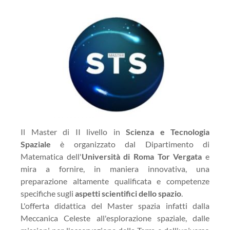
Il Master di II livello in
Scienza e Tecnologia
Spaziale
è organizzato dal Dipartimento di
Matematica dell'
Università di Roma Tor Vergata
e
mira a fornire, in maniera innovativa, una
preparazione altamente qualificata e competenze
specifiche sugli
aspetti scientifici dello spazio
.
L'offerta didattica del Master spazia infatti dalla
Meccanica Celeste all'esplorazione spaziale, dalle