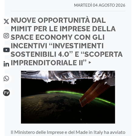
MARTEDÌ 04 AGOSTO 2026
NUOVE OPPORTUNITÀ DAL
MIMIT PER LE IMPRESE DELLA
SPACE ECONOMY CON GLI
INCENTIVI “INVESTIMENTI
SOSTENIBILI 4.0” E “SCOPERTA
IMPRENDITORIALE II” ‣
Il Ministero delle Imprese e del Made in Italy ha avviato