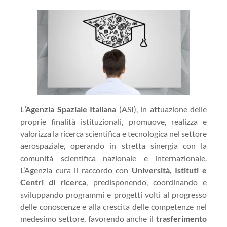
L
’Agenzia Spaziale Italiana
(ASI), in attuazione delle
proprie finalità istituzionali, promuove, realizza e
valorizza la ricerca scientifica e tecnologica nel settore
aerospaziale, operando in stretta sinergia con la
comunità scientifica nazionale e internazionale.
L’Agenzia cura il raccordo con
Università, Istituti e
Centri di ricerca
, predisponendo, coordinando e
sviluppando programmi e progetti volti al progresso
delle conoscenze e alla crescita delle competenze nel
medesimo settore, favorendo anche il
trasferimento