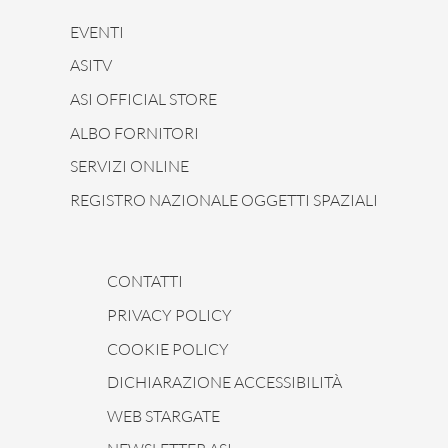
EVENTI
ASITV
ASI OFFICIAL STORE
ALBO FORNITORI
SERVIZI ONLINE
REGISTRO NAZIONALE OGGETTI SPAZIALI
CONTATTI
PRIVACY POLICY
COOKIE POLICY
DICHIARAZIONE ACCESSIBILITÀ
WEB STARGATE