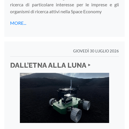
ricerca di particolare interesse per le imprese e gli
organismi di ricerca attivi nella Space Economy
MORE...
GIOVEDÌ 30 LUGLIO 2026
DALL’ETNA ALLA LUNA ‣