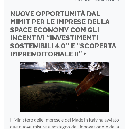
NUOVE OPPORTUNITÀ DAL
MIMIT PER LE IMPRESE DELLA
SPACE ECONOMY CON GLI
INCENTIVI “INVESTIMENTI
SOSTENIBILI 4.0” E “SCOPERTA
IMPRENDITORIALE II” ‣
Il Ministero delle Imprese e del Made in Italy ha avviato
due nuove misure a sostegno dell'innovazione e della