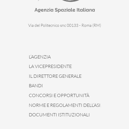
Via del Politecnico snc 00133 - Roma (RM)
L’AGENZIA
LA VICEPRESIDENTE
IL DIRETTORE GENERALE
BANDI
CONCORSI E OPPORTUNITÀ
NORME E REGOLAMENTI DELL’ASI
DOCUMENTI ISTITUZIONALI