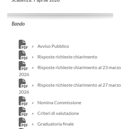
Bando
»
Avviso Pubblico
»
Risposte richieste chiarimento
»
Risposte richieste chiarimento al 23 marzo
2026
»
Risposte richieste chiarimento al 27 marzo
2026
»
Nomina Commissione
»
Criteri di valutazione
»
Graduatoria finale