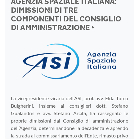
AGENZIA SPAZIALE ITALIANA:
DIMISSIONI DI TRE
COMPONENTI DEL CONSIGLIO
DI AMMINISTRAZIONE ‣
La vicepresidente vicaria dell’ASI, prof. avv. Elda Turco
Bulgherini, insieme ai consiglieri dott. Stefano
Gualandris e avv. Stefano Arcifa, ha rassegnato le
proprie dimissioni dal Consiglio di amministrazione
dell’Agenzia, determinandone la decadenza e aprendo
la strada al commissariamento dell’Ente, rimasto privo