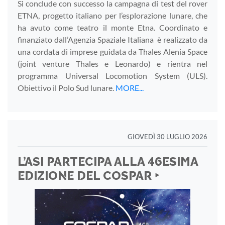
Si conclude con successo la campagna di test del rover
ETNA, progetto italiano per l’esplorazione lunare, che
ha avuto come teatro il monte Etna. Coordinato e
finanziato dall’Agenzia Spaziale Italiana è realizzato da
una cordata di imprese guidata da Thales Alenia Space
(joint venture Thales e Leonardo) e rientra nel
programma Universal Locomotion System (ULS).
Obiettivo il Polo Sud lunare.
MORE...
GIOVEDÌ 30 LUGLIO 2026
L’ASI PARTECIPA ALLA 46ESIMA
EDIZIONE DEL COSPAR ‣