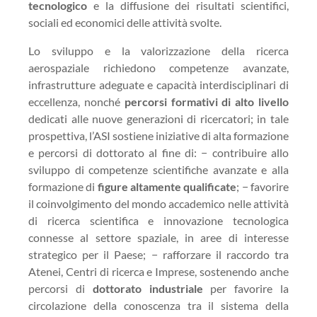
tecnologico
e la diffusione dei risultati scientifici,
sociali ed economici delle attività svolte.
Lo sviluppo e la valorizzazione della ricerca
aerospaziale richiedono competenze avanzate,
infrastrutture adeguate e capacità interdisciplinari di
eccellenza, nonché
percorsi formativi di alto livello
dedicati alle nuove generazioni di ricercatori; in tale
prospettiva, l’ASI sostiene iniziative di alta formazione
e percorsi di dottorato al fine di: − contribuire allo
sviluppo di competenze scientifiche avanzate e alla
formazione di
figure altamente qualificate
; − favorire
il coinvolgimento del mondo accademico nelle attività
di ricerca scientifica e innovazione tecnologica
connesse al settore spaziale, in aree di interesse
strategico per il Paese; − rafforzare il raccordo tra
Atenei, Centri di ricerca e Imprese, sostenendo anche
percorsi di
dottorato industriale
per favorire la
circolazione della conoscenza tra il sistema della