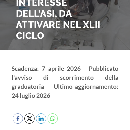
INTERESSE
DELL’ASI, DA
ATTIVARE NEL XLII
CICLO
Scadenza: 7 aprile 2026 - Pubblicato
l'avviso di scorrimento della
graduatoria - Ultimo aggiornamento:
24 luglio 2026