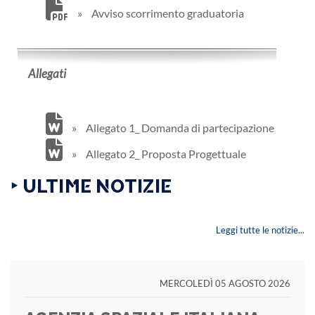
»
Avviso scorrimento graduatoria
Allegati
»
Allegato 1_ Domanda di partecipazione
»
Allegato 2_ Proposta Progettuale
‣ ULTIME NOTIZIE
Leggi tutte le notizie...
MERCOLEDÌ 05 AGOSTO 2026