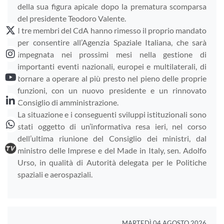
della sua figura apicale dopo la prematura scomparsa
del presidente Teodoro Valente.
I tre membri del CdA hanno rimesso il proprio mandato
per consentire all’Agenzia Spaziale Italiana, che sarà
impegnata nei prossimi mesi nella gestione di
importanti eventi nazionali, europei e multilaterali, di
tornare a operare al più presto nel pieno delle proprie
funzioni, con un nuovo presidente e un rinnovato
Consiglio di amministrazione.
La situazione e i conseguenti sviluppi istituzionali sono
stati oggetto di un’informativa resa ieri, nel corso
dell’ultima riunione del Consiglio dei ministri, dal
ministro delle Imprese e del Made in Italy, sen. Adolfo
Urso, in qualità di Autorità delegata per le Politiche
spaziali e aerospaziali.
MARTEDÌ 04 AGOSTO 2026