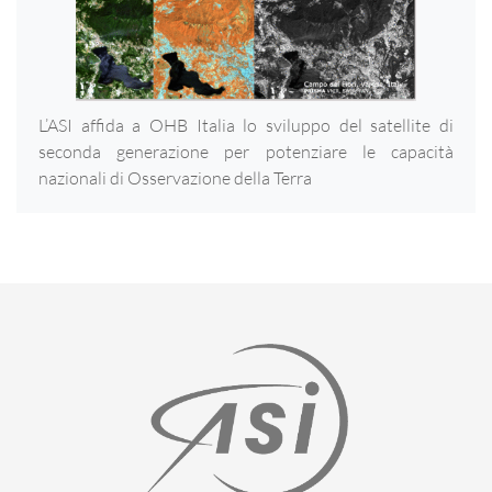
L’ASI affida a OHB Italia lo sviluppo del satellite di
seconda generazione per potenziare le capacità
nazionali di Osservazione della Terra