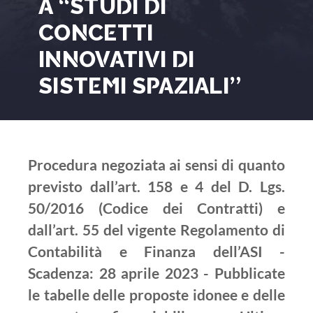
A “STUDI DI
CONCETTI
INNOVATIVI DI
SISTEMI SPAZIALI”
Procedura negoziata ai sensi di quanto
previsto dall’art. 158 e 4 del D. Lgs.
50/2016 (Codice dei Contratti) e
dall’art. 55 del vigente Regolamento di
Contabilità e Finanza dell’ASI -
Scadenza: 28 aprile 2023 - Pubblicate
le tabelle delle proposte idonee e delle