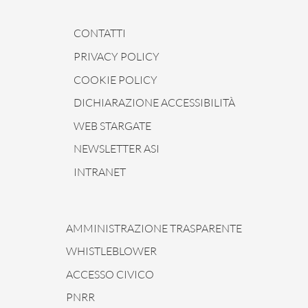
CONTATTI
PRIVACY POLICY
COOKIE POLICY
DICHIARAZIONE ACCESSIBILITÀ
WEB STARGATE
NEWSLETTER ASI
INTRANET
AMMINISTRAZIONE TRASPARENTE
WHISTLEBLOWER
ACCESSO CIVICO
PNRR