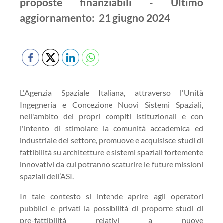
proposte finanziabili - Ultimo
aggiornamento: 21 giugno 2024
L'Agenzia Spaziale Italiana, attraverso l'Unità
Ingegneria e Concezione Nuovi Sistemi Spaziali,
nell'ambito dei propri compiti istituzionali e con
l'intento di stimolare la comunità accademica ed
industriale del settore, promuove e acquisisce studi di
fattibilità su architetture e sistemi spaziali fortemente
innovativi da cui potranno scaturire le future missioni
spaziali dell’ASI.
In tale contesto si intende aprire agli operatori
pubblici e privati la possibilità di proporre studi di
pre-fattibilità relativi a nuove