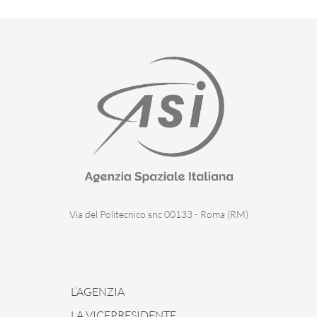
Via del Politecnico snc 00133 - Roma (RM)
L’AGENZIA
LA VICEPRESIDENTE