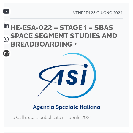
VENERDÌ 28 GIUGNO 2024
HE-ESA-022 – STAGE 1 – SBAS
SPACE SEGMENT STUDIES AND
BREADBOARDING ‣
La Call è stata pubblicata il 4 aprile 2024