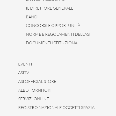
IL DIRETTORE GENERALE
BANDI
CONCORSI E OPPORTUNITÀ
NORME E REGOLAMENTI DELL’ASI
DOCUMENTI ISTITUZIONALI
EVENTI
ASITV
ASI OFFICIAL STORE
ALBO FORNITORI
SERVIZI ONLINE
REGISTRO NAZIONALE OGGETTI SPAZIALI