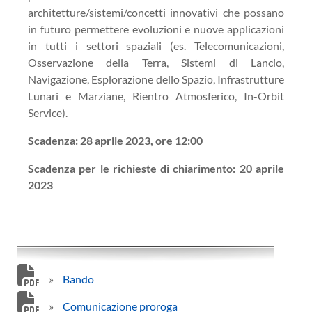
architetture/sistemi/concetti innovativi che possano
in futuro permettere evoluzioni e nuove applicazioni
in tutti i settori spaziali (es. Telecomunicazioni,
Osservazione della Terra, Sistemi di Lancio,
Navigazione, Esplorazione dello Spazio, Infrastrutture
Lunari e Marziane, Rientro Atmosferico, In-Orbit
Service).
Scadenza: 28 aprile 2023, ore 12:00
Scadenza per le richieste di chiarimento: 20 aprile
2023
»
Bando
»
Comunicazione proroga