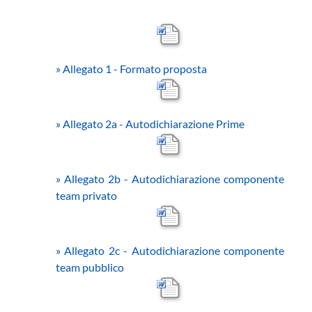
»
Allegato 1 - Formato proposta
»
Allegato 2a - Autodichiarazione Prime
»
Allegato 2b - Autodichiarazione componente
team privato
»
Allegato 2c - Autodichiarazione componente
team pubblico