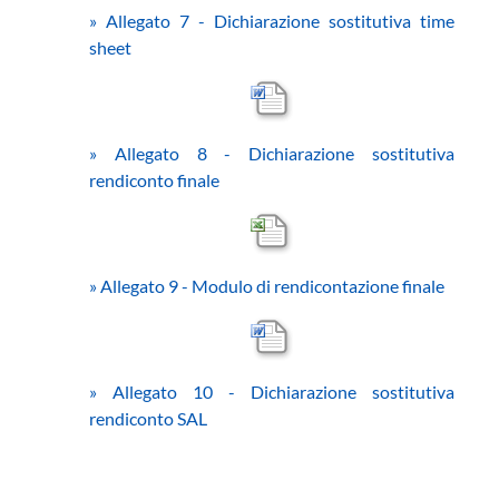
»
Allegato 7 - Dichiarazione sostitutiva time
sheet
»
Allegato 8 - Dichiarazione sostitutiva
rendiconto finale
»
Allegato 9 - Modulo di rendicontazione finale
»
Allegato 10 - Dichiarazione sostitutiva
rendiconto SAL