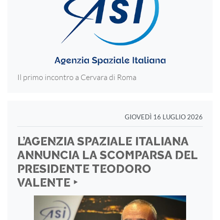
Il primo incontro a Cervara di Roma
GIOVEDÌ 16 LUGLIO 2026
L’AGENZIA SPAZIALE ITALIANA
ANNUNCIA LA SCOMPARSA DEL
PRESIDENTE TEODORO
VALENTE ‣