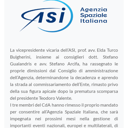
La vicepresidente vicaria dell’ASI, prof. avv. Elda Turco
Bulgherini, insieme ai consiglieri dott. Stefano
Gualandris e avv. Stefano Arcifa, ha rassegnato le
proprie dimissioni dal Consiglio di amministrazione
dell’Agenzia, determinandone la decadenza e aprendo
la strada al commissariamento dell’Ente, rimasto privo
della sua figura apicale dopo la prematura scomparsa
del presidente Teodoro Valente.
I tre membri del CdA hanno rimesso il proprio mandato
per consentire all’Agenzia Spaziale Italiana, che sarà
impegnata nei prossimi mesi nella gestione di
importanti eventi nazionali, europei e multilaterali, di