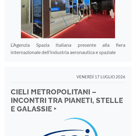
L’Agenzia Spazia Italiana presente alla fiera
internazionale dell’industria aeronautica e spaziale
VENERDÌ 17 LUGLIO 2026
CIELI METROPOLITANI –
INCONTRI TRA PIANETI, STELLE
E GALASSIE ‣