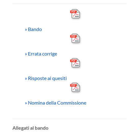
»
Bando
»
Errata corrige
»
Risposte ai quesiti
»
Nomina della Commissione
Allegati al bando