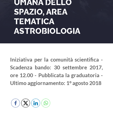
UMANA DELLO
SPAZIO, AREA
TEMATICA
ASTROBIOLOGIA
Iniziativa per la comunità scientifica -
Scadenza bando: 30 settembre 2017,
ore 12.00 - Pubblicata la graduatoria -
Ultimo aggiornamento: 1° agosto 2018