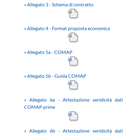
»
Allegato 3 - Schema di contratto
»
Allegato 4 - Format proposta economica
»
Allegato 5a - COMAP
»
Allegato 5b - Guida COMAP
»
Allegato 6a - Attestazione veridicità dati
COMAP prime
»
Allegato 6b - Attestazione veridicità dati