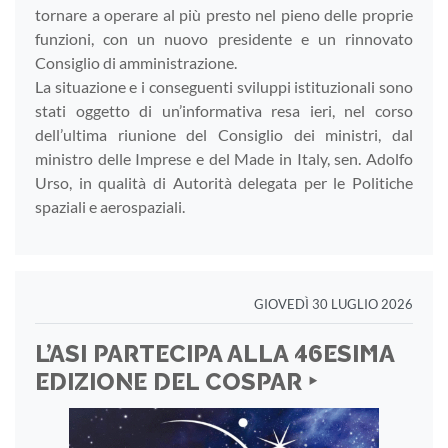
tornare a operare al più presto nel pieno delle proprie
funzioni, con un nuovo presidente e un rinnovato
Consiglio di amministrazione.
La situazione e i conseguenti sviluppi istituzionali sono
stati oggetto di un’informativa resa ieri, nel corso
dell’ultima riunione del Consiglio dei ministri, dal
ministro delle Imprese e del Made in Italy, sen. Adolfo
Urso, in qualità di Autorità delegata per le Politiche
spaziali e aerospaziali.
GIOVEDÌ 30 LUGLIO 2026
L’ASI PARTECIPA ALLA 46ESIMA
EDIZIONE DEL COSPAR ‣