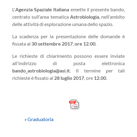
L'
Agenzia Spaziale Italiana
emette il presente bando,
centrato sull'area tematica
Astrobiologia
, nell'ambito
delle attività di esplorazione umana dello spazio.
La scadenza per la presentazione delle domande è
fissata al
30 settembre 2017
,
ore 12.00
.
Le richieste di chiarimento possono essere inviate
all'indirizzo di posta elettronica
bando_astrobiologia@asi.it
. Il termine per tali
richieste è fissato al
28 luglio 2017
, ore
12.00
.
»
Graduatoria