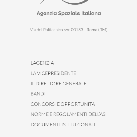
Via del Politecnico snc 00133 - Roma (RM)
L’AGENZIA
LA VICEPRESIDENTE
IL DIRETTORE GENERALE
BANDI
CONCORSI E OPPORTUNITÀ
NORME E REGOLAMENTI DELL’ASI
DOCUMENTI ISTITUZIONALI