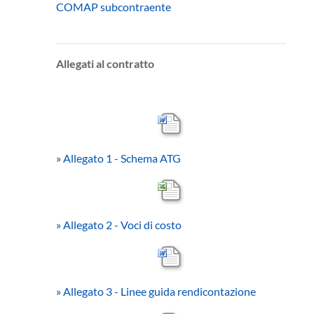
COMAP subcontraente
Allegati al contratto
»
Allegato 1 - Schema ATG
»
Allegato 2 - Voci di costo
»
Allegato 3 - Linee guida rendicontazione