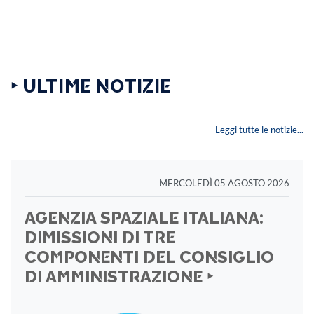
‣ ULTIME NOTIZIE
Leggi tutte le notizie...
MERCOLEDÌ 05 AGOSTO 2026
AGENZIA SPAZIALE ITALIANA:
DIMISSIONI DI TRE
COMPONENTI DEL CONSIGLIO
DI AMMINISTRAZIONE ‣