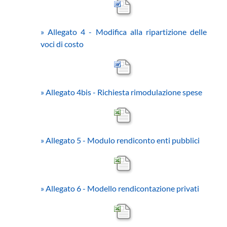
»
Allegato 4 - Modifica alla ripartizione delle
voci di costo
»
Allegato 4bis - Richiesta rimodulazione spese
»
Allegato 5 - Modulo rendiconto enti pubblici
»
Allegato 6 - Modello rendicontazione privati