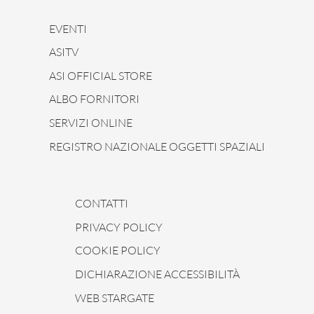
EVENTI
ASITV
ASI OFFICIAL STORE
ALBO FORNITORI
SERVIZI ONLINE
REGISTRO NAZIONALE OGGETTI SPAZIALI
CONTATTI
PRIVACY POLICY
COOKIE POLICY
DICHIARAZIONE ACCESSIBILITÀ
WEB STARGATE