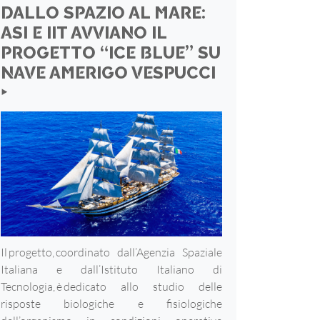
DALLO SPAZIO AL MARE:
ASI E IIT AVVIANO IL
PROGETTO “ICE BLUE” SU
NAVE AMERIGO VESPUCCI
‣
Il progetto, coordinato dall’Agenzia Spaziale
Italiana e dall’Istituto Italiano di
Tecnologia, è dedicato allo studio delle
risposte biologiche e fisiologiche