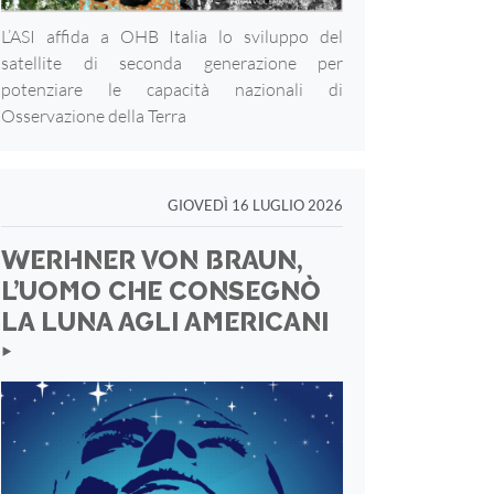
L’ASI affida a OHB Italia lo sviluppo del
satellite di seconda generazione per
potenziare le capacità nazionali di
Osservazione della Terra
GIOVEDÌ 16 LUGLIO 2026
WERHNER VON BRAUN,
L’UOMO CHE CONSEGNÒ
LA LUNA AGLI AMERICANI
‣