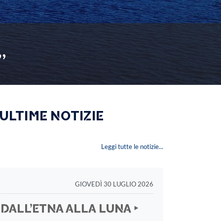
”
 ULTIME NOTIZIE
Leggi tutte le notizie...
GIOVEDÌ 30 LUGLIO 2026
DALL’ETNA ALLA LUNA ‣