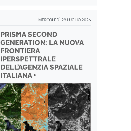
MERCOLEDÌ 29 LUGLIO 2026
PRISMA SECOND
GENERATION: LA NUOVA
FRONTIERA
IPERSPETTRALE
DELL’AGENZIA SPAZIALE
ITALIANA ‣