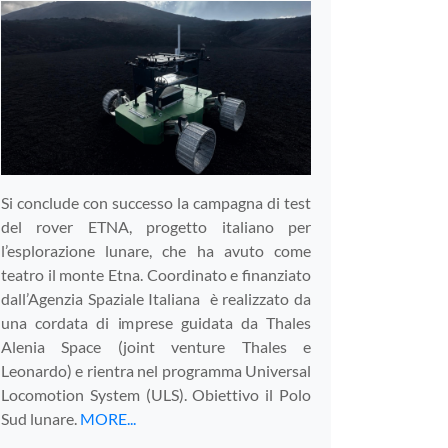
Si conclude con successo la campagna di test
del rover ETNA, progetto italiano per
l’esplorazione lunare, che ha avuto come
teatro il monte Etna. Coordinato e finanziato
dall’Agenzia Spaziale Italiana è realizzato da
una cordata di imprese guidata da Thales
Alenia Space (joint venture Thales e
Leonardo) e rientra nel programma Universal
Locomotion System (ULS). Obiettivo il Polo
Sud lunare.
MORE...