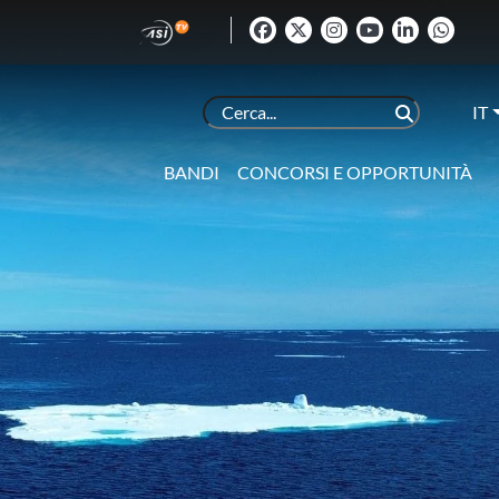
IT
BANDI
CONCORSI E OPPORTUNITÀ