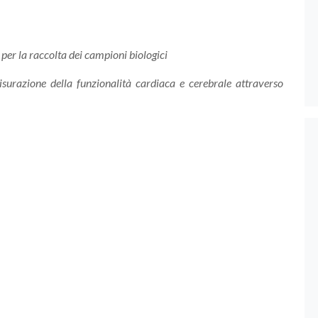
 per la raccolta dei campioni biologici
isurazione della funzionalità cardiaca e cerebrale attraverso