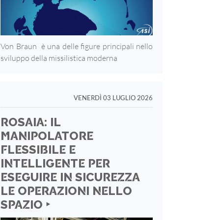
Von Braun è una delle figure principali nello
sviluppo della missilistica moderna
VENERDÌ 03 LUGLIO 2026
ROSAIA: IL
MANIPOLATORE
FLESSIBILE E
INTELLIGENTE PER
ESEGUIRE IN SICUREZZA
LE OPERAZIONI NELLO
SPAZIO ‣