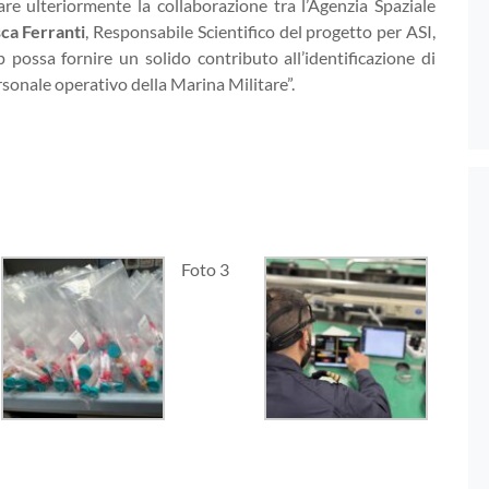
re ulteriormente la collaborazione tra l’Agenzia Spaziale
ca Ferranti
, Responsabile Scientifico del progetto per ASI,
possa fornire un solido contributo all’identificazione di
rsonale operativo della Marina Militare”.
Foto 3