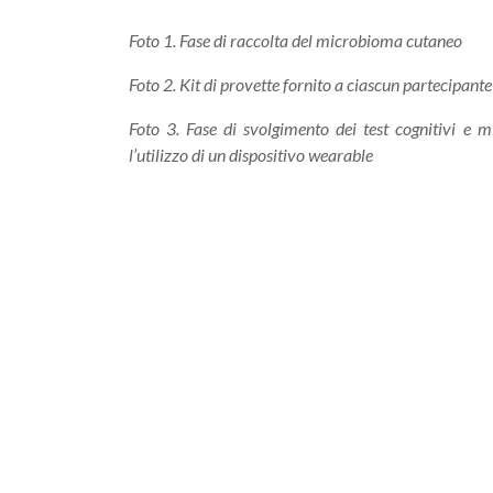
Foto 1. Fase di raccolta del microbioma cutaneo
Foto 2. Kit di provette fornito a ciascun partecipante
Foto 3. Fase di svolgimento dei test cognitivi e m
l’utilizzo di un dispositivo wearable