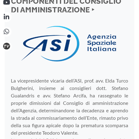
COMPONENTI DEL CONSIGLIO
DI AMMINISTRAZIONE ‣
La vicepresidente vicaria dell’ASI, prof. avv. Elda Turco
Bulgherini, insieme ai consiglieri dott. Stefano
Gualandris e avv. Stefano Arcifa, ha rassegnato le
proprie dimissioni dal Consiglio di amministrazione
dell’Agenzia, determinandone la decadenza e aprendo
la strada al commissariamento dell’Ente, rimasto privo
della sua figura apicale dopo la prematura scomparsa
del presidente Teodoro Valente.