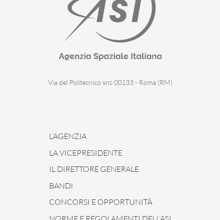
Via del Politecnico snc 00133 - Roma (RM)
L’AGENZIA
LA VICEPRESIDENTE
IL DIRETTORE GENERALE
BANDI
CONCORSI E OPPORTUNITÀ
NORME E REGOLAMENTI DELL’ASI