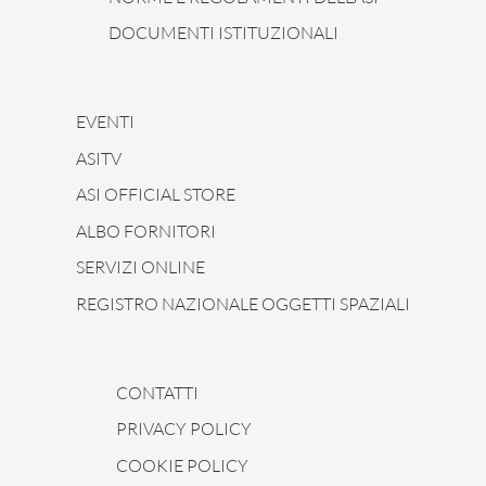
DOCUMENTI ISTITUZIONALI
EVENTI
ASITV
ASI OFFICIAL STORE
ALBO FORNITORI
SERVIZI ONLINE
REGISTRO NAZIONALE OGGETTI SPAZIALI
CONTATTI
PRIVACY POLICY
COOKIE POLICY