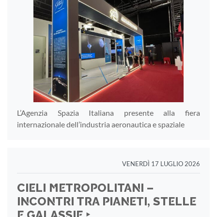
L’Agenzia Spazia Italiana presente alla fiera
internazionale dell’industria aeronautica e spaziale
VENERDÌ 17 LUGLIO 2026
CIELI METROPOLITANI –
INCONTRI TRA PIANETI, STELLE
E GALASSIE ‣