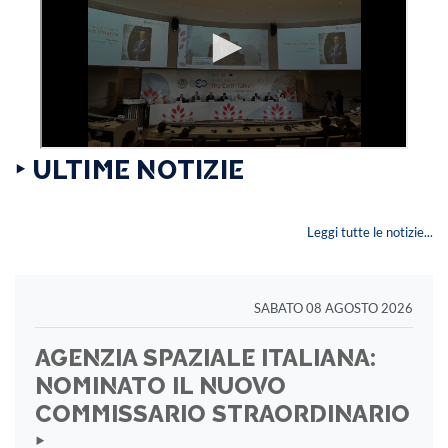
‣ ULTIME NOTIZIE
Leggi tutte le notizie...
SABATO 08 AGOSTO 2026
AGENZIA SPAZIALE ITALIANA:
NOMINATO IL NUOVO
COMMISSARIO STRAORDINARIO
‣