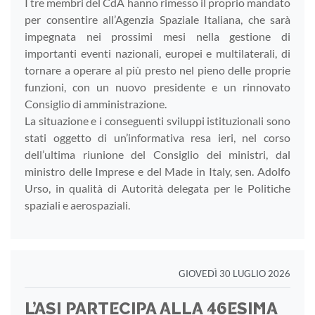
I tre membri del CdA hanno rimesso il proprio mandato
per consentire all’Agenzia Spaziale Italiana, che sarà
impegnata nei prossimi mesi nella gestione di
importanti eventi nazionali, europei e multilaterali, di
tornare a operare al più presto nel pieno delle proprie
funzioni, con un nuovo presidente e un rinnovato
Consiglio di amministrazione.
La situazione e i conseguenti sviluppi istituzionali sono
stati oggetto di un’informativa resa ieri, nel corso
dell’ultima riunione del Consiglio dei ministri, dal
ministro delle Imprese e del Made in Italy, sen. Adolfo
Urso, in qualità di Autorità delegata per le Politiche
spaziali e aerospaziali.
GIOVEDÌ 30 LUGLIO 2026
L’ASI PARTECIPA ALLA 46ESIMA