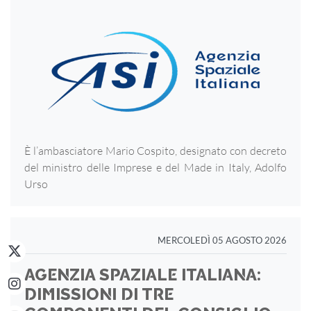
È l’ambasciatore Mario Cospito, designato con decreto
del ministro delle Imprese e del Made in Italy, Adolfo
Urso
MERCOLEDÌ 05 AGOSTO 2026
AGENZIA SPAZIALE ITALIANA:
DIMISSIONI DI TRE