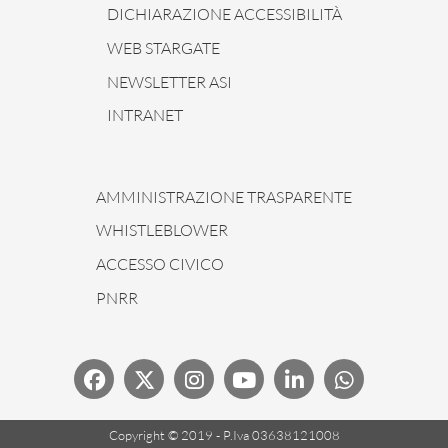
DICHIARAZIONE ACCESSIBILITÀ
WEB STARGATE
NEWSLETTER ASI
INTRANET
AMMINISTRAZIONE TRASPARENTE
WHISTLEBLOWER
ACCESSO CIVICO
PNRR
Copyright © 2019 - P.Iva 03638121008