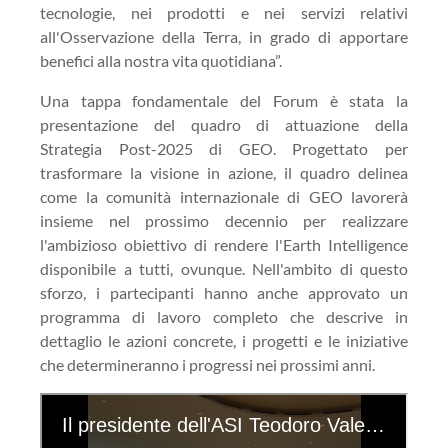
tecnologie, nei prodotti e nei servizi relativi
all'Osservazione della Terra, in grado di apportare
benefici alla nostra vita quotidiana”.
Una tappa fondamentale del Forum è stata la
presentazione del quadro di attuazione della
Strategia Post-2025 di GEO. Progettato per
trasformare la visione in azione, il quadro delinea
come la comunità internazionale di GEO lavorerà
insieme nel prossimo decennio per realizzare
l'ambizioso obiettivo di rendere l'Earth Intelligence
disponibile a tutti, ovunque. Nell'ambito di questo
sforzo, i partecipanti hanno anche approvato un
programma di lavoro completo che descrive in
dettaglio le azioni concrete, i progetti e le iniziative
che determineranno i progressi nei prossimi anni.