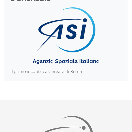
Il primo incontro a Cervara di Roma