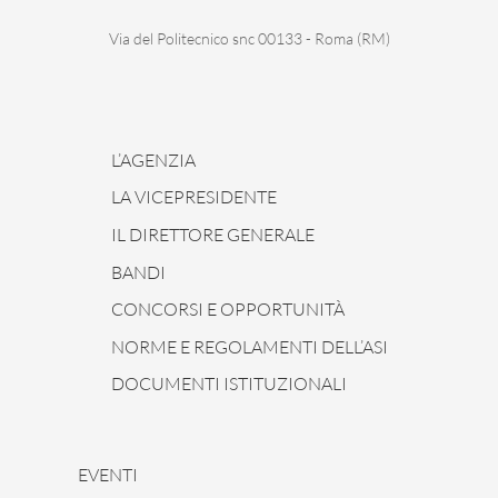
Via del Politecnico snc 00133 - Roma (RM)
L’AGENZIA
LA VICEPRESIDENTE
IL DIRETTORE GENERALE
BANDI
CONCORSI E OPPORTUNITÀ
NORME E REGOLAMENTI DELL’ASI
DOCUMENTI ISTITUZIONALI
EVENTI