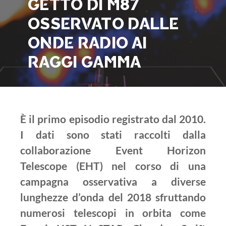
GETTO DI M87
OSSERVATO DALLE
ONDE RADIO AI
RAGGI GAMMA
È il primo episodio registrato dal 2010.
I dati sono stati raccolti dalla
collaborazione Event Horizon
Telescope (EHT) nel corso di una
campagna osservativa a diverse
lunghezze d’onda del 2018 sfruttando
numerosi telescopi in orbita come