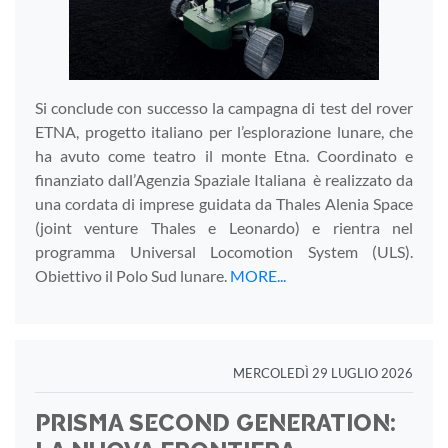
Si conclude con successo la campagna di test del rover
ETNA, progetto italiano per l’esplorazione lunare, che
ha avuto come teatro il monte Etna. Coordinato e
finanziato dall’Agenzia Spaziale Italiana è realizzato da
una cordata di imprese guidata da Thales Alenia Space
(joint venture Thales e Leonardo) e rientra nel
programma Universal Locomotion System (ULS).
Obiettivo il Polo Sud lunare.
MORE...
MERCOLEDÌ 29 LUGLIO 2026
PRISMA SECOND GENERATION: