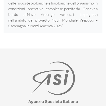
delle risposte biologiche e fisiologiche dell’organismo in
condizioni operative complesse, partito da Genova a
bordo di Nave Amerigo Vespucci, impegnata
nell’ambito del progetto “Tour Mondiale Vespucci –
Campagna in Nord America 2026”