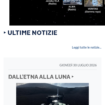
‣ ULTIME NOTIZIE
Leggi tutte le notizie...
GIOVEDÌ 30 LUGLIO 2026
DALL’ETNA ALLA LUNA ‣