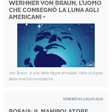
WERHNER VON BRAUN, L’UOMO
CHE CONSEGNÒ LA LUNA AGLI
AMERICANI ‣
Von Braun è una delle figure principali nello sviluppo
della missilistica moderna
VENERDÌ 03 LUGLIO 2026
ROSAIA: IL MANIPOLATORE