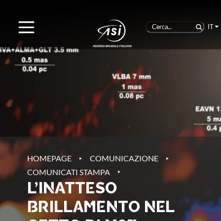
IT
‣
‣
HOMEPAGE
COMUNICAZIONE
‣
COMUNICATI STAMPA
L’INATTESO
BRILLAMENTO NEL