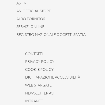
ASITV
ASI OFFICIAL STORE
ALBO FORNITORI
SERVIZI ONLINE
REGISTRO NAZIONALE OGGETTI SPAZIALI
CONTATTI
PRIVACY POLICY
COOKIE POLICY
DICHIARAZIONE ACCESSIBILITÀ
WEB STARGATE
NEWSLETTER ASI
INTRANET