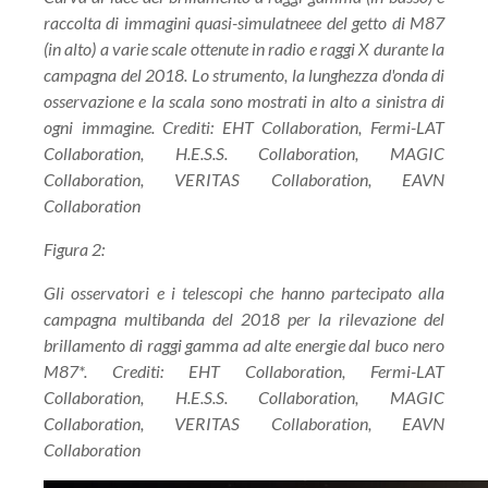
raccolta di immagini quasi-simulatneee del getto di M87
(in alto) a varie scale ottenute in radio e raggi X durante la
campagna del 2018. Lo strumento, la lunghezza d'onda di
osservazione e la scala sono mostrati in alto a sinistra di
ogni immagine. Crediti: EHT Collaboration, Fermi-LAT
Collaboration, H.E.S.S. Collaboration, MAGIC
Collaboration, VERITAS Collaboration, EAVN
Collaboration
Figura 2:
Gli osservatori e i telescopi che hanno partecipato alla
campagna multibanda del 2018 per la rilevazione del
brillamento di raggi gamma ad alte energie dal buco nero
M87*. Crediti: EHT Collaboration, Fermi-LAT
Collaboration, H.E.S.S. Collaboration, MAGIC
Collaboration, VERITAS Collaboration, EAVN
Collaboration