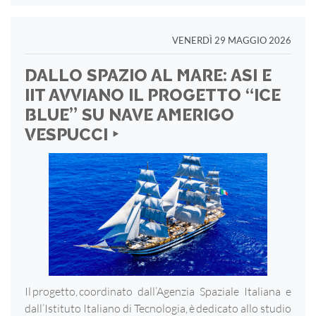
VENERDÌ 29 MAGGIO 2026
DALLO SPAZIO AL MARE: ASI E
IIT AVVIANO IL PROGETTO “ICE
BLUE” SU NAVE AMERIGO
VESPUCCI ‣
Il progetto, coordinato dall’Agenzia Spaziale Italiana e
dall’Istituto Italiano di Tecnologia, è dedicato allo studio