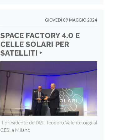
GIOVEDÌ 09 MAGGIO 2024
SPACE FACTORY 4.0 E
CELLE SOLARI PER
SATELLITI ‣
Il presidente dell’ASI Teodoro Valente oggi al
CESI a Milano