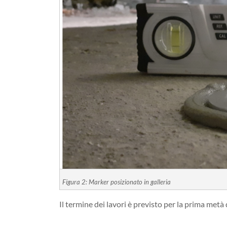
Figura 2: Marker posizionato in galleria
Il termine dei lavori è previsto per la prima metà