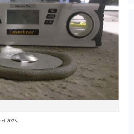
 del 2025.