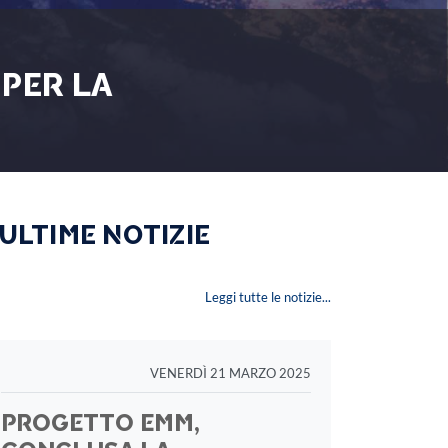
 PER LA
 ULTIME NOTIZIE
Leggi tutte le notizie...
VENERDÌ 21 MARZO 2025
PROGETTO EMM,