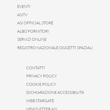
EVENTI
ASITV
ASI OFFICIAL STORE
ALBO FORNITORI
SERVIZI ONLINE
REGISTRO NAZIONALE OGGETTI SPAZIALI
CONTATTI
PRIVACY POLICY
COOKIE POLICY
DICHIARAZIONE ACCESSIBILITÀ
WEB STARGATE
NEWSLETTER ASI