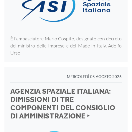
È l’ambasciatore Mario Cospito, designato con decreto
del ministro delle Imprese e del Made in Italy, Adolfo
Urso
MERCOLEDÌ 05 AGOSTO 2026
AGENZIA SPAZIALE ITALIANA:
DIMISSIONI DI TRE
COMPONENTI DEL CONSIGLIO
DI AMMINISTRAZIONE ‣