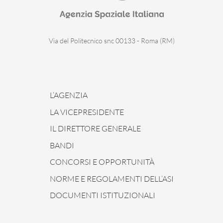
Via del Politecnico snc 00133 - Roma (RM)
L’AGENZIA
LA VICEPRESIDENTE
IL DIRETTORE GENERALE
BANDI
CONCORSI E OPPORTUNITÀ
NORME E REGOLAMENTI DELL’ASI
DOCUMENTI ISTITUZIONALI