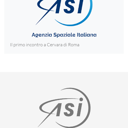
Il primo incontro a Cervara di Roma