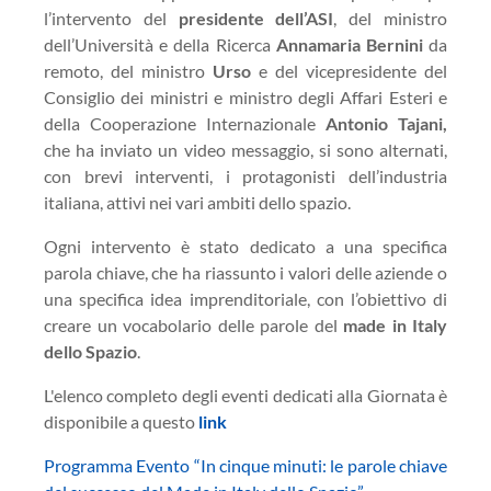
l’intervento del
presidente dell’ASI
, del ministro
dell’Università e della Ricerca
Annamaria Bernini
da
remoto, del ministro
Urso
e del vicepresidente del
Consiglio dei ministri e ministro degli Affari Esteri e
della Cooperazione Internazionale
Antonio Tajani,
che ha inviato un video messaggio, si sono alternati,
con brevi interventi, i protagonisti dell’industria
italiana, attivi nei vari ambiti dello spazio.
Ogni intervento è stato dedicato a una specifica
parola chiave, che ha riassunto i valori delle aziende o
una specifica idea imprenditoriale, con l’obiettivo di
creare un vocabolario delle parole del
made in Italy
dello Spazio
.
L'elenco completo degli eventi dedicati alla Giornata è
disponibile a questo
link
Programma Evento “In cinque minuti: le parole chiave