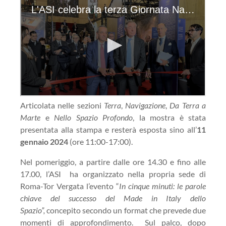
Articolata nelle sezioni
Terra
,
Navigazione
,
Da Terra a
Marte
e
Nello Spazio Profondo
, la mostra è stata
presentata alla stampa e resterà esposta sino all’
11
gennaio 2024
(ore 11:00-17:00).
Nel pomeriggio, a partire dalle ore 14.30 e fino alle
17.00, l’ASI ha organizzato nella propria sede di
Roma-Tor Vergata l’evento “
In cinque minuti: le parole
chiave del successo del Made in Italy dello
Spazio”,
concepito secondo un format che prevede due
momenti di approfondimento. Sul palco, dopo