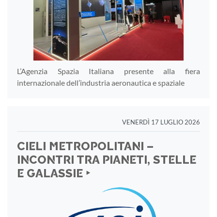
L’Agenzia Spazia Italiana presente alla fiera
internazionale dell’industria aeronautica e spaziale
VENERDÌ 17 LUGLIO 2026
CIELI METROPOLITANI –
INCONTRI TRA PIANETI, STELLE
E GALASSIE ‣