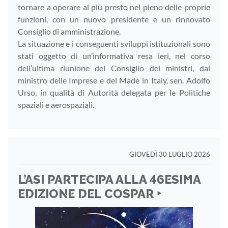
tornare a operare al più presto nel pieno delle proprie
funzioni, con un nuovo presidente e un rinnovato
Consiglio di amministrazione.
La situazione e i conseguenti sviluppi istituzionali sono
stati oggetto di un’informativa resa ieri, nel corso
dell’ultima riunione del Consiglio dei ministri, dal
ministro delle Imprese e del Made in Italy, sen. Adolfo
Urso, in qualità di Autorità delegata per le Politiche
spaziali e aerospaziali.
GIOVEDÌ 30 LUGLIO 2026
L’ASI PARTECIPA ALLA 46ESIMA
EDIZIONE DEL COSPAR ‣