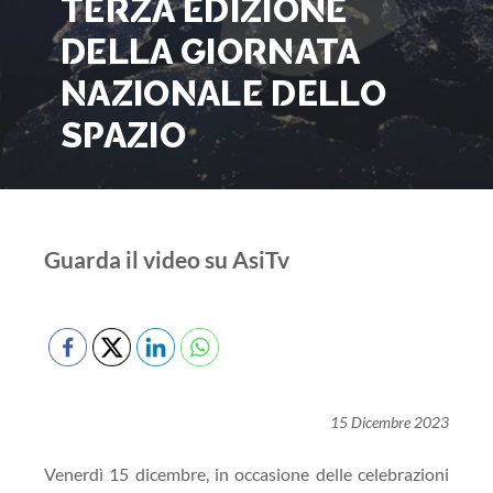
TERZA EDIZIONE
DELLA GIORNATA
NAZIONALE DELLO
SPAZIO
Guarda il video su AsiTv
15 Dicembre 2023
Venerdì 15 dicembre, in occasione delle celebrazioni