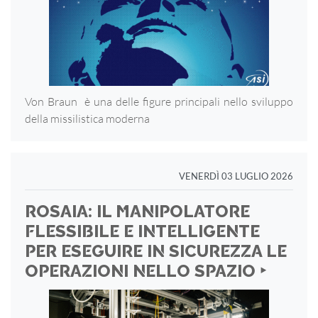
Von Braun è una delle figure principali nello sviluppo
della missilistica moderna
VENERDÌ 03 LUGLIO 2026
ROSAIA: IL MANIPOLATORE
FLESSIBILE E INTELLIGENTE
PER ESEGUIRE IN SICUREZZA LE
OPERAZIONI NELLO SPAZIO ‣