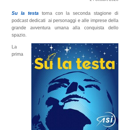
Su la testa
torna con la seconda stagione di
podcast dedicati
ai personaggi e alle imprese della
grande avventura umana alla conquista dello
spazio.
La
prima