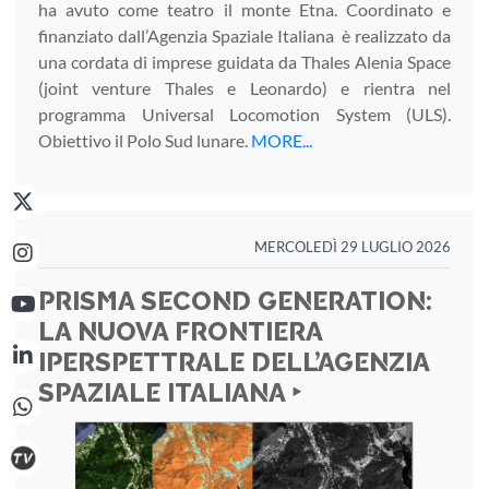
ha avuto come teatro il monte Etna. Coordinato e
finanziato dall’Agenzia Spaziale Italiana è realizzato da
una cordata di imprese guidata da Thales Alenia Space
(joint venture Thales e Leonardo) e rientra nel
programma Universal Locomotion System (ULS).
Obiettivo il Polo Sud lunare.
MORE...
MERCOLEDÌ 29 LUGLIO 2026
PRISMA SECOND GENERATION:
LA NUOVA FRONTIERA
IPERSPETTRALE DELL’AGENZIA
SPAZIALE ITALIANA ‣