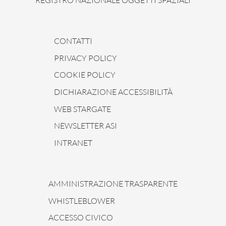
CONTATTI
PRIVACY POLICY
COOKIE POLICY
DICHIARAZIONE ACCESSIBILITÀ
WEB STARGATE
NEWSLETTER ASI
INTRANET
AMMINISTRAZIONE TRASPARENTE
WHISTLEBLOWER
ACCESSO CIVICO