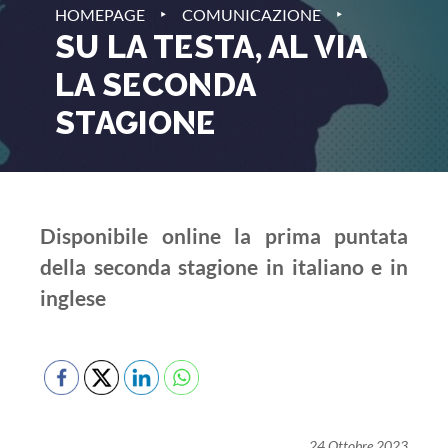
‣
‣
HOMEPAGE
COMUNICAZIONE
SU LA TESTA, AL VIA
LA SECONDA
STAGIONE
Disponibile online la prima puntata
della seconda stagione in italiano e in
inglese
24 Ottobre 2023