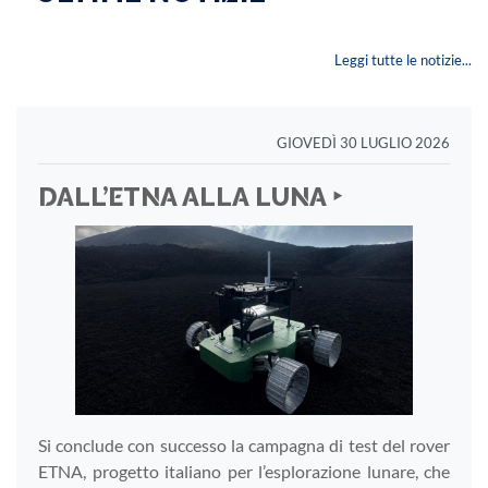
Leggi tutte le notizie...
GIOVEDÌ 30 LUGLIO 2026
DALL’ETNA ALLA LUNA ‣
Si conclude con successo la campagna di test del rover
ETNA, progetto italiano per l’esplorazione lunare, che