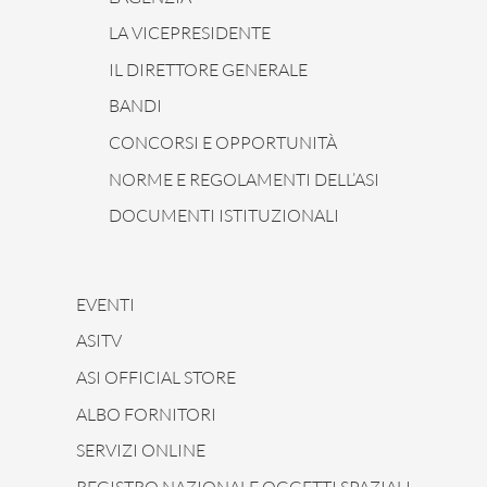
LA VICEPRESIDENTE
IL DIRETTORE GENERALE
BANDI
CONCORSI E OPPORTUNITÀ
NORME E REGOLAMENTI DELL’ASI
DOCUMENTI ISTITUZIONALI
EVENTI
ASITV
ASI OFFICIAL STORE
ALBO FORNITORI
SERVIZI ONLINE
REGISTRO NAZIONALE OGGETTI SPAZIALI