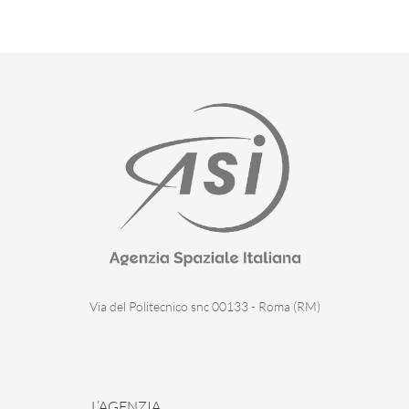
Via del Politecnico snc 00133 - Roma (RM)
L’AGENZIA