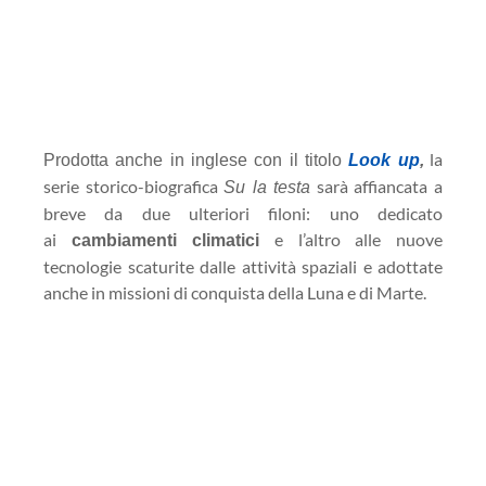
la
Prodotta anche in inglese con il titolo
Look up
,
serie storico-biografica
sarà affiancata a
Su la testa
breve da due ulteriori filoni: uno dedicato
ai
e l’altro alle nuove
cambiamenti climatici
tecnologie scaturite dalle attività spaziali e adottate
anche in missioni di conquista della Luna e di Marte.