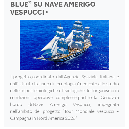
BLUE” SU NAVE AMERIGO
VESPUCCI ‣
Il progetto, coordinato dall’Agenzia Spaziale Italiana e
dall’Istituto Italiano di Tecnologia, è dedicato allo studio
delle risposte biologiche e fisiologiche dell’organismo in
condizioni operative complesse, partito da Genova a
bordo di Nave Amerigo Vespucci, impegnata
nell’ambito del progetto “Tour Mondiale Vespucci –
Campagna in Nord America 2026”