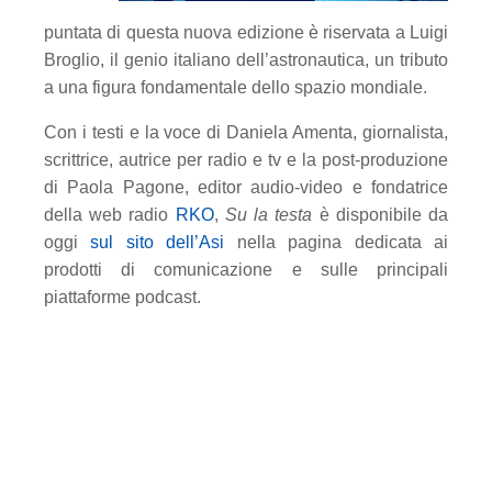
puntata di questa nuova edizione è riservata a Luigi
Broglio, il genio italiano dell’astronautica, un tributo
a una figura fondamentale dello spazio mondiale.
Con i testi e la voce di Daniela Amenta, giornalista,
scrittrice, autrice per radio e tv e la post-produzione
di Paola Pagone, editor audio-video e fondatrice
della web radio
RKO
,
Su la testa
è disponibile da
oggi
sul sito dell’Asi
nella pagina dedicata ai
prodotti di comunicazione e sulle principali
piattaforme podcast.