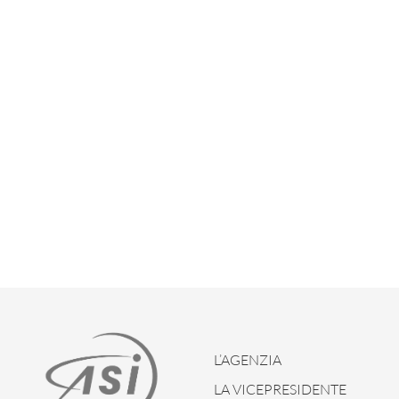
L’AGENZIA
LA VICEPRESIDENTE