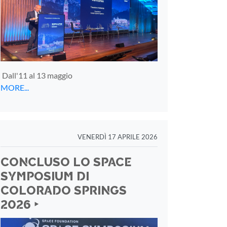
Dall'11 al 13 maggio
MORE...
VENERDÌ 17 APRILE 2026
CONCLUSO LO SPACE
SYMPOSIUM DI
COLORADO SPRINGS
2026 ‣