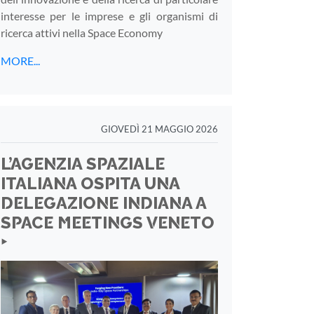
interesse per le imprese e gli organismi di
ricerca attivi nella Space Economy
MORE...
GIOVEDÌ 21 MAGGIO 2026
L’AGENZIA SPAZIALE
ITALIANA OSPITA UNA
DELEGAZIONE INDIANA A
SPACE MEETINGS VENETO
‣