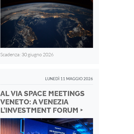
Scadenza: 30 giugno 2026
LUNEDÌ 11 MAGGIO 2026
AL VIA SPACE MEETINGS
VENETO: A VENEZIA
L’INVESTMENT FORUM ‣