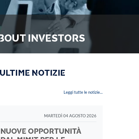
ABOUT INVESTORS
 ULTIME NOTIZIE
Leggi tutte le notizie...
MARTEDÌ 04 AGOSTO 2026
NUOVE OPPORTUNITÀ