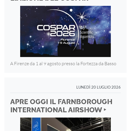
A Firenze da 1 al 9 agosto presso la Fortezza
da Basso
LUNEDÌ 20 LUGLIO 2026
APRE OGGI IL FARNBOROUGH
INTERNATIONAL AIRSHOW ‣