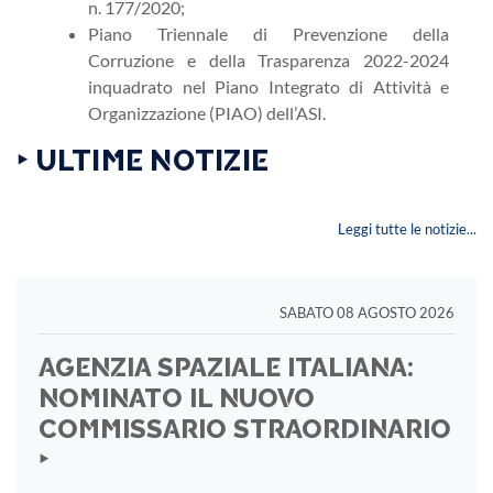
n. 177/2020;
Piano Triennale di Prevenzione della
Corruzione e della Trasparenza 2022-2024
inquadrato nel Piano Integrato di Attività e
Organizzazione (PIAO) dell’ASI.
‣ ULTIME NOTIZIE
Leggi tutte le notizie...
SABATO 08 AGOSTO 2026
AGENZIA SPAZIALE ITALIANA:
NOMINATO IL NUOVO
COMMISSARIO STRAORDINARIO
‣