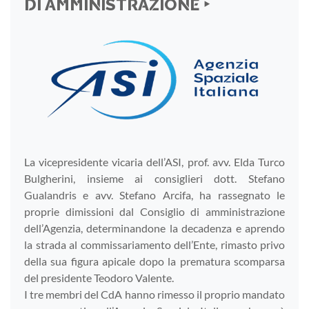
DI AMMINISTRAZIONE ‣
La vicepresidente vicaria dell’ASI, prof. avv. Elda Turco
Bulgherini, insieme ai consiglieri dott. Stefano
Gualandris e avv. Stefano Arcifa, ha rassegnato le
proprie dimissioni dal Consiglio di amministrazione
dell’Agenzia, determinandone la decadenza e aprendo
la strada al commissariamento dell’Ente, rimasto privo
della sua figura apicale dopo la prematura scomparsa
del presidente Teodoro Valente.
I tre membri del CdA hanno rimesso il proprio mandato