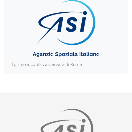
Il primo incontro a Cervara di Roma