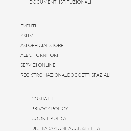
DOCUMENTI ISTITUZIONALI
EVENTI
ASITV
ASI OFFICIAL STORE
ALBO FORNITORI
SERVIZI ONLINE
REGISTRO NAZIONALE OGGETTI SPAZIALI
CONTATTI
PRIVACY POLICY
COOKIE POLICY
DICHIARAZIONE ACCESSIBILITÀ