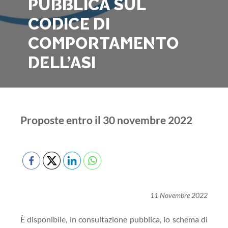
PUBBLICA SUL
CODICE DI
COMPORTAMENTO
DELL’ASI
Proposte entro il 30 novembre 2022
11 Novembre 2022
È disponibile, in consultazione pubblica, lo schema di