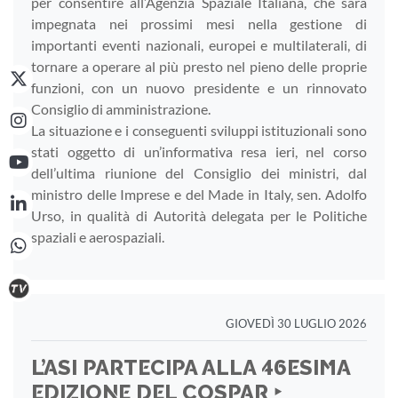
per consentire all’Agenzia Spaziale Italiana, che sarà
impegnata nei prossimi mesi nella gestione di
importanti eventi nazionali, europei e multilaterali, di
tornare a operare al più presto nel pieno delle proprie
funzioni, con un nuovo presidente e un rinnovato
Consiglio di amministrazione.
La situazione e i conseguenti sviluppi istituzionali sono
stati oggetto di un’informativa resa ieri, nel corso
dell’ultima riunione del Consiglio dei ministri, dal
ministro delle Imprese e del Made in Italy, sen. Adolfo
Urso, in qualità di Autorità delegata per le Politiche
spaziali e aerospaziali.
GIOVEDÌ 30 LUGLIO 2026
L’ASI PARTECIPA ALLA 46ESIMA
EDIZIONE DEL COSPAR ‣