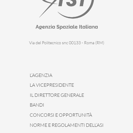
Via del Politecnico snc 00133 - Roma (RM)
L’AGENZIA
LA VICEPRESIDENTE
IL DIRETTORE GENERALE
BANDI
CONCORSI E OPPORTUNITÀ
NORME E REGOLAMENTI DELL’ASI