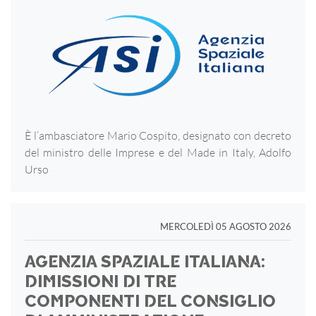
È l’ambasciatore Mario Cospito, designato con decreto
del ministro delle Imprese e del Made in Italy, Adolfo
Urso
MERCOLEDÌ 05 AGOSTO 2026
AGENZIA SPAZIALE ITALIANA:
DIMISSIONI DI TRE
COMPONENTI DEL CONSIGLIO