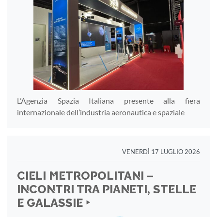
L’Agenzia Spazia Italiana presente alla fiera
internazionale dell’industria aeronautica e spaziale
VENERDÌ 17 LUGLIO 2026
CIELI METROPOLITANI –
INCONTRI TRA PIANETI, STELLE
E GALASSIE ‣