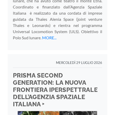
lunare, che ha avuto come teatro il monte Etna.
Coordinato e finanziato dall’Agenzia Spaziale
Italiana è realizzato da una cordata di imprese
guidata da Thales Alenia Space (joint venture
Thales e Leonardo) e rientra nel programma
Universal Locomotion System (ULS). Obiettivo il
Polo Sud lunare.
MORE...
MERCOLEDÌ 29 LUGLIO 2026
PRISMA SECOND
GENERATION: LA NUOVA
FRONTIERA IPERSPETTRALE
DELL’AGENZIA SPAZIALE
ITALIANA ‣