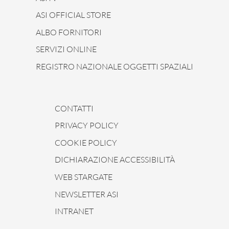
ASI OFFICIAL STORE
ALBO FORNITORI
SERVIZI ONLINE
REGISTRO NAZIONALE OGGETTI SPAZIALI
CONTATTI
PRIVACY POLICY
COOKIE POLICY
DICHIARAZIONE ACCESSIBILITÀ
WEB STARGATE
NEWSLETTER ASI
INTRANET