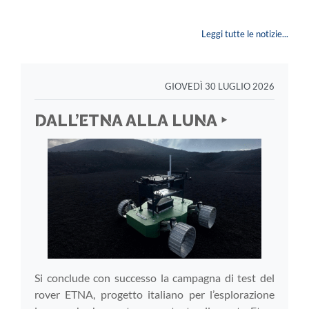
Leggi tutte le notizie...
GIOVEDÌ 30 LUGLIO 2026
DALL’ETNA ALLA LUNA ‣
Si conclude con successo la campagna di test del
rover ETNA, progetto italiano per l’esplorazione