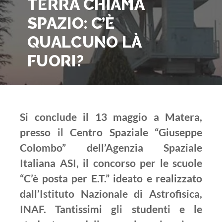
TERRA CHIAMA
SPAZIO: C’È
QUALCUNO LÀ
FUORI?
Si conclude il 13 maggio a Matera,
presso il Centro Spaziale “Giuseppe
Colombo” dell’Agenzia Spaziale
Italiana ASI, il concorso per le scuole
“C’è posta per E.T.” ideato e realizzato
dall’Istituto Nazionale di Astrofisica,
INAF. Tantissimi gli studenti e le