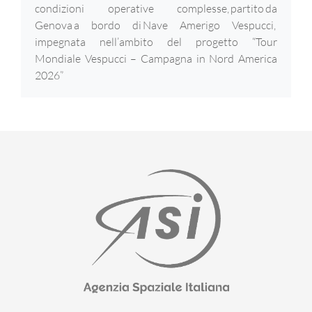
condizioni operative complesse, partito da
Genova a bordo di Nave Amerigo Vespucci,
impegnata nell’ambito del progetto “Tour
Mondiale Vespucci – Campagna in Nord America
2026”