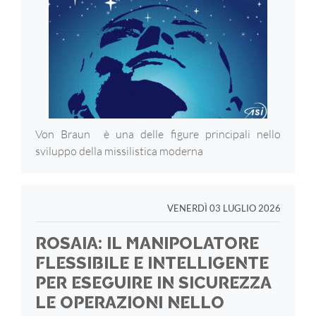
Von Braun è una delle figure principali nello
sviluppo della missilistica moderna
VENERDÌ 03 LUGLIO 2026
ROSAIA: IL MANIPOLATORE
FLESSIBILE E INTELLIGENTE
PER ESEGUIRE IN SICUREZZA
LE OPERAZIONI NELLO