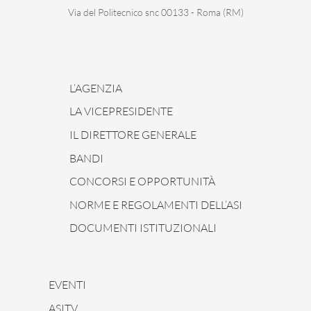
Via del Politecnico snc 00133 - Roma (RM)
L’AGENZIA
LA VICEPRESIDENTE
IL DIRETTORE GENERALE
BANDI
CONCORSI E OPPORTUNITÀ
NORME E REGOLAMENTI DELL’ASI
DOCUMENTI ISTITUZIONALI
EVENTI
ASITV