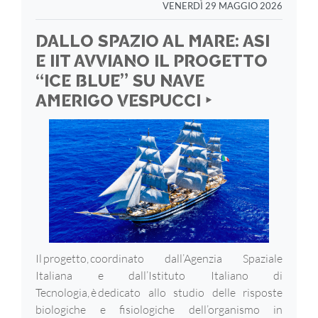
VENERDÌ 29 MAGGIO 2026
DALLO SPAZIO AL MARE: ASI
E IIT AVVIANO IL PROGETTO
“ICE BLUE” SU NAVE
AMERIGO VESPUCCI ‣
Il progetto, coordinato dall’Agenzia Spaziale
Italiana e dall’Istituto Italiano di
Tecnologia, è dedicato allo studio delle risposte
biologiche e fisiologiche dell’organismo in