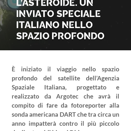
L’ASTEROIDE. UN
INVIATO SPECIALE
ITALIANO NELLO
SPAZIO PROFONDO
È iniziato il viaggio nello spazio
profondo del satellite dell’Agenzia
Spaziale Italiana, progettato e
realizzato da Argotec che avrà il
compito di fare da fotoreporter alla
sonda americana DART che tra circa un
anno impatterà contro il più piccolo