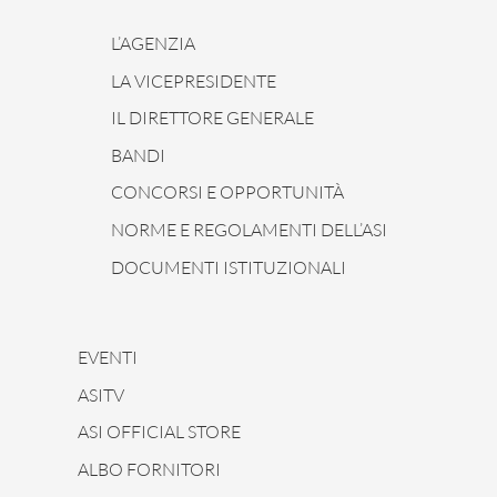
L’AGENZIA
LA VICEPRESIDENTE
IL DIRETTORE GENERALE
BANDI
CONCORSI E OPPORTUNITÀ
NORME E REGOLAMENTI DELL’ASI
DOCUMENTI ISTITUZIONALI
EVENTI
ASITV
ASI OFFICIAL STORE
ALBO FORNITORI