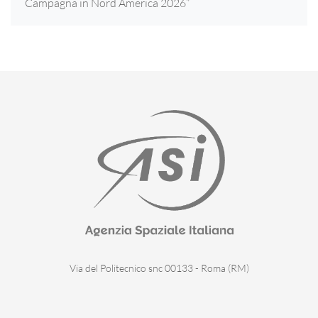
Campagna in Nord America 2026”
Via del Politecnico snc 00133 - Roma (RM)