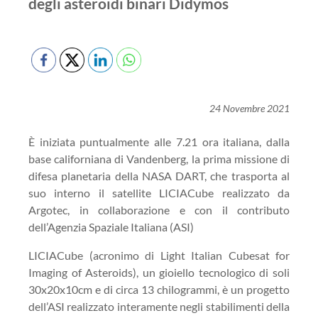
degli asteroidi binari Didymos
24 Novembre 2021
È iniziata puntualmente alle 7.21 ora italiana, dalla
base californiana di Vandenberg, la prima missione di
difesa planetaria della NASA DART, che trasporta al
suo interno il satellite LICIACube realizzato da
Argotec, in collaborazione e con il contributo
dell’Agenzia Spaziale Italiana (ASI)
LICIACube (acronimo di Light Italian Cubesat for
Imaging of Asteroids), un gioiello tecnologico di soli
30x20x10cm e di circa 13 chilogrammi, è un progetto
dell’ASI realizzato interamente negli stabilimenti della