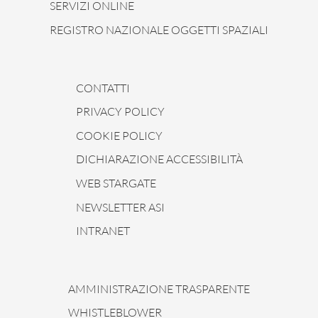
SERVIZI ONLINE
REGISTRO NAZIONALE OGGETTI SPAZIALI
CONTATTI
PRIVACY POLICY
COOKIE POLICY
DICHIARAZIONE ACCESSIBILITÀ
WEB STARGATE
NEWSLETTER ASI
INTRANET
AMMINISTRAZIONE TRASPARENTE
WHISTLEBLOWER