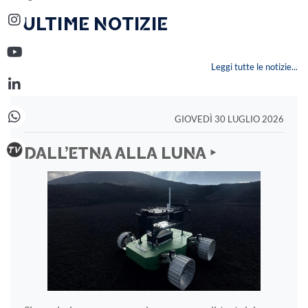
‣ ULTIME NOTIZIE
Leggi tutte le notizie...
GIOVEDÌ 30 LUGLIO 2026
DALL’ETNA ALLA LUNA ‣