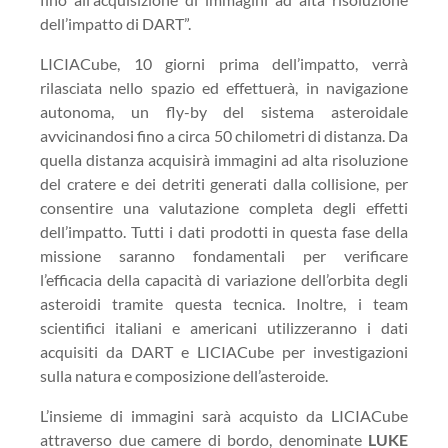
dell’impatto di DART”.
LICIACube, 10 giorni prima dell’impatto, verrà
rilasciata nello spazio ed effettuerà, in navigazione
autonoma, un fly-by del sistema asteroidale
avvicinandosi fino a circa 50 chilometri di distanza. Da
quella distanza acquisirà immagini ad alta risoluzione
del cratere e dei detriti generati dalla collisione, per
consentire una valutazione completa degli effetti
dell’impatto. Tutti i dati prodotti in questa fase della
missione saranno fondamentali per verificare
l’efficacia della capacità di variazione dell’orbita degli
asteroidi tramite questa tecnica. Inoltre, i team
scientifici italiani e americani utilizzeranno i dati
acquisiti da DART e LICIACube per investigazioni
sulla natura e composizione dell’asteroide.
L’insieme di immagini sarà acquisto da LICIACube
attraverso due camere di bordo, denominate
LUKE