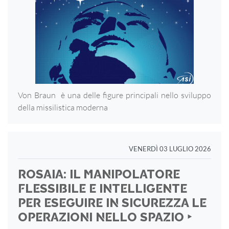
Von Braun è una delle figure principali nello sviluppo
della missilistica moderna
VENERDÌ 03 LUGLIO 2026
ROSAIA: IL MANIPOLATORE
FLESSIBILE E INTELLIGENTE
PER ESEGUIRE IN SICUREZZA LE
OPERAZIONI NELLO SPAZIO ‣