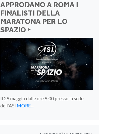
APPRODANO A ROMA I
FINALISTI DELLA
MARATONA PER LO
SPAZIO ‣
Il 29 maggio dalle ore 9:00 presso la sede
dell'ASI
MORE...