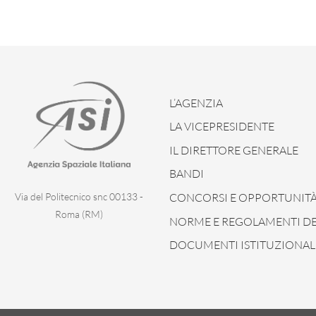
L’AGENZIA
LA VICEPRESIDENTE
IL DIRETTORE GENERALE
BANDI
CONCORSI E OPPORTUNIT
Via del Politecnico snc 00133 -
Roma (RM)
NORME E REGOLAMENTI DEL
DOCUMENTI ISTITUZIONAL