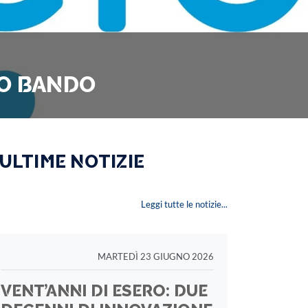
VO BANDO
 ULTIME NOTIZIE
Leggi tutte le notizie...
MARTEDÌ 23 GIUGNO 2026
VENT’ANNI DI ESERO: DUE