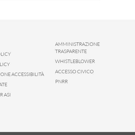
AMMINISTRAZIONE
TRASPARENTE
LICY
WHISTLEBLOWER
LICY
ACCESSO CIVICO
ONE ACCESSIBILITÀ
PNRR
ATE
 ASI