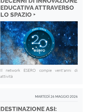
DECENNI DI INNOVAZIONE
EDUCATIVA ATTRAVERSO
LO SPAZIO ‣
Il network ESERO compie vent'anni di
attività
MARTEDÌ 26 MAGGIO 2026
DESTINAZIONE ASI: