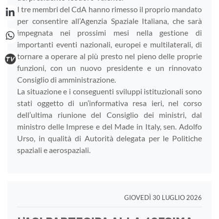
I tre membri del CdA hanno rimesso il proprio mandato
per consentire all’Agenzia Spaziale Italiana, che sarà
impegnata nei prossimi mesi nella gestione di
importanti eventi nazionali, europei e multilaterali, di
tornare a operare al più presto nel pieno delle proprie
funzioni, con un nuovo presidente e un rinnovato
Consiglio di amministrazione.
La situazione e i conseguenti sviluppi istituzionali sono
stati oggetto di un’informativa resa ieri, nel corso
dell’ultima riunione del Consiglio dei ministri, dal
ministro delle Imprese e del Made in Italy, sen. Adolfo
Urso, in qualità di Autorità delegata per le Politiche
spaziali e aerospaziali.
GIOVEDÌ 30 LUGLIO 2026