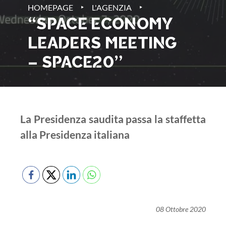
‣
‣
HOMEPAGE
L'AGENZIA
“SPACE ECONOMY
LEADERS MEETING
– SPACE20”
La Presidenza saudita passa la staffetta
alla Presidenza italiana
08 Ottobre 2020