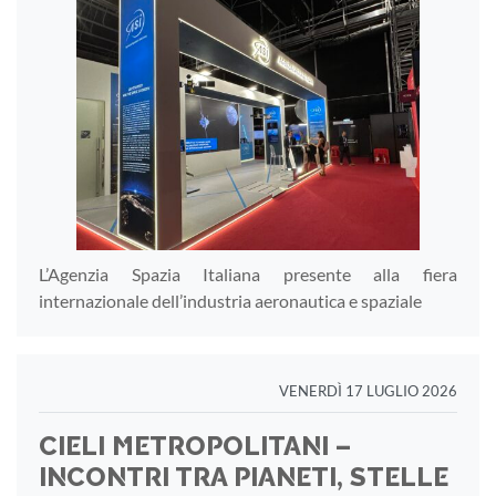
L’Agenzia Spazia Italiana presente alla fiera
internazionale dell’industria aeronautica e spaziale
VENERDÌ 17 LUGLIO 2026
CIELI METROPOLITANI –
INCONTRI TRA PIANETI, STELLE