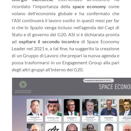
ricordato l'importanza della
space economy
come
volano dell'economia globale e ha confermato che
l'ASI continuerà il lavoro svolto in questi mesi per far
sì che lo Spazio venga incluso nell’agenda dei Capi di
Stato e di governo dei G20. ASI si è dichiarata pronta
ad
ospitare il secondo incontro
di Space Economy
Leader nel 2021 e, a tal fine, ha suggerito la creazione
di un Gruppo di Lavoro che prepari la nuova agenda e
possa trasformarsi in un Engagement Group alla pari
degli altri gruppi all’interno dei G20.