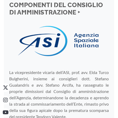
COMPONENTI DEL CONSIGLIO
DI AMMINISTRAZIONE ‣
La vicepresidente vicaria dell’ASI, prof. avv. Elda Turco
Bulgherini, insieme ai consiglieri dott. Stefano
Gualandris e avv. Stefano Arcifa, ha rassegnato le
proprie dimissioni dal Consiglio di amministrazione
dell’Agenzia, determinandone la decadenza e aprendo
la strada al commissariamento dell’Ente, rimasto privo
della sua figura apicale dopo la prematura scomparsa
del presidente Teodoro Valente.