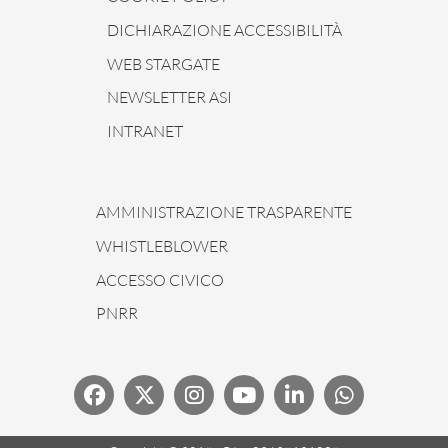
DICHIARAZIONE ACCESSIBILITÀ
WEB STARGATE
NEWSLETTER ASI
INTRANET
AMMINISTRAZIONE TRASPARENTE
WHISTLEBLOWER
ACCESSO CIVICO
PNRR