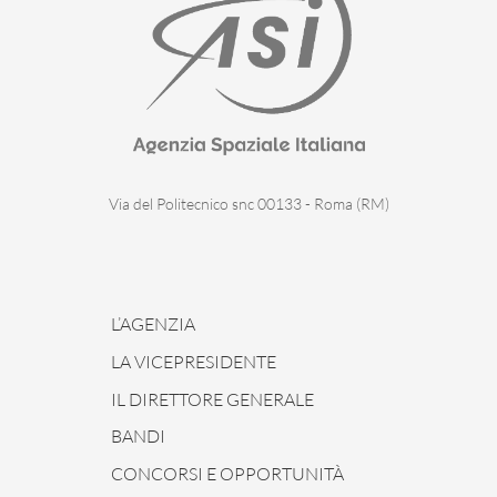
Via del Politecnico snc 00133 - Roma (RM)
L’AGENZIA
LA VICEPRESIDENTE
IL DIRETTORE GENERALE
BANDI
CONCORSI E OPPORTUNITÀ