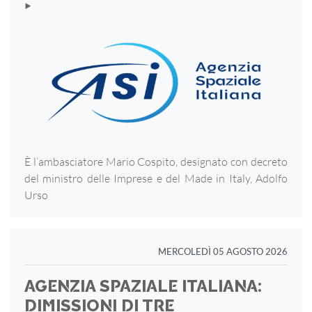
‣
È l’ambasciatore Mario Cospito, designato con decreto
del ministro delle Imprese e del Made in Italy, Adolfo
Urso
MERCOLEDÌ 05 AGOSTO 2026
AGENZIA SPAZIALE ITALIANA:
DIMISSIONI DI TRE