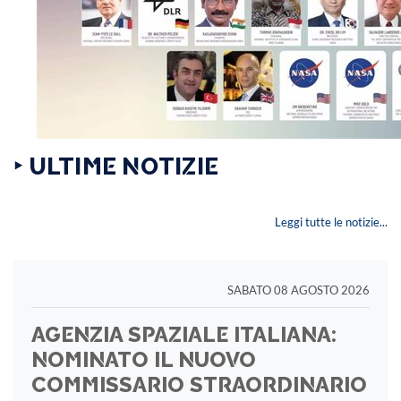
‣ ULTIME NOTIZIE
Leggi tutte le notizie...
SABATO 08 AGOSTO 2026
AGENZIA SPAZIALE ITALIANA:
NOMINATO IL NUOVO
COMMISSARIO STRAORDINARIO