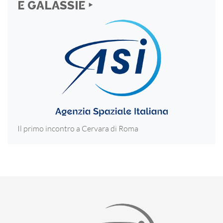
E GALASSIE ‣
Il primo incontro a Cervara di Roma