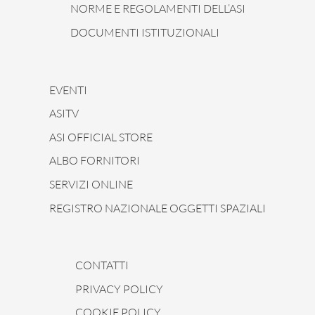
NORME E REGOLAMENTI DELL’ASI
DOCUMENTI ISTITUZIONALI
EVENTI
ASITV
ASI OFFICIAL STORE
ALBO FORNITORI
SERVIZI ONLINE
REGISTRO NAZIONALE OGGETTI SPAZIALI
CONTATTI
PRIVACY POLICY
COOKIE POLICY