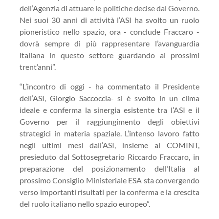
dell’Agenzia di attuare le politiche decise dal Governo.
Nei suoi 30 anni di attività l’ASI ha svolto un ruolo
pioneristico nello spazio, ora - conclude Fraccaro -
dovrà sempre di più rappresentare l’avanguardia
italiana in questo settore guardando ai prossimi
trent’anni”.
“L’incontro di oggi - ha commentato il Presidente
dell’ASI, Giorgio Saccoccia- si è svolto in un clima
ideale e conferma la sinergia esistente tra l’ASI e il
Governo per il raggiungimento degli obiettivi
strategici in materia spaziale. L’intenso lavoro fatto
negli ultimi mesi dall’ASI, insieme al COMINT,
presieduto dal Sottosegretario Riccardo Fraccaro, in
preparazione del posizionamento dell’Italia al
prossimo Consiglio Ministeriale ESA sta convergendo
verso importanti risultati per la conferma e la crescita
del ruolo italiano nello spazio europeo”.