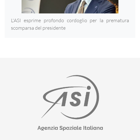
L'ASI esprime profondo cordoglio per la prematura
scomparsa del presidente