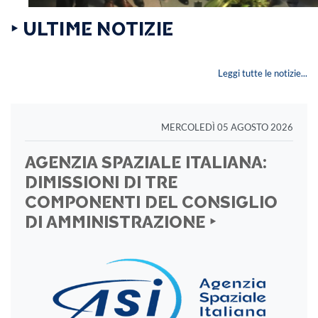
‣ ULTIME NOTIZIE
Leggi tutte le notizie...
MERCOLEDÌ 05 AGOSTO 2026
AGENZIA SPAZIALE ITALIANA:
DIMISSIONI DI TRE
COMPONENTI DEL CONSIGLIO
DI AMMINISTRAZIONE ‣