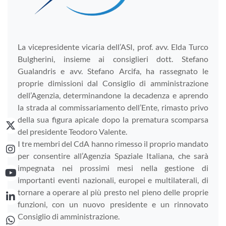
La vicepresidente vicaria dell’ASI, prof. avv. Elda Turco
Bulgherini, insieme ai consiglieri dott. Stefano
Gualandris e avv. Stefano Arcifa, ha rassegnato le
proprie dimissioni dal Consiglio di amministrazione
dell’Agenzia, determinandone la decadenza e aprendo
la strada al commissariamento dell’Ente, rimasto privo
della sua figura apicale dopo la prematura scomparsa
del presidente Teodoro Valente.
I tre membri del CdA hanno rimesso il proprio mandato
per consentire all’Agenzia Spaziale Italiana, che sarà
impegnata nei prossimi mesi nella gestione di
importanti eventi nazionali, europei e multilaterali, di
tornare a operare al più presto nel pieno delle proprie
funzioni, con un nuovo presidente e un rinnovato
Consiglio di amministrazione.