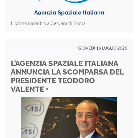
Il primo incontro a Cervara di Roma
GIOVEDÌ 16 LUGLIO 2026
L’AGENZIA SPAZIALE ITALIANA
ANNUNCIA LA SCOMPARSA DEL
PRESIDENTE TEODORO
VALENTE ‣