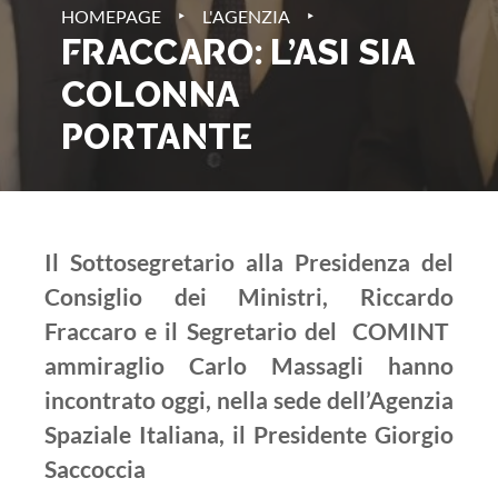
‣
‣
HOMEPAGE
L'AGENZIA
FRACCARO: L’ASI SIA
COLONNA
PORTANTE
Il Sottosegretario alla Presidenza del
Consiglio dei Ministri, Riccardo
Fraccaro e il Segretario del COMINT
ammiraglio Carlo Massagli hanno
incontrato oggi, nella sede dell’Agenzia
Spaziale Italiana, il Presidente Giorgio
Saccoccia