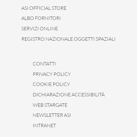
ASI OFFICIAL STORE
ALBO FORNITORI
SERVIZI ONLINE
REGISTRO NAZIONALE OGGETTI SPAZIALI
CONTATTI
PRIVACY POLICY
COOKIE POLICY
DICHIARAZIONE ACCESSIBILITÀ
WEB STARGATE
NEWSLETTER ASI
INTRANET