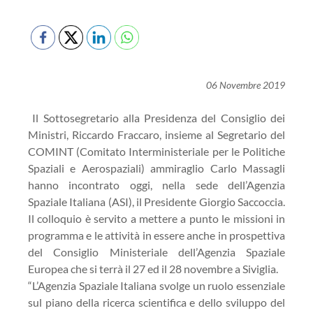
06 Novembre 2019
Il Sottosegretario alla Presidenza del Consiglio dei
Ministri, Riccardo Fraccaro, insieme al Segretario del
COMINT (Comitato Interministeriale per le Politiche
Spaziali e Aerospaziali) ammiraglio Carlo Massagli
hanno incontrato oggi, nella sede dell’Agenzia
Spaziale Italiana (ASI), il Presidente Giorgio Saccoccia.
Il colloquio è servito a mettere a punto le missioni in
programma e le attività in essere anche in prospettiva
del Consiglio Ministeriale dell’Agenzia Spaziale
Europea che si terrà il 27 ed il 28 novembre a Siviglia.
“L’Agenzia Spaziale Italiana svolge un ruolo essenziale
sul piano della ricerca scientifica e dello sviluppo del