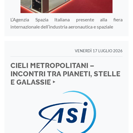
L’Agenzia Spazia Italiana presente alla fiera
internazionale dell’industria aeronautica e spaziale
VENERDÌ 17 LUGLIO 2026
CIELI METROPOLITANI –
INCONTRI TRA PIANETI, STELLE
E GALASSIE ‣