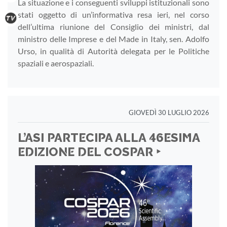
La situazione e i conseguenti sviluppi istituzionali sono
stati oggetto di un’informativa resa ieri, nel corso
dell’ultima riunione del Consiglio dei ministri, dal
ministro delle Imprese e del Made in Italy, sen. Adolfo
Urso, in qualità di Autorità delegata per le Politiche
spaziali e aerospaziali.
GIOVEDÌ 30 LUGLIO 2026
L’ASI PARTECIPA ALLA 46ESIMA
EDIZIONE DEL COSPAR ‣