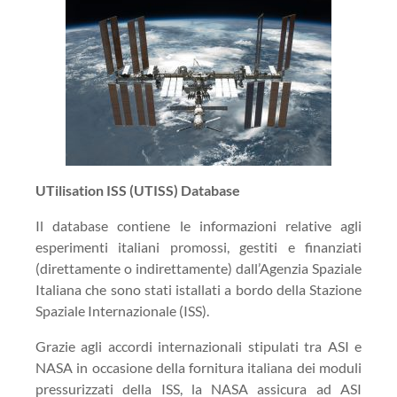
UTilisation ISS (UTISS) Database
Il database contiene le informazioni relative agli
esperimenti italiani promossi, gestiti e finanziati
(direttamente o indirettamente) dall’Agenzia Spaziale
Italiana che sono stati istallati a bordo della Stazione
Spaziale Internazionale (ISS).
Grazie agli accordi internazionali stipulati tra ASI e
NASA in occasione della fornitura italiana dei moduli
pressurizzati della ISS, la NASA assicura ad ASI