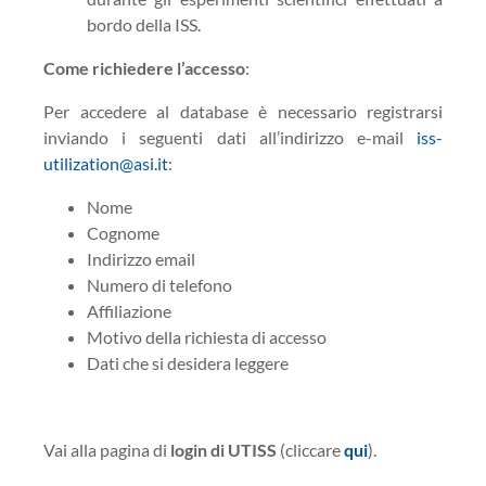
bordo della ISS.
Come richiedere l’accesso
:
Per accedere al database è necessario registrarsi
inviando i seguenti dati all’indirizzo e-mail
iss-
utilization@asi.it
:
Nome
Cognome
Indirizzo email
Numero di telefono
Affiliazione
Motivo della richiesta di accesso
Dati che si desidera leggere
Vai alla pagina di
login di UTISS
(cliccare
qui
).