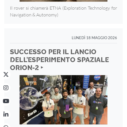
Il rover si chiamerà ETNA (Exploration Technology for
Navigation & Autonomy)
LUNEDÌ 18 MAGGIO 2026
SUCCESSO PER IL LANCIO
DELL’ESPERIMENTO SPAZIALE
ORION-2 ‣