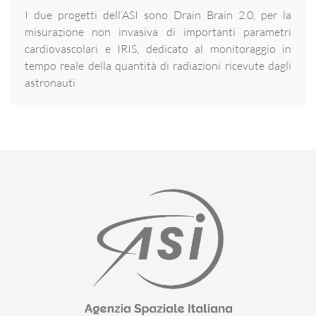
I due progetti dell’ASI sono Drain Brain 2.0, per la
misurazione non invasiva di importanti parametri
cardiovascolari e IRIS, dedicato al monitoraggio in
tempo reale della quantità di radiazioni ricevute dagli
astronauti