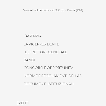
Via del Politecnico snc 00133 - Roma (RM)
L’AGENZIA
LA VICEPRESIDENTE
IL DIRETTORE GENERALE
BANDI
CONCORSI E OPPORTUNITÀ
NORME E REGOLAMENTI DELL’ASI
DOCUMENTI ISTITUZIONALI
EVENTI