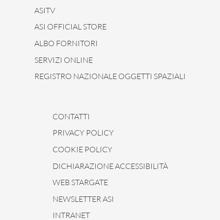
ASITV
ASI OFFICIAL STORE
ALBO FORNITORI
SERVIZI ONLINE
REGISTRO NAZIONALE OGGETTI SPAZIALI
CONTATTI
PRIVACY POLICY
COOKIE POLICY
DICHIARAZIONE ACCESSIBILITÀ
WEB STARGATE
NEWSLETTER ASI
INTRANET