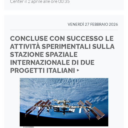
Center il 2 aprile alle ore 00:35
VENERDÌ 27 FEBBRAIO 2026
CONCLUSE CON SUCCESSO LE
ATTIVITÀ SPERIMENTALI SULLA
STAZIONE SPAZIALE
INTERNAZIONALE DI DUE
PROGETTI ITALIANI ‣