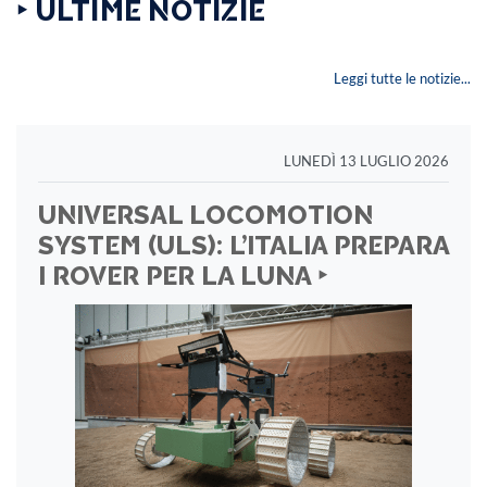
‣ ULTIME NOTIZIE
Leggi tutte le notizie...
LUNEDÌ 13 LUGLIO 2026
UNIVERSAL LOCOMOTION
SYSTEM (ULS): L’ITALIA PREPARA
I ROVER PER LA LUNA ‣