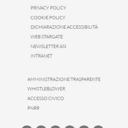
PRIVACY POLICY
COOKIE POLICY
DICHIARAZIONE ACCESSIBILITÀ
WEB STARGATE
NEWSLETTER ASI
INTRANET
AMMINISTRAZIONE TRASPARENTE
WHISTLEBLOWER
ACCESSO CIVICO
PNRR