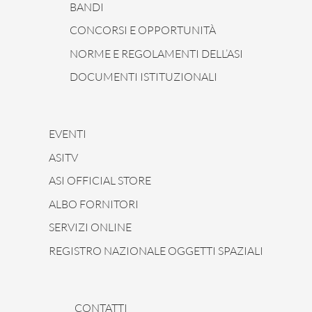
BANDI
CONCORSI E OPPORTUNITÀ
NORME E REGOLAMENTI DELL’ASI
DOCUMENTI ISTITUZIONALI
EVENTI
ASITV
ASI OFFICIAL STORE
ALBO FORNITORI
SERVIZI ONLINE
REGISTRO NAZIONALE OGGETTI SPAZIALI
CONTATTI