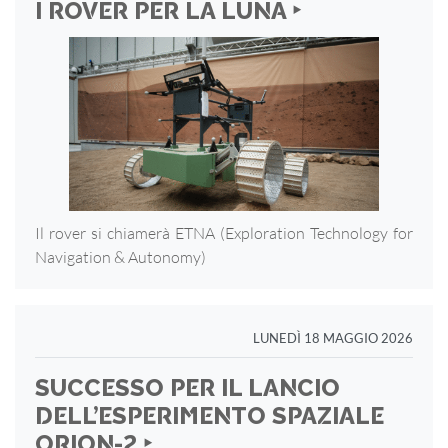
I ROVER PER LA LUNA ‣
Il rover si chiamerà ETNA (Exploration Technology for
Navigation & Autonomy)
LUNEDÌ 18 MAGGIO 2026
SUCCESSO PER IL LANCIO
DELL’ESPERIMENTO SPAZIALE
ORION-2 ‣