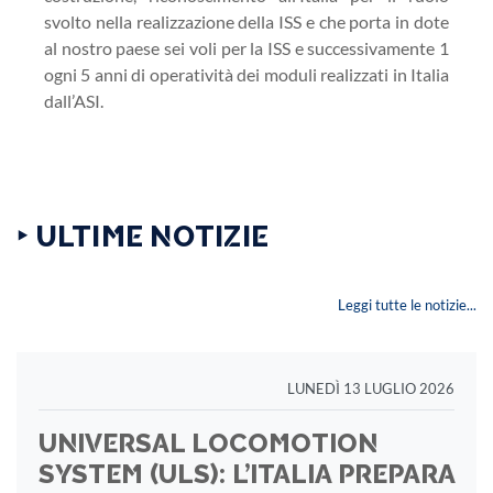
svolto nella realizzazione della ISS e che porta in dote
al nostro paese sei voli per la ISS e successivamente 1
ogni 5 anni di operatività dei moduli realizzati in Italia
dall’ASI.
‣ ULTIME NOTIZIE
Leggi tutte le notizie...
LUNEDÌ 13 LUGLIO 2026
UNIVERSAL LOCOMOTION
SYSTEM (ULS): L’ITALIA PREPARA