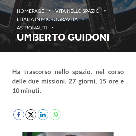
‣
‣
HOMEPAGE
VITA NELLO SPAZIO
‣
L’ITALIA IN MICROGRAVITÀ
‣
ASTRONAUTI
UMBERTO GUIDONI
Ha trascorso nello spazio, nel corso
delle due missioni, 27 giorni, 15 ore e
10 minuti.