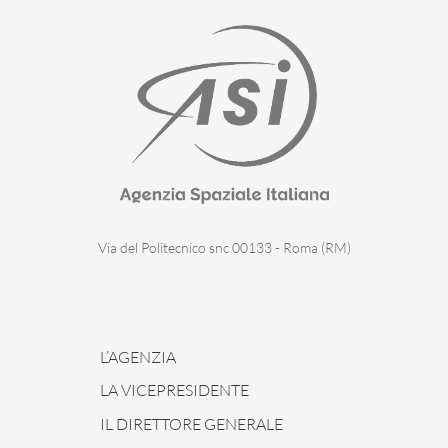
Via del Politecnico snc 00133 - Roma (RM)
L’AGENZIA
LA VICEPRESIDENTE
IL DIRETTORE GENERALE