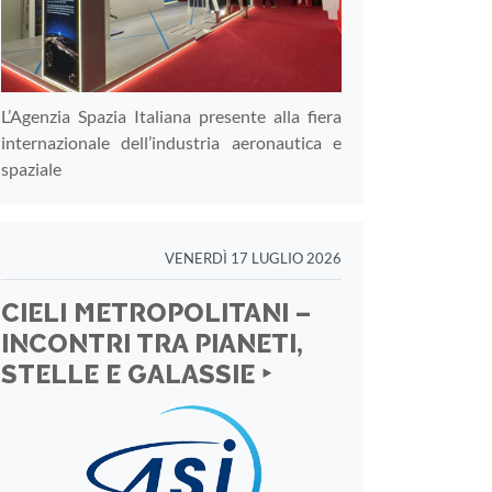
L’Agenzia Spazia Italiana presente alla fiera
internazionale dell’industria aeronautica e
spaziale
VENERDÌ 17 LUGLIO 2026
CIELI METROPOLITANI –
INCONTRI TRA PIANETI,
STELLE E GALASSIE ‣