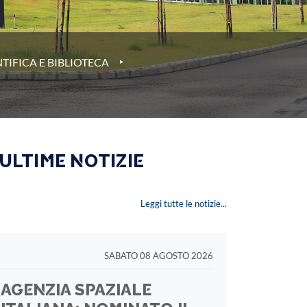
‣
TIFICA E BIBLIOTECA
 ULTIME NOTIZIE
Leggi tutte le notizie...
SABATO 08 AGOSTO 2026
AGENZIA SPAZIALE