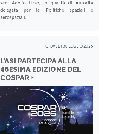
sen. Adolfo Urso, in qualità di Autorità
delegata per le Politiche spaziali e
aerospaziali.
GIOVEDÌ 30 LUGLIO 2026
L’ASI PARTECIPA ALLA
46ESIMA EDIZIONE DEL
COSPAR ‣