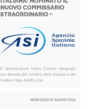
ITALIANA: NOMINATO IL
NUOVO COMMISSARIO
STRAORDINARIO ‣
È l’ambasciatore Mario Cospito, designato
con decreto del ministro delle Imprese e del
Made in Italy, Adolfo Urso
MERCOLEDÌ 05 AGOSTO 2026