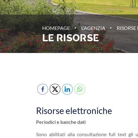
‣
‣
HOMEPAGE
L’AGENZIA
RISORSE
LE RISORSE
Risorse elettroniche
Periodici e banche dati
Sono abilitati alla consultazione full text gli 