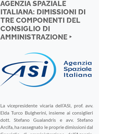
AGENZIA SPAZIALE
ITALIANA: DIMISSIONI DI
TRE COMPONENTI DEL
CONSIGLIO DI
AMMINISTRAZIONE ‣
La vicepresidente vicaria dell’ASI, prof. avv.
Elda Turco Bulgherini, insieme ai consiglieri
dott. Stefano Gualandris e avv. Stefano
Arcifa, ha rassegnato le proprie dimissioni dal