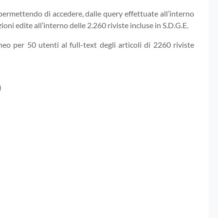
ermettendo di accedere, dalle query effettuate all’interno
ioni edite all’interno delle 2.260 riviste incluse in S.D.G.E.
per 50 utenti al full-text degli articoli di 2260 riviste
)