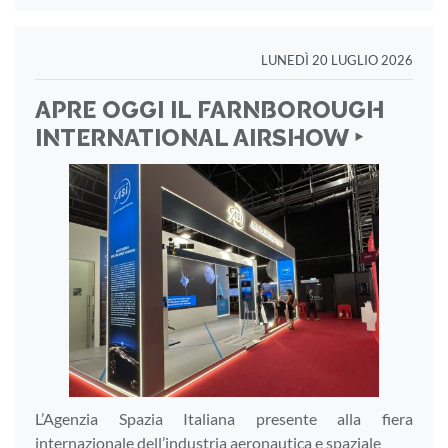
LUNEDÌ 20 LUGLIO 2026
APRE OGGI IL FARNBOROUGH
INTERNATIONAL AIRSHOW ‣
L’Agenzia Spazia Italiana presente alla fiera
internazionale dell’industria aeronautica e spaziale