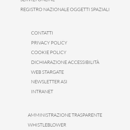
REGISTRO NAZIONALE OGGETTI SPAZIALI
CONTATTI
PRIVACY POLICY
COOKIE POLICY
DICHIARAZIONE ACCESSIBILITÀ
WEB STARGATE
NEWSLETTER ASI
INTRANET
AMMINISTRAZIONE TRASPARENTE
WHISTLEBLOWER