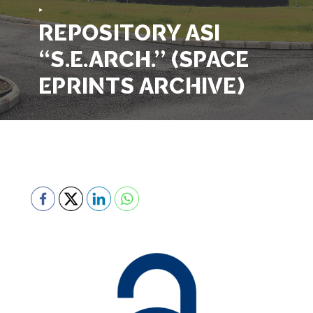
‣
REPOSITORY ASI
“S.E.ARCH.” (SPACE
EPRINTS ARCHIVE)