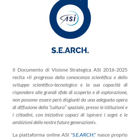
Il Documento di Visione Strategica ASI 2016-2025
recita «
Il progresso della conoscenza scientifica e dello
sviluppo scientifico-tecnologico e la sua capacità di
rispondere alle grandi sfide di scoperta e di esplorazione,
non possono essere però disgiunti da una adeguata opera
di diffusione della “cultura” spaziale, presso le istituzioni e
i cittadini, con iniziative capaci di ispirare i sogni e le
ambizioni delle nostre future generazioni
».
La piattaforma online ASI "
S.E.ARCH."
nasce proprio