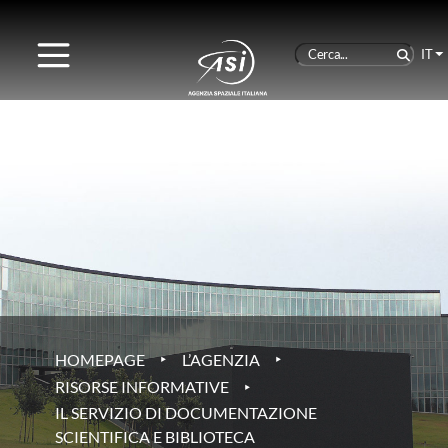
IT
‣
‣
HOMEPAGE
L’AGENZIA
‣
RISORSE INFORMATIVE
IL SERVIZIO DI DOCUMENTAZIONE
SCIENTIFICA E BIBLIOTECA