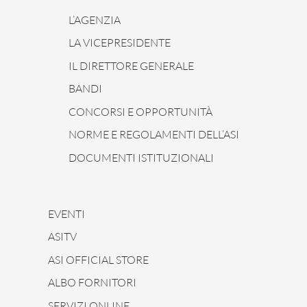
L’AGENZIA
LA VICEPRESIDENTE
IL DIRETTORE GENERALE
BANDI
CONCORSI E OPPORTUNITÀ
NORME E REGOLAMENTI DELL’ASI
DOCUMENTI ISTITUZIONALI
EVENTI
ASITV
ASI OFFICIAL STORE
ALBO FORNITORI
SERVIZI ONLINE