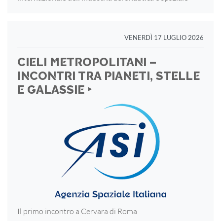
VENERDÌ 17 LUGLIO 2026
CIELI METROPOLITANI –
INCONTRI TRA PIANETI, STELLE
E GALASSIE ‣
Il primo incontro a Cervara di Roma