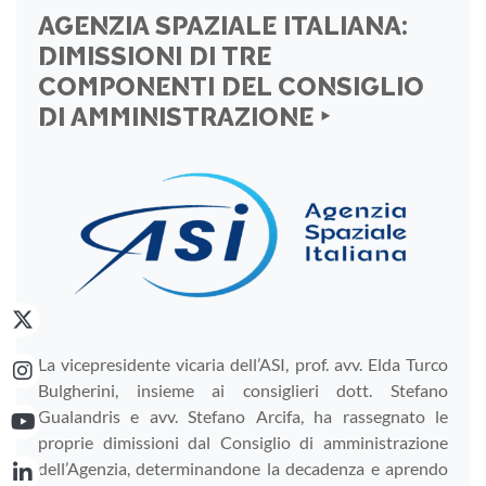
AGENZIA SPAZIALE ITALIANA:
DIMISSIONI DI TRE
COMPONENTI DEL CONSIGLIO
DI AMMINISTRAZIONE ‣
La vicepresidente vicaria dell’ASI, prof. avv. Elda Turco
Bulgherini, insieme ai consiglieri dott. Stefano
Gualandris e avv. Stefano Arcifa, ha rassegnato le
proprie dimissioni dal Consiglio di amministrazione
dell’Agenzia, determinandone la decadenza e aprendo