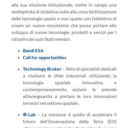
alla sua missione istituzionale, mette in campo una
molteplicità di iniziative volte alla cross fertilizzazione
delle tecnologie spazio e non spazio con l’obiettivo di
creare un nuovo ecosistema che possa portare allo
sviluppo di nuove tecnologie, prodotti e servizi per i
cittadini dei suoi Stati membri.
Bandi ESA
Call for opportunities
Technology Broker
– Rete di specialisti dedicati
a risolvere le sfide industriali utilizzando la
tecnologia spaziale innovativa e
contemporaneamente aiutare le aziende
all’avanguardia a portare le loro innovazioni
terrestri nel settore spaziale.
Φ
-Lab
– La missione è quella di accelerare il
futuro dell’Osservazione della Terra (EO)