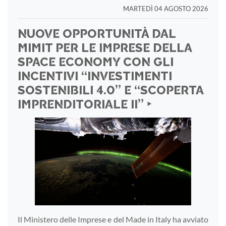
MARTEDÌ 04 AGOSTO 2026
NUOVE OPPORTUNITÀ DAL
MIMIT PER LE IMPRESE DELLA
SPACE ECONOMY CON GLI
INCENTIVI “INVESTIMENTI
SOSTENIBILI 4.0” E “SCOPERTA
IMPRENDITORIALE II” ‣
Il Ministero delle Imprese e del Made in Italy ha avviato