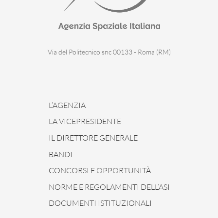
Via del Politecnico snc 00133 - Roma (RM)
L’AGENZIA
LA VICEPRESIDENTE
IL DIRETTORE GENERALE
BANDI
CONCORSI E OPPORTUNITÀ
NORME E REGOLAMENTI DELL’ASI
DOCUMENTI ISTITUZIONALI