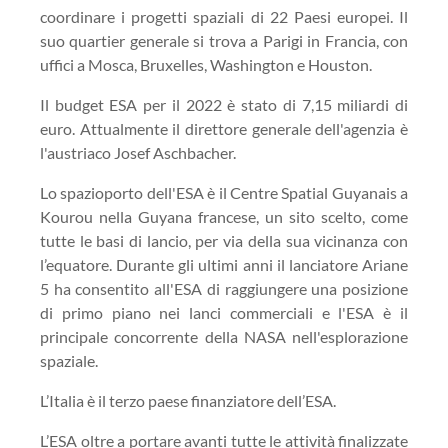
coordinare i progetti spaziali di 22 Paesi europei. Il
suo quartier generale si trova a Parigi in Francia, con
uffici a Mosca, Bruxelles, Washington e Houston.
Il budget ESA per il 2022 è stato di 7,15 miliardi di
euro. Attualmente il direttore generale dell'agenzia è
l'austriaco Josef Aschbacher.
Lo spazioporto dell'ESA è il Centre Spatial Guyanais a
Kourou nella Guyana francese, un sito scelto, come
tutte le basi di lancio, per via della sua vicinanza con
l’equatore. Durante gli ultimi anni il lanciatore Ariane
5 ha consentito all'ESA di raggiungere una posizione
di primo piano nei lanci commerciali e l'ESA è il
principale concorrente della NASA nell'esplorazione
spaziale.
L’Italia è il terzo paese finanziatore dell’ESA.
L’ESA oltre a portare avanti tutte le attività finalizzate