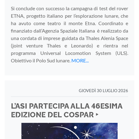
Si conclude con successo la campagna di test del rover
ETNA, progetto italiano per l’esplorazione lunare, che
ha avuto come teatro il monte Etna. Coordinato e
finanziato dall’Agenzia Spaziale Italiana è realizzato da
una cordata di imprese guidata da Thales Alenia Space
(joint venture Thales e Leonardo) e rientra nel
programma Universal Locomotion System (ULS).
Obiettivo il Polo Sud lunare.
MORE...
GIOVEDÌ 30 LUGLIO 2026
L’ASI PARTECIPA ALLA 46ESIMA
EDIZIONE DEL COSPAR ‣