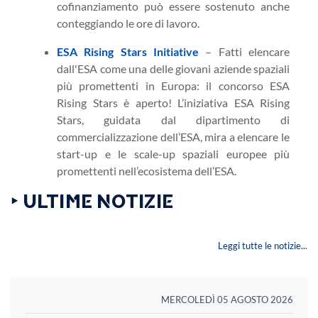
cofinanziamento può essere sostenuto anche
conteggiando le ore di lavoro.
ESA Rising Stars Initiative
–
Fatti elencare
dall'ESA come una delle giovani aziende spaziali
più promettenti in Europa: il concorso ESA
Rising Stars è aperto! L’iniziativa ESA Rising
Stars, guidata dal dipartimento di
commercializzazione dell’ESA, mira a elencare le
start-up e le scale-up spaziali europee più
promettenti nell’ecosistema dell’ESA.
‣ ULTIME NOTIZIE
Leggi tutte le notizie...
MERCOLEDÌ 05 AGOSTO 2026