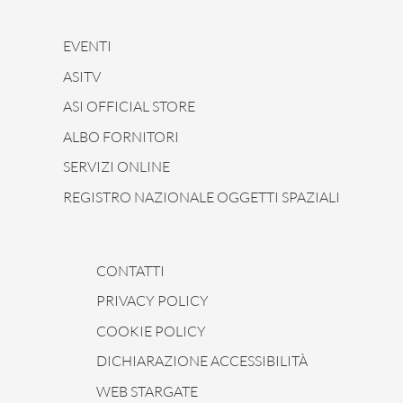
EVENTI
ASITV
ASI OFFICIAL STORE
ALBO FORNITORI
SERVIZI ONLINE
REGISTRO NAZIONALE OGGETTI SPAZIALI
CONTATTI
PRIVACY POLICY
COOKIE POLICY
DICHIARAZIONE ACCESSIBILITÀ
WEB STARGATE