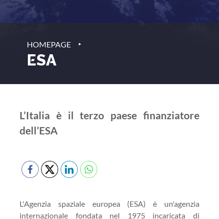
‣
HOMEPAGE
ESA
L’Italia è il terzo paese finanziatore
dell’ESA
L'Agenzia spaziale europea (ESA) è un'agenzia
internazionale fondata nel 1975 incaricata di