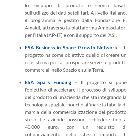
lo sviluppo di prodotti e servizi basati
sull’utilizzo dei dati satellitari. A livello italiano,
il programma è gestito dalla Fondazione E.
Amaldi, attraverso la piattaforma Ambasciatori
per l’Italia (AP-IT) e con il supporto dell’ASI.
ESA Business in Space Growth Network
– Il
progetto ha come obiettivo quello di creare un
ecosistema per far prosperare servizi e prodotti
commerciali nello Spazio e sulla Terra.
ESA Spark Funding
– Il progetto si pone
l’obiettivo di accelerare il processo di sviluppo
del prodotto di un’azienda che sta integrando la
tecnologia spaziale, nonché affinare la tabella di
marcia della commercializzazione del prodotto
steso. Le aziende possono richiedere fino a
40.000 euro, con un requisto di
cofinanziamento dello stesso importo. Il