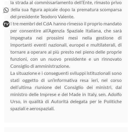
la strada al commissariamento dell’Ente, rimasto privo
della sua figura apicale dopo la prematura scomparsa
del presidente Teodoro Valente.
I tre membri del CdA hanno rimesso il proprio mandato
per consentire all’Agenzia Spaziale Italiana, che sarà
impegnata nei prossimi mesi nella gestione di
importanti eventi nazionali, europei e multilaterali, di
tornare a operare al più presto nel pieno delle proprie
funzioni, con un nuovo presidente e un rinnovato
Consiglio di amministrazione.
La situazione e i conseguenti sviluppi istituzionali sono
stati oggetto di un’informativa resa ieri, nel corso
dell’ultima riunione del Consiglio dei ministri, dal
ministro delle Imprese e del Made in Italy, sen. Adolfo
Urso, in qualità di Autorità delegata per le Politiche
spaziali e aerospaziali.