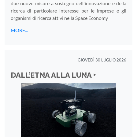
due nuove misure a sostegno dell'innovazione e della
ricerca di particolare interesse per le imprese e gli
organismi di ricerca attivi nella Space Economy
MORE...
GIOVEDÌ 30 LUGLIO 2026
DALL’ETNA ALLA LUNA ‣