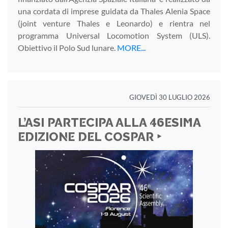
una cordata di imprese guidata da Thales Alenia Space
(joint venture Thales e Leonardo) e rientra nel
programma Universal Locomotion System (ULS).
Obiettivo il Polo Sud lunare.
MORE...
GIOVEDÌ 30 LUGLIO 2026
L’ASI PARTECIPA ALLA 46ESIMA
EDIZIONE DEL COSPAR ‣