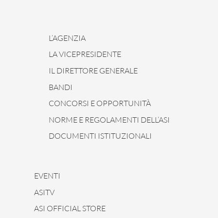
L’AGENZIA
LA VICEPRESIDENTE
IL DIRETTORE GENERALE
BANDI
CONCORSI E OPPORTUNITÀ
NORME E REGOLAMENTI DELL’ASI
DOCUMENTI ISTITUZIONALI
EVENTI
ASITV
ASI OFFICIAL STORE