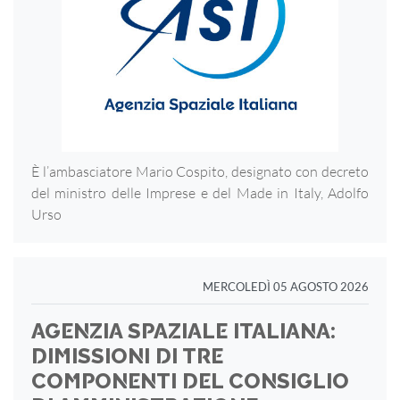
È l’ambasciatore Mario Cospito, designato con decreto
del ministro delle Imprese e del Made in Italy, Adolfo
Urso
MERCOLEDÌ 05 AGOSTO 2026
AGENZIA SPAZIALE ITALIANA:
DIMISSIONI DI TRE
COMPONENTI DEL CONSIGLIO