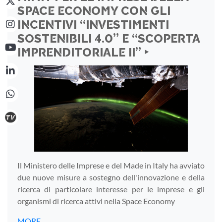
SPACE ECONOMY CON GLI
INCENTIVI “INVESTIMENTI
SOSTENIBILI 4.0” E “SCOPERTA
IMPRENDITORIALE II” ‣
Il Ministero delle Imprese e del Made in Italy ha avviato
due nuove misure a sostegno dell'innovazione e della
ricerca di particolare interesse per le imprese e gli
organismi di ricerca attivi nella Space Economy
MORE...