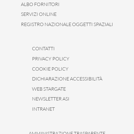
ALBO FORNITORI
SERVIZI ONLINE
REGISTRO NAZIONALE OGGETTI SPAZIALI
CONTATTI
PRIVACY POLICY
COOKIE POLICY
DICHIARAZIONE ACCESSIBILITÀ
WEB STARGATE
NEWSLETTER ASI
INTRANET
AMMINISTRAZIONE TRASPARENTE