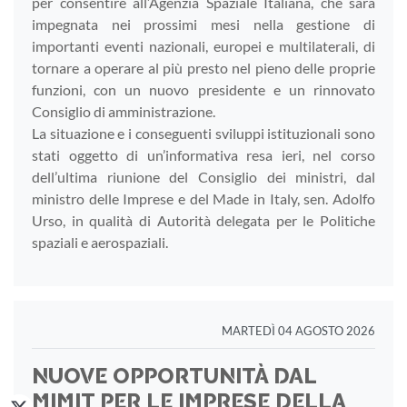
per consentire all’Agenzia Spaziale Italiana, che sarà
impegnata nei prossimi mesi nella gestione di
importanti eventi nazionali, europei e multilaterali, di
tornare a operare al più presto nel pieno delle proprie
funzioni, con un nuovo presidente e un rinnovato
Consiglio di amministrazione.
La situazione e i conseguenti sviluppi istituzionali sono
stati oggetto di un’informativa resa ieri, nel corso
dell’ultima riunione del Consiglio dei ministri, dal
ministro delle Imprese e del Made in Italy, sen. Adolfo
Urso, in qualità di Autorità delegata per le Politiche
spaziali e aerospaziali.
MARTEDÌ 04 AGOSTO 2026
NUOVE OPPORTUNITÀ DAL
MIMIT PER LE IMPRESE DELLA