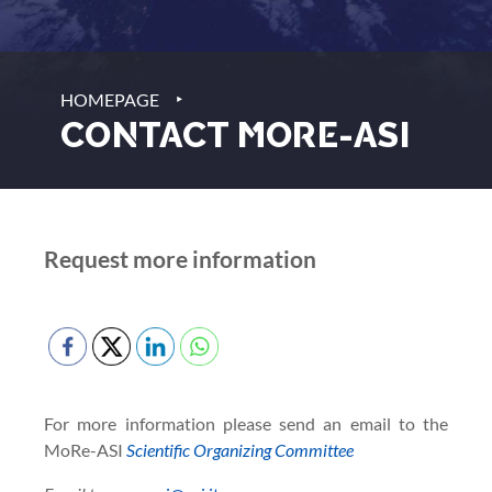
‣
HOMEPAGE
CONTACT MORE-ASI
Request more information
For more information please send an email to the
MoRe-ASI
Scientific Organizing Committee