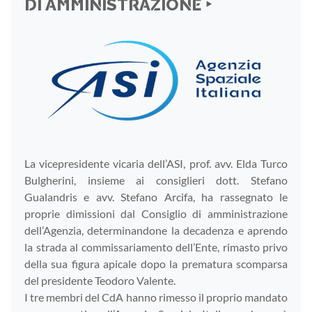
DI AMMINISTRAZIONE ‣
La vicepresidente vicaria dell’ASI, prof. avv. Elda Turco
Bulgherini, insieme ai consiglieri dott. Stefano
Gualandris e avv. Stefano Arcifa, ha rassegnato le
proprie dimissioni dal Consiglio di amministrazione
dell’Agenzia, determinandone la decadenza e aprendo
la strada al commissariamento dell’Ente, rimasto privo
della sua figura apicale dopo la prematura scomparsa
del presidente Teodoro Valente.
I tre membri del CdA hanno rimesso il proprio mandato