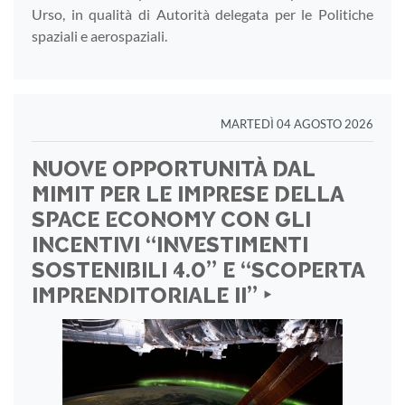
Urso, in qualità di Autorità delegata per le Politiche
spaziali e aerospaziali.
MARTEDÌ 04 AGOSTO 2026
NUOVE OPPORTUNITÀ DAL
MIMIT PER LE IMPRESE DELLA
SPACE ECONOMY CON GLI
INCENTIVI “INVESTIMENTI
SOSTENIBILI 4.0” E “SCOPERTA
IMPRENDITORIALE II” ‣