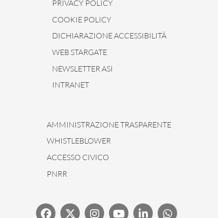
PRIVACY POLICY
COOKIE POLICY
DICHIARAZIONE ACCESSIBILITÀ
WEB STARGATE
NEWSLETTER ASI
INTRANET
AMMINISTRAZIONE TRASPARENTE
WHISTLEBLOWER
ACCESSO CIVICO
PNRR