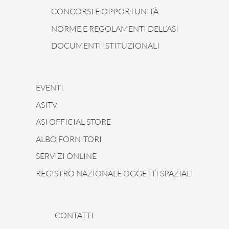
CONCORSI E OPPORTUNITÀ
NORME E REGOLAMENTI DELL’ASI
DOCUMENTI ISTITUZIONALI
EVENTI
ASITV
ASI OFFICIAL STORE
ALBO FORNITORI
SERVIZI ONLINE
REGISTRO NAZIONALE OGGETTI SPAZIALI
CONTATTI