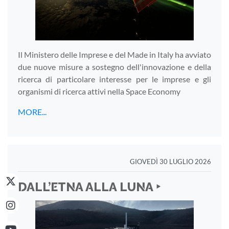
Il Ministero delle Imprese e del Made in Italy ha avviato
due nuove misure a sostegno dell'innovazione e della
ricerca di particolare interesse per le imprese e gli
organismi di ricerca attivi nella Space Economy
MORE...
GIOVEDÌ 30 LUGLIO 2026
DALL’ETNA ALLA LUNA ‣