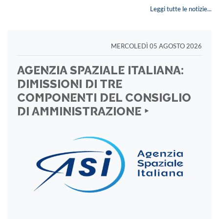
Leggi tutte le notizie...
MERCOLEDÌ 05 AGOSTO 2026
AGENZIA SPAZIALE ITALIANA:
DIMISSIONI DI TRE
COMPONENTI DEL CONSIGLIO
DI AMMINISTRAZIONE ‣