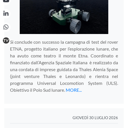
Si conclude con successo la campagna di test del rover
ETNA, progetto italiano per l’esplorazione lunare, che
ha avuto come teatro il monte Etna. Coordinato e
finanziato dall’Agenzia Spaziale Italiana è realizzato da
una cordata di imprese guidata da Thales Alenia Space
(joint venture Thales e Leonardo) e rientra nel
programma Universal Locomotion System (ULS).
Obiettivo il Polo Sud lunare.
MORE...
GIOVEDÌ 30 LUGLIO 2026