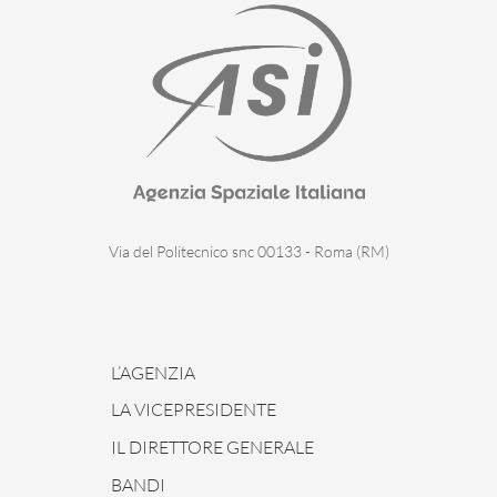
Via del Politecnico snc 00133 - Roma (RM)
L’AGENZIA
LA VICEPRESIDENTE
IL DIRETTORE GENERALE
BANDI