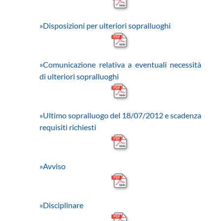
»Disposizioni per ulteriori sopralluoghi
»Comunicazione relativa a eventuali necessità
di ulteriori sopralluoghi
»Ultimo sopralluogo del 18/07/2012 e scadenza
requisiti richiesti
»Avviso
»Disciplinare