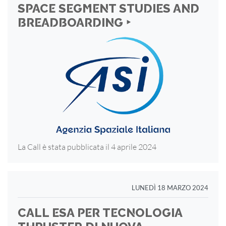
SPACE SEGMENT STUDIES AND
BREADBOARDING ‣
La Call è stata pubblicata il 4 aprile 2024
LUNEDÌ 18 MARZO 2024
CALL ESA PER TECNOLOGIA