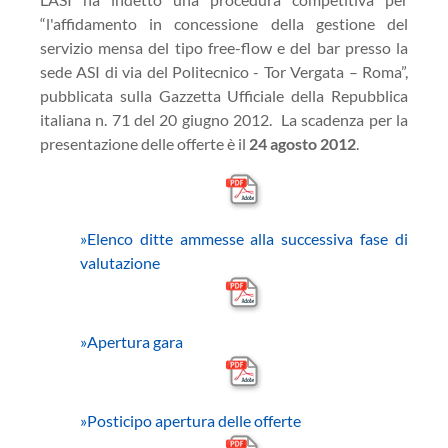
“l'affidamento in concessione della gestione del
servizio mensa del tipo free-flow e del bar presso la
sede ASI di via del Politecnico - Tor Vergata – Roma”,
pubblicata sulla Gazzetta Ufficiale della Repubblica
italiana n. 71 del 20 giugno 2012. La scadenza per la
presentazione delle offerte è il
24 agosto 2012
.
»Elenco ditte ammesse alla successiva fase di
valutazione
»Apertura gara
»Posticipo apertura delle offerte