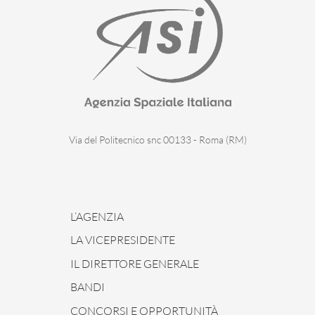
Via del Politecnico snc 00133 - Roma (RM)
L’AGENZIA
LA VICEPRESIDENTE
IL DIRETTORE GENERALE
BANDI
CONCORSI E OPPORTUNITÀ