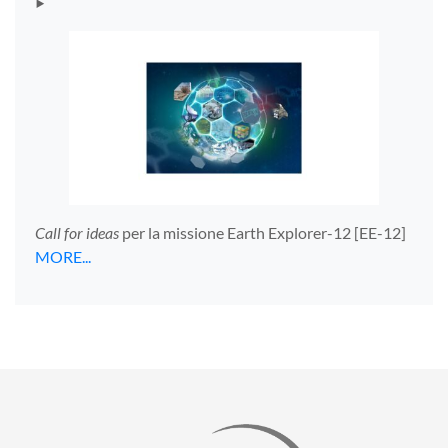
‣
Call for ideas
per la missione Earth Explorer-12 [EE-12]
MORE...