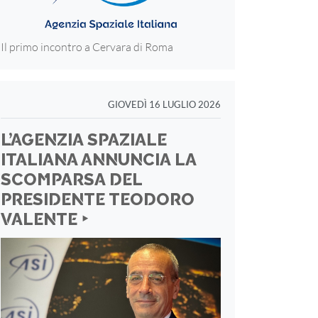
Il primo incontro a Cervara di Roma
GIOVEDÌ 16 LUGLIO 2026
L’AGENZIA SPAZIALE
ITALIANA ANNUNCIA LA
SCOMPARSA DEL
PRESIDENTE TEODORO
VALENTE ‣