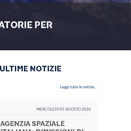
ATORIE PER
 ULTIME NOTIZIE
Leggi tutte le notizie...
MERCOLEDÌ 05 AGOSTO 2026
AGENZIA SPAZIALE