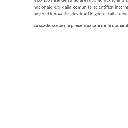
nazionale e/o dalla comunita scientifica intern
payload innovativi, destinati in gnerale alla tema
La scadenza per la presentazione delle domande 