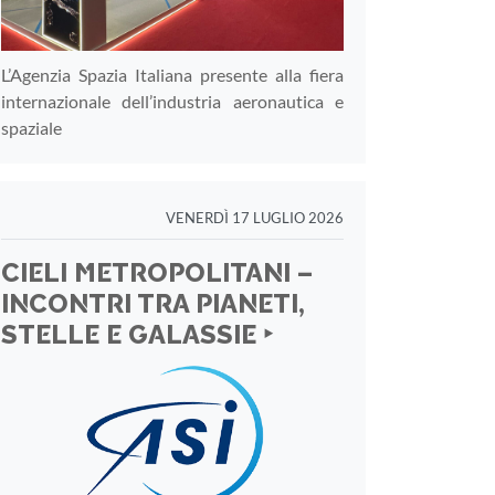
L’Agenzia Spazia Italiana presente alla fiera
internazionale dell’industria aeronautica e
spaziale
VENERDÌ 17 LUGLIO 2026
CIELI METROPOLITANI –
INCONTRI TRA PIANETI,
STELLE E GALASSIE ‣