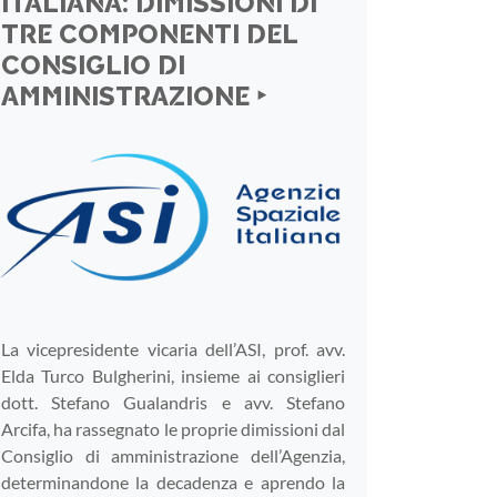
ITALIANA: DIMISSIONI DI
TRE COMPONENTI DEL
CONSIGLIO DI
AMMINISTRAZIONE ‣
La vicepresidente vicaria dell’ASI, prof. avv.
Elda Turco Bulgherini, insieme ai consiglieri
dott. Stefano Gualandris e avv. Stefano
Arcifa, ha rassegnato le proprie dimissioni dal
Consiglio di amministrazione dell’Agenzia,
determinandone la decadenza e aprendo la