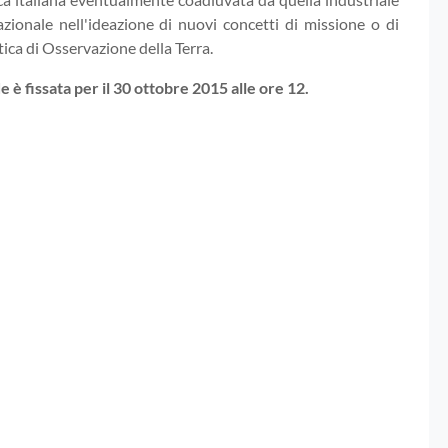
azionale nell'ideazione di nuovi concetti di missione o di
tica di Osservazione della Terra.
è fissata per il 30 ottobre 2015 alle ore 12.