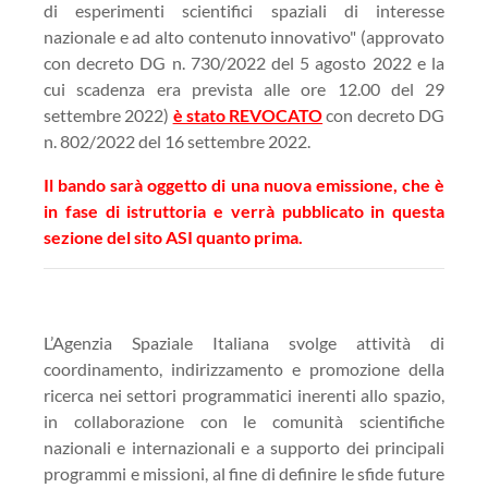
di esperimenti scientifici spaziali di interesse
nazionale e ad alto contenuto innovativo" (approvato
con decreto DG n. 730/2022 del 5 agosto 2022 e la
cui scadenza era prevista alle ore 12.00 del 29
settembre 2022)
è stato REVOCATO
con decreto DG
n. 802/2022 del 16 settembre 2022.
Il bando sarà oggetto di una nuova emissione, che è
in fase di istruttoria e verrà pubblicato in questa
sezione del sito ASI quanto prima.
L’Agenzia Spaziale Italiana svolge attività di
coordinamento, indirizzamento e promozione della
ricerca nei settori programmatici inerenti allo spazio,
in collaborazione con le comunità scientifiche
nazionali e internazionali e a supporto dei principali
programmi e missioni, al fine di definire le sfide future