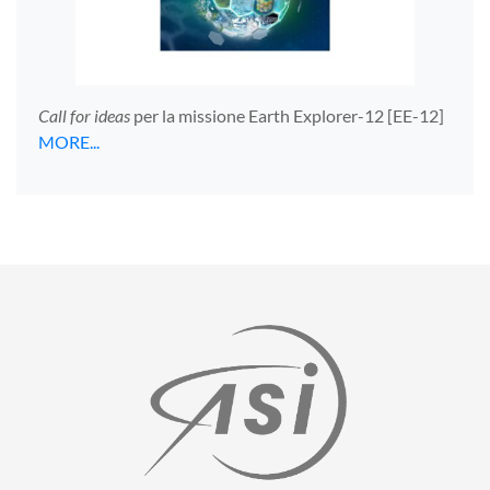
Call for ideas
per la missione Earth Explorer-12 [EE-12]
MORE...