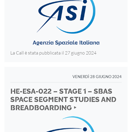
La Call è stata pubblicata il 27 giugno 2024
VENERDÌ 28 GIUGNO 2024
HE-ESA-022 – STAGE 1 – SBAS
SPACE SEGMENT STUDIES AND
BREADBOARDING ‣