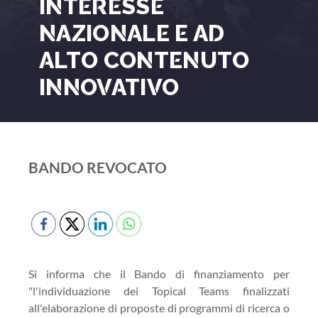
INTERESSE
NAZIONALE E AD
ALTO CONTENUTO
INNOVATIVO
BANDO REVOCATO
Si informa che il Bando di finanziamento per
"l'individuazione dei Topical Teams finalizzati
all'elaborazione di proposte di programmi di ricerca o