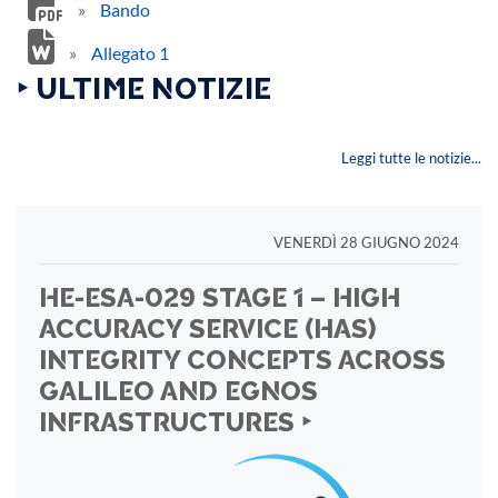
»
Bando
»
Allegato 1
‣ ULTIME NOTIZIE
Leggi tutte le notizie...
VENERDÌ 28 GIUGNO 2024
HE-ESA-029 STAGE 1 – HIGH
ACCURACY SERVICE (HAS)
INTEGRITY CONCEPTS ACROSS
GALILEO AND EGNOS
INFRASTRUCTURES ‣