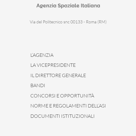
Via del Politecnico snc 00133 - Roma (RM)
L’AGENZIA
LA VICEPRESIDENTE
IL DIRETTORE GENERALE
BANDI
CONCORSI E OPPORTUNITÀ
NORME E REGOLAMENTI DELL’ASI
DOCUMENTI ISTITUZIONALI