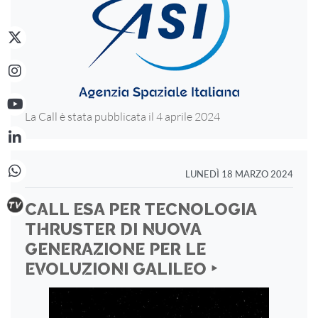
La Call è stata pubblicata il 4 aprile 2024
LUNEDÌ 18 MARZO 2024
CALL ESA PER TECNOLOGIA
THRUSTER DI NUOVA
GENERAZIONE PER LE
EVOLUZIONI GALILEO ‣