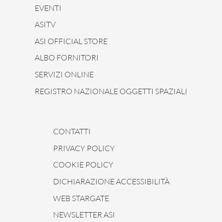
EVENTI
ASITV
ASI OFFICIAL STORE
ALBO FORNITORI
SERVIZI ONLINE
REGISTRO NAZIONALE OGGETTI SPAZIALI
CONTATTI
PRIVACY POLICY
COOKIE POLICY
DICHIARAZIONE ACCESSIBILITÀ
WEB STARGATE
NEWSLETTER ASI