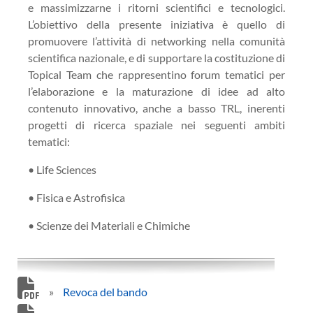
e massimizzarne i ritorni scientifici e tecnologici.
L’obiettivo della presente iniziativa è quello di
promuovere l’attività di networking nella comunità
scientifica nazionale, e di supportare la costituzione di
Topical Team che rappresentino forum tematici per
l’elaborazione e la maturazione di idee ad alto
contenuto innovativo, anche a basso TRL, inerenti
progetti di ricerca spaziale nei seguenti ambiti
tematici:
• Life Sciences
• Fisica e Astrofisica
• Scienze dei Materiali e Chimiche
»
Revoca del bando